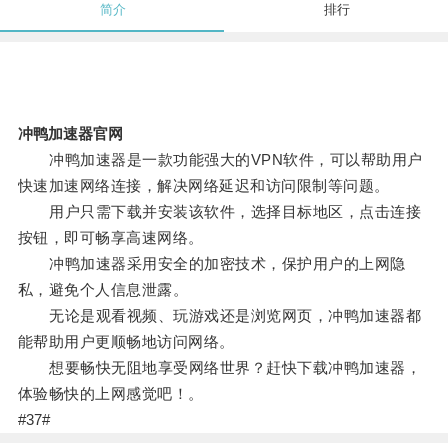
简介
排行
冲鸭加速器官网
冲鸭加速器是一款功能强大的VPN软件，可以帮助用户
快速加速网络连接，解决网络延迟和访问限制等问题。
用户只需下载并安装该软件，选择目标地区，点击连接
按钮，即可畅享高速网络。
冲鸭加速器采用安全的加密技术，保护用户的上网隐
私，避免个人信息泄露。
无论是观看视频、玩游戏还是浏览网页，冲鸭加速器都
能帮助用户更顺畅地访问网络。
想要畅快无阻地享受网络世界？赶快下载冲鸭加速器，
体验畅快的上网感觉吧！。
#37#