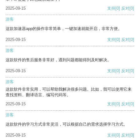
2025-09-15
支持
[0]
反对
[0]
游客
这款加速器app的操作非常简单，一键加速就能开启，非常方便。
2025-09-15
支持
[0]
反对
[0]
游客
这款软件的售后服务非常好，遇到问题都能得到及时解决。
2025-09-15
支持
[0]
反对
[0]
游客
这款软件非常实用，可以帮助我解决很多问题。比如，我可以使用它来
查找资料、翻译语言、编写代码等。
2025-09-15
支持
[0]
反对
[0]
游客
这款软件的学习方式非常灵活，可以根据自己的需求选择学习方式。
2025-09-15
支持
[0]
反对
[0]