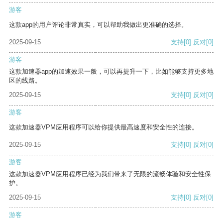
游客
这款app的用户评论非常真实，可以帮助我做出更准确的选择。
2025-09-15
支持
[0]
反对
[0]
游客
这款加速器app的加速效果一般，可以再提升一下，比如能够支持更多地
区的线路。
2025-09-15
支持
[0]
反对
[0]
游客
这款加速器VPM应用程序可以给你提供最高速度和安全性的连接。
2025-09-15
支持
[0]
反对
[0]
游客
这款加速器VPM应用程序已经为我们带来了无限的流畅体验和安全性保
护。
2025-09-15
支持
[0]
反对
[0]
游客