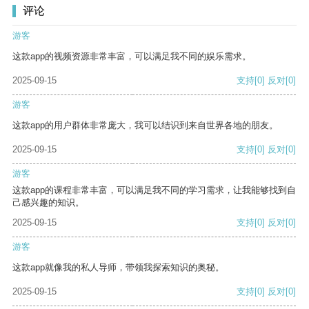
评论
游客
这款app的视频资源非常丰富，可以满足我不同的娱乐需求。
2025-09-15
支持
[0]
反对
[0]
游客
这款app的用户群体非常庞大，我可以结识到来自世界各地的朋友。
2025-09-15
支持
[0]
反对
[0]
游客
这款app的课程非常丰富，可以满足我不同的学习需求，让我能够找到自
己感兴趣的知识。
2025-09-15
支持
[0]
反对
[0]
游客
这款app就像我的私人导师，带领我探索知识的奥秘。
2025-09-15
支持
[0]
反对
[0]