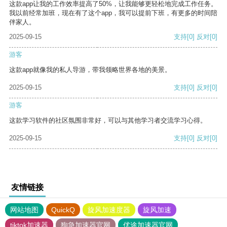
这款app让我的工作效率提高了50%，让我能够更轻松地完成工作任务。
我以前经常加班，现在有了这个app，我可以提前下班，有更多的时间陪
伴家人。
2025-09-15
支持
[0]
反对
[0]
游客
这款app就像我的私人导游，带我领略世界各地的美景。
2025-09-15
支持
[0]
反对
[0]
游客
这款学习软件的社区氛围非常好，可以与其他学习者交流学习心得。
2025-09-15
支持
[0]
反对
[0]
友情链接
网站地图
QuickQ
旋风加速度器
旋风加速
tiktok加速器
狗急加速器官网
优途加速器官网