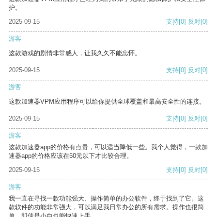
护。
2025-09-15
支持
[0]
反对
[0]
游客
这款游戏的剧情非常感人，让我久久不能忘怀。
2025-09-15
支持
[0]
反对
[0]
游客
这款加速器VPM应用程序可以给你提供全球覆盖和最高安全性的连接。
2025-09-15
支持
[0]
反对
[0]
游客
这款加速器app的价格有点贵，可以适当降低一些。我个人觉得，一款加
速器app的价格应该在50元以下才比较合理。
2025-09-15
支持
[0]
反对
[0]
游客
我一直在寻找一款功能强大、操作简单的办公软件，终于找到了它。这
款软件的功能非常强大，可以满足我日常办公的所有需求。操作也很简
单，即使是小白也能快速上手。