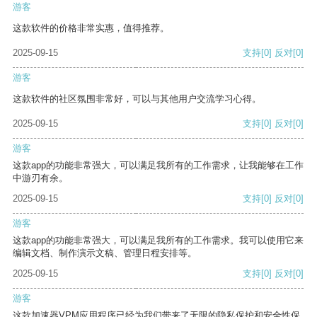
游客
这款软件的价格非常实惠，值得推荐。
2025-09-15
支持
[0]
反对
[0]
游客
这款软件的社区氛围非常好，可以与其他用户交流学习心得。
2025-09-15
支持
[0]
反对
[0]
游客
这款app的功能非常强大，可以满足我所有的工作需求，让我能够在工作
中游刃有余。
2025-09-15
支持
[0]
反对
[0]
游客
这款app的功能非常强大，可以满足我所有的工作需求。我可以使用它来
编辑文档、制作演示文稿、管理日程安排等。
2025-09-15
支持
[0]
反对
[0]
游客
这款加速器VPM应用程序已经为我们带来了无限的隐私保护和安全性保