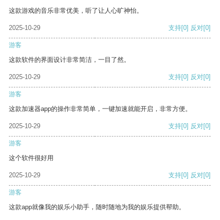
这款游戏的音乐非常优美，听了让人心旷神怡。
2025-10-29
支持
[0]
反对
[0]
游客
这款软件的界面设计非常简洁，一目了然。
2025-10-29
支持
[0]
反对
[0]
游客
这款加速器app的操作非常简单，一键加速就能开启，非常方便。
2025-10-29
支持
[0]
反对
[0]
游客
这个软件很好用
2025-10-29
支持
[0]
反对
[0]
游客
这款app就像我的娱乐小助手，随时随地为我的娱乐提供帮助。