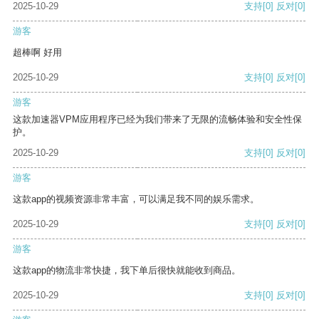
2025-10-29
支持
[0]
反对
[0]
游客
超棒啊 好用
2025-10-29
支持
[0]
反对
[0]
游客
这款加速器VPM应用程序已经为我们带来了无限的流畅体验和安全性保
护。
2025-10-29
支持
[0]
反对
[0]
游客
这款app的视频资源非常丰富，可以满足我不同的娱乐需求。
2025-10-29
支持
[0]
反对
[0]
游客
这款app的物流非常快捷，我下单后很快就能收到商品。
2025-10-29
支持
[0]
反对
[0]