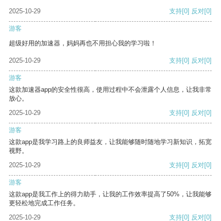
2025-10-29
支持
[0]
反对
[0]
游客
超级好用的加速器，妈妈再也不用担心我的学习啦！
2025-10-29
支持
[0]
反对
[0]
游客
这款加速器app的安全性很高，使用过程中不会泄露个人信息，让我非常
放心。
2025-10-29
支持
[0]
反对
[0]
游客
这款app是我学习路上的良师益友，让我能够随时随地学习新知识，拓宽
视野。
2025-10-29
支持
[0]
反对
[0]
游客
这款app是我工作上的得力助手，让我的工作效率提高了50%，让我能够
更轻松地完成工作任务。
2025-10-29
支持
[0]
反对
[0]