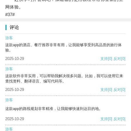
网体验。
#37#
评论
游客
这款app的酒店、餐厅推荐非常有用，让我能够享受到高品质的旅行体
验。
2025-10-29
支持
[0]
反对
[0]
游客
这款软件非常实用，可以帮助我解决很多问题。比如，我可以使用它来
查找资料、翻译语言、编写代码等。
2025-10-29
支持
[0]
反对
[0]
游客
这款app的路线规划非常精准，让我能够快速到达目的地。
2025-10-29
支持
[0]
反对
[0]
游客