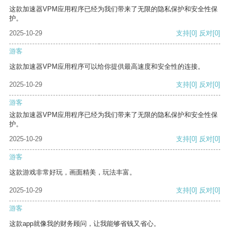
这款加速器VPM应用程序已经为我们带来了无限的隐私保护和安全性保
护。
2025-10-29
支持
[0]
反对
[0]
游客
这款加速器VPM应用程序可以给你提供最高速度和安全性的连接。
2025-10-29
支持
[0]
反对
[0]
游客
这款加速器VPM应用程序已经为我们带来了无限的隐私保护和安全性保
护。
2025-10-29
支持
[0]
反对
[0]
游客
这款游戏非常好玩，画面精美，玩法丰富。
2025-10-29
支持
[0]
反对
[0]
游客
这款app就像我的财务顾问，让我能够省钱又省心。