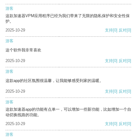
游客
这款加速器VPM应用程序已经为我们带来了无限的隐私保护和安全性保
护。
2025-10-29
支持
[0]
反对
[0]
游客
这个软件我非常喜欢
2025-10-29
支持
[0]
反对
[0]
游客
这款app的社区氛围很温馨，让我能够感受到家的温暖。
2025-10-29
支持
[0]
反对
[0]
游客
这款加速器app的功能有点单一，可以增加一些新功能，比如增加一个自
动切换线路的功能。
2025-10-29
支持
[0]
反对
[0]
游客