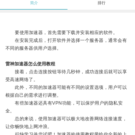
简介
排行
要使用加速器，首先需要下载并安装相应的软件。
在安装完成后，打开软件并选择一个服务器，通常会有
不同的服务器供用户选择。
雷神加速器怎么使用教程
接着，点击连接按钮等待几秒钟，成功连接后就可以享
受高速网络了。
此外，不同的加速器可能有不同的设置选项，用户可以
根据自己的需求进行调整。
有些加速器还具有VPN功能，可以保护用户的隐私安
全。
总的来说，使用加速器可以极大地改善网络连接速度，
让你畅快地上网冲浪。
赶快学习并尝试吧！加速器的使用教程带给你全新的上