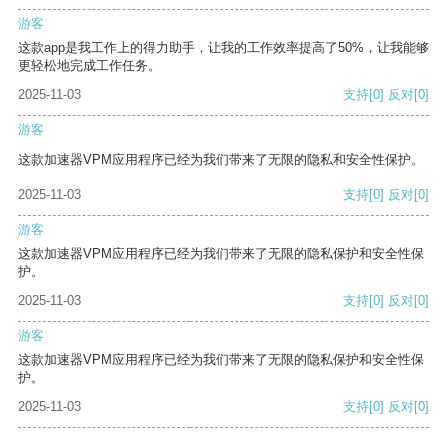
游客
这款app是我工作上的得力助手，让我的工作效率提高了50%，让我能够
更轻松地完成工作任务。
2025-11-03
支持
[0]
反对
[0]
游客
这款加速器VPM应用程序已经为我们带来了无限的隐私和安全性保护。
2025-11-03
支持
[0]
反对
[0]
游客
这款加速器VPM应用程序已经为我们带来了无限的隐私保护和安全性保
护。
2025-11-03
支持
[0]
反对
[0]
游客
这款加速器VPM应用程序已经为我们带来了无限的隐私保护和安全性保
护。
2025-11-03
支持
[0]
反对
[0]