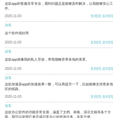
这款app的客服非常专业，遇到问题总是能够及时解决，让我能够安心工
作。
2025-11-03
支持
[0]
反对
[0]
游客
这个软件很好用
2025-11-03
支持
[0]
反对
[0]
游客
这款app就像我的私人导游，带我领略世界各地的美景。
2025-11-03
支持
[0]
反对
[0]
游客
这款加速器app的加速效果一般，可以再提升一下，比如能够支持更多地
区的线路。
2025-11-03
支持
[0]
反对
[0]
游客
这款办公软件的功能非常全面，涵盖了文档、表格、演示文稿等各个方
面。我可以使用它来完成日常办公的所有任务，非常方便。