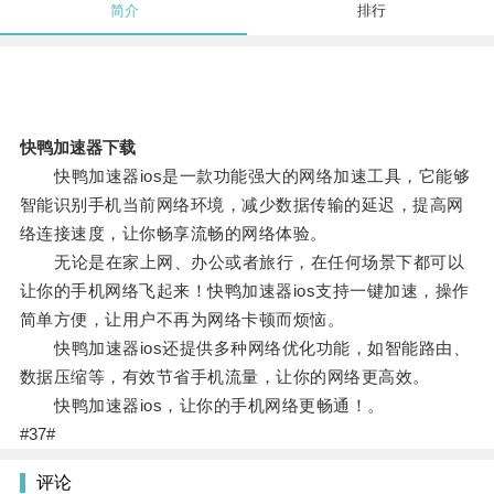
简介
排行
快鸭加速器下载
快鸭加速器ios是一款功能强大的网络加速工具，它能够
智能识别手机当前网络环境，减少数据传输的延迟，提高网
络连接速度，让你畅享流畅的网络体验。
无论是在家上网、办公或者旅行，在任何场景下都可以
让你的手机网络飞起来！快鸭加速器ios支持一键加速，操作
简单方便，让用户不再为网络卡顿而烦恼。
快鸭加速器ios还提供多种网络优化功能，如智能路由、
数据压缩等，有效节省手机流量，让你的网络更高效。
快鸭加速器ios，让你的手机网络更畅通！。
#37#
评论