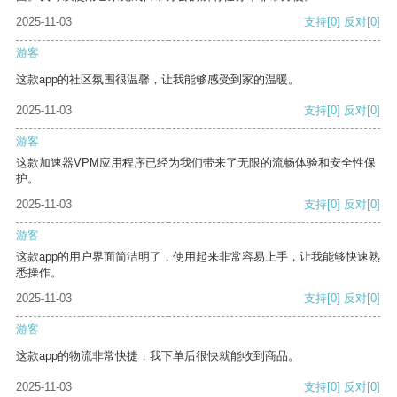
2025-11-03
支持
[0]
反对
[0]
游客
这款app的社区氛围很温馨，让我能够感受到家的温暖。
2025-11-03
支持
[0]
反对
[0]
游客
这款加速器VPM应用程序已经为我们带来了无限的流畅体验和安全性保
护。
2025-11-03
支持
[0]
反对
[0]
游客
这款app的用户界面简洁明了，使用起来非常容易上手，让我能够快速熟
悉操作。
2025-11-03
支持
[0]
反对
[0]
游客
这款app的物流非常快捷，我下单后很快就能收到商品。
2025-11-03
支持
[0]
反对
[0]