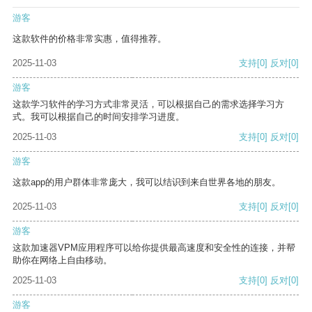
游客
这款软件的价格非常实惠，值得推荐。
2025-11-03
支持
[0]
反对
[0]
游客
这款学习软件的学习方式非常灵活，可以根据自己的需求选择学习方
式。我可以根据自己的时间安排学习进度。
2025-11-03
支持
[0]
反对
[0]
游客
这款app的用户群体非常庞大，我可以结识到来自世界各地的朋友。
2025-11-03
支持
[0]
反对
[0]
游客
这款加速器VPM应用程序可以给你提供最高速度和安全性的连接，并帮
助你在网络上自由移动。
2025-11-03
支持
[0]
反对
[0]
游客