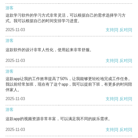
游客
这款学习软件的学习方式非常灵活，可以根据自己的需求选择学习方
式。我可以根据自己的时间安排学习进度。
2025-11-03
支持
[0]
反对
[0]
游客
这款软件的设计非常人性化，使用起来非常舒服。
2025-11-03
支持
[0]
反对
[0]
游客
这款app让我的工作效率提高了50%，让我能够更轻松地完成工作任务。
我以前经常加班，现在有了这个app，我可以提前下班，有更多的时间陪
伴家人。
2025-11-03
支持
[0]
反对
[0]
游客
这款app的视频资源非常丰富，可以满足我不同的娱乐需求。
2025-11-03
支持
[0]
反对
[0]