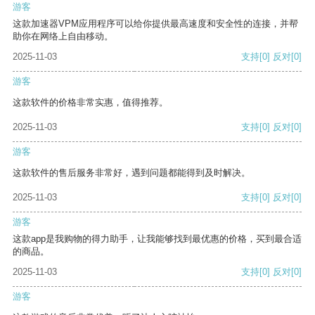
游客
这款加速器VPM应用程序可以给你提供最高速度和安全性的连接，并帮
助你在网络上自由移动。
2025-11-03
支持
[0]
反对
[0]
游客
这款软件的价格非常实惠，值得推荐。
2025-11-03
支持
[0]
反对
[0]
游客
这款软件的售后服务非常好，遇到问题都能得到及时解决。
2025-11-03
支持
[0]
反对
[0]
游客
这款app是我购物的得力助手，让我能够找到最优惠的价格，买到最合适
的商品。
2025-11-03
支持
[0]
反对
[0]
游客