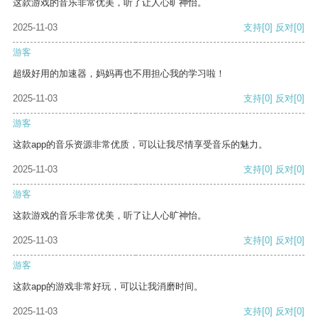
这款游戏的音乐非常优美，听了让人心旷神怡。
2025-11-03
支持
[0]
反对
[0]
游客
超级好用的加速器，妈妈再也不用担心我的学习啦！
2025-11-03
支持
[0]
反对
[0]
游客
这款app的音乐资源非常优质，可以让我尽情享受音乐的魅力。
2025-11-03
支持
[0]
反对
[0]
游客
这款游戏的音乐非常优美，听了让人心旷神怡。
2025-11-03
支持
[0]
反对
[0]
游客
这款app的游戏非常好玩，可以让我消磨时间。
2025-11-03
支持
[0]
反对
[0]