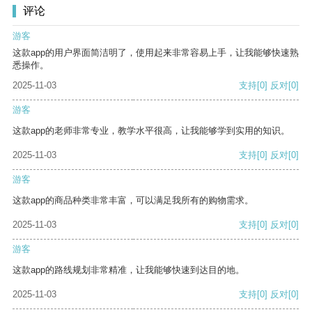
评论
游客
这款app的用户界面简洁明了，使用起来非常容易上手，让我能够快速熟
悉操作。
2025-11-03
支持
[0]
反对
[0]
游客
这款app的老师非常专业，教学水平很高，让我能够学到实用的知识。
2025-11-03
支持
[0]
反对
[0]
游客
这款app的商品种类非常丰富，可以满足我所有的购物需求。
2025-11-03
支持
[0]
反对
[0]
游客
这款app的路线规划非常精准，让我能够快速到达目的地。
2025-11-03
支持
[0]
反对
[0]