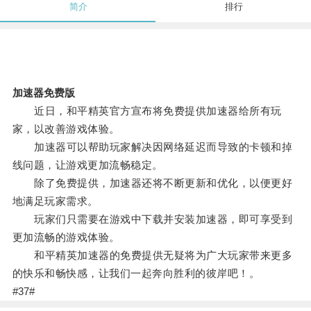
简介
排行
加速器免费版
近日，和平精英官方宣布将免费提供加速器给所有玩
家，以改善游戏体验。
加速器可以帮助玩家解决因网络延迟而导致的卡顿和掉
线问题，让游戏更加流畅稳定。
除了免费提供，加速器还将不断更新和优化，以便更好
地满足玩家需求。
玩家们只需要在游戏中下载并安装加速器，即可享受到
更加流畅的游戏体验。
和平精英加速器的免费提供无疑将为广大玩家带来更多
的快乐和畅快感，让我们一起奔向胜利的彼岸吧！。
#37#