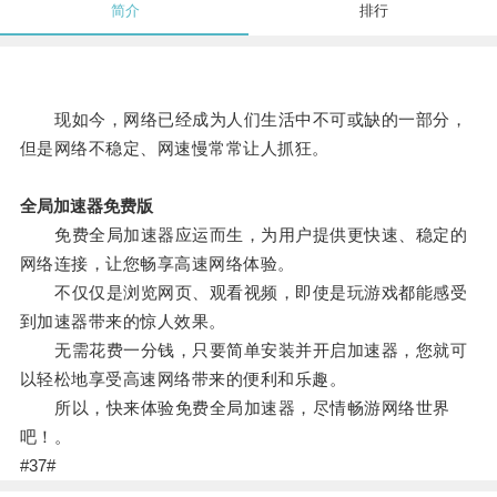
简介
排行
现如今，网络已经成为人们生活中不可或缺的一部分，
但是网络不稳定、网速慢常常让人抓狂。
全局加速器免费版
免费全局加速器应运而生，为用户提供更快速、稳定的
网络连接，让您畅享高速网络体验。
不仅仅是浏览网页、观看视频，即使是玩游戏都能感受
到加速器带来的惊人效果。
无需花费一分钱，只要简单安装并开启加速器，您就可
以轻松地享受高速网络带来的便利和乐趣。
所以，快来体验免费全局加速器，尽情畅游网络世界
吧！。
#37#