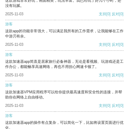
这款游戏非常好玩，画面精美，玩法丰富。我已经玩了好几个小时，还
没有玩腻。
2025-11-03
支持
[0]
反对
[0]
游客
这款app的功能非常强大，可以满足我所有的工作需求，让我能够在工作
中游刃有余。
2025-11-03
支持
[0]
反对
[0]
游客
这款加速器app简直是居家旅行必备神器，无论是看视频、玩游戏还是工
作办公，都能畅享高速网络，再也不用担心网速卡顿了。
2025-11-03
支持
[0]
反对
[0]
游客
这款加速器VPM应用程序可以给你提供最高速度和安全性的连接，并帮
助你在网络上自由移动。
2025-11-03
支持
[0]
反对
[0]
游客
这款加速器app的操作有点复杂，可以简化一下，比如将设置页面进行优
化。