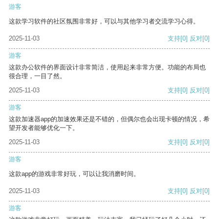
游客
这款学习软件的社区氛围非常好，可以与其他学习者交流学习心得。
2025-11-03
支持
[0]
反对
[0]
游客
这款办公软件的界面设计非常简洁，使用起来非常方便。功能的布局也
很合理，一目了然。
2025-11-03
支持
[0]
反对
[0]
游客
这款加速器app的加速效果还是不错的，但偶尔也会出现卡顿的情况，希
望开发者能够优化一下。
2025-11-03
支持
[0]
反对
[0]
游客
这款app的游戏非常好玩，可以让我消磨时间。
2025-11-03
支持
[0]
反对
[0]
游客