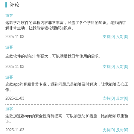
评论
游客
这款学习软件的课程内容非常丰富，涵盖了各个学科的知识。老师的讲
解非常生动，让我能够轻松理解知识点。
2025-11-03
支持
[0]
反对
[0]
游客
这款软件的功能非常强大，可以满足我日常使用的需求。
2025-11-03
支持
[0]
反对
[0]
游客
这款app的客服非常专业，遇到问题总是能够及时解决，让我能够安心工
作。
2025-11-03
支持
[0]
反对
[0]
游客
这款加速器app的安全性有待提高，可以加强防护措施，比如增加双重验
证。
2025-11-03
支持
[0]
反对
[0]