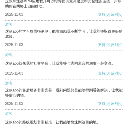
这款加速器VPM应用程序可以给你提供最高速度和安全性的连接，并帮
助你在网络上自由移动。
2025-11-03
支持
[0]
反对
[0]
游客
这款app的学习氛围很浓厚，能够激励我不断学习，让我能够取得更好的
成绩。
2025-11-03
支持
[0]
反对
[0]
游客
这款app就像我的社交平台，让我能够与志同道合的朋友一起交流。
2025-11-03
支持
[0]
反对
[0]
游客
这款app的售后服务非常完善，遇到问题总是能够得到妥善解决，让我能
够放心购物。
2025-11-03
支持
[0]
反对
[0]
游客
这款app的路线规划非常精准，让我能够快速到达目的地。