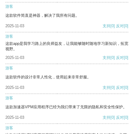
游客
这款软件简直是神器，解决了我所有问题。
2025-11-03
支持
[0]
反对
[0]
游客
这款app是我学习路上的良师益友，让我能够随时随地学习新知识，拓宽
视野。
2025-11-03
支持
[0]
反对
[0]
游客
这款软件的设计非常人性化，使用起来非常舒服。
2025-11-03
支持
[0]
反对
[0]
游客
这款加速器VPM应用程序已经为我们带来了无限的隐私和安全性保护。
2025-11-03
支持
[0]
反对
[0]
游客