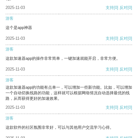
2025-11-03
支持
[0]
反对
[0]
游客
这个是app神器
2025-11-03
支持
[0]
反对
[0]
游客
这款加速器app的操作非常简单，一键加速就能开启，非常方便。
2025-11-03
支持
[0]
反对
[0]
游客
这款加速器app的功能有点单一，可以增加一些新功能。比如，可以增加
一个自动切换线路的功能，这样就可以根据网络情况自动选择最优的线
路，从而获得更好的加速效果。
2025-11-03
支持
[0]
反对
[0]
游客
这款软件的社区氛围非常好，可以与其他用户交流学习心得。