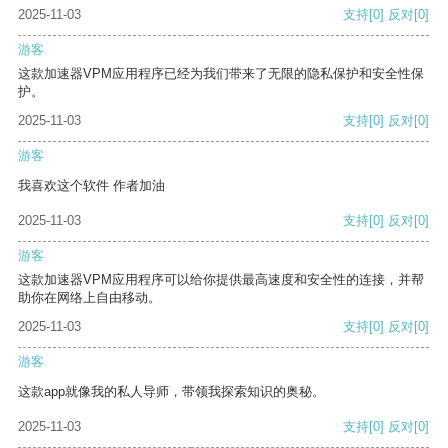
2025-11-03
支持
[0]
反对
[0]
游客
这款加速器VPM应用程序已经为我们带来了无限的隐私保护和安全性保
护。
2025-11-03
支持
[0]
反对
[0]
游客
我喜欢这个软件 作者加油
2025-11-03
支持
[0]
反对
[0]
游客
这款加速器VPM应用程序可以给你提供最高速度和安全性的连接，并帮
助你在网络上自由移动。
2025-11-03
支持
[0]
反对
[0]
游客
这款app就像我的私人导师，带领我探索知识的奥秘。
2025-11-03
支持
[0]
反对
[0]