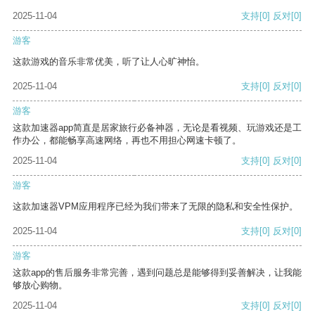
2025-11-04
支持
[0]
反对
[0]
游客
这款游戏的音乐非常优美，听了让人心旷神怡。
2025-11-04
支持
[0]
反对
[0]
游客
这款加速器app简直是居家旅行必备神器，无论是看视频、玩游戏还是工
作办公，都能畅享高速网络，再也不用担心网速卡顿了。
2025-11-04
支持
[0]
反对
[0]
游客
这款加速器VPM应用程序已经为我们带来了无限的隐私和安全性保护。
2025-11-04
支持
[0]
反对
[0]
游客
这款app的售后服务非常完善，遇到问题总是能够得到妥善解决，让我能
够放心购物。
2025-11-04
支持
[0]
反对
[0]