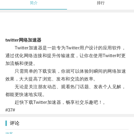
简介
排行
twitter网络加速器
Twitter加速器是一款专为Twitter用户设计的应用软件，
通过优化网络连接和提升传输速度，让你在使用Twitter时更
加流畅和便捷。
只需简单的下载安装，你就可以体验到瞬间的网络加速
效果，大大提高了浏览、发布和交流的效率。
无论是关注朋友动态、观看热门话题、发表个人见解，
都能更快速地实现。
赶快下载Twitter加速器，畅享社交乐趣吧！。
#37#
评论
游客