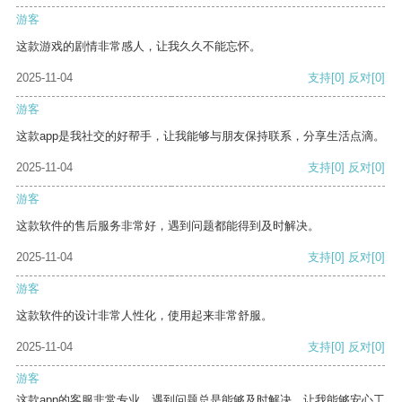
游客
这款游戏的剧情非常感人，让我久久不能忘怀。
2025-11-04
支持
[0]
反对
[0]
游客
这款app是我社交的好帮手，让我能够与朋友保持联系，分享生活点滴。
2025-11-04
支持
[0]
反对
[0]
游客
这款软件的售后服务非常好，遇到问题都能得到及时解决。
2025-11-04
支持
[0]
反对
[0]
游客
这款软件的设计非常人性化，使用起来非常舒服。
2025-11-04
支持
[0]
反对
[0]
游客
这款app的客服非常专业，遇到问题总是能够及时解决，让我能够安心工