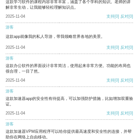
这款学习软件的课程内容非常丰富，涵盖了各个学科的知识。老师的讲
解非常生动，让我能够轻松理解知识点。
2025-11-04
支持
[0]
反对
[0]
游客
这款app就像我的私人导游，带我领略世界各地的美景。
2025-11-04
支持
[0]
反对
[0]
游客
这款办公软件的界面设计非常简洁，使用起来非常方便。功能的布局也
很合理，一目了然。
2025-11-04
支持
[0]
反对
[0]
游客
这款加速器app的安全性有待提高，可以加强防护措施，比如增加双重验
证。
2025-11-04
支持
[0]
反对
[0]
游客
这款加速器VPM应用程序可以给你提供最高速度和安全性的连接，并帮
助你在网络上自由移动。