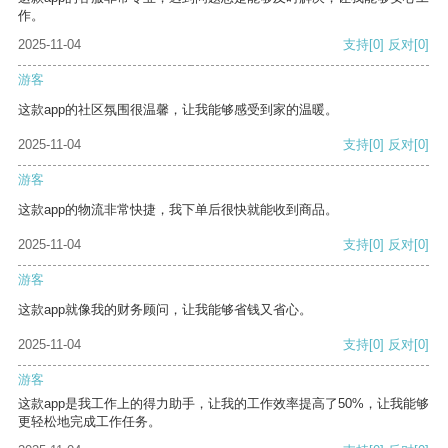
作。
2025-11-04
支持
[0]
反对
[0]
游客
这款app的社区氛围很温馨，让我能够感受到家的温暖。
2025-11-04
支持
[0]
反对
[0]
游客
这款app的物流非常快捷，我下单后很快就能收到商品。
2025-11-04
支持
[0]
反对
[0]
游客
这款app就像我的财务顾问，让我能够省钱又省心。
2025-11-04
支持
[0]
反对
[0]
游客
这款app是我工作上的得力助手，让我的工作效率提高了50%，让我能够
更轻松地完成工作任务。