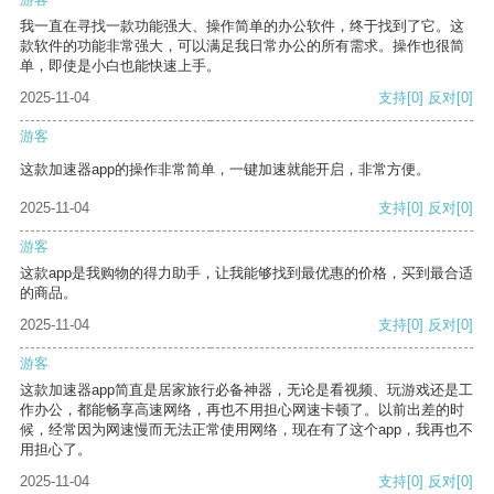
我一直在寻找一款功能强大、操作简单的办公软件，终于找到了它。这
款软件的功能非常强大，可以满足我日常办公的所有需求。操作也很简
单，即使是小白也能快速上手。
2025-11-04
支持
[0]
反对
[0]
游客
这款加速器app的操作非常简单，一键加速就能开启，非常方便。
2025-11-04
支持
[0]
反对
[0]
游客
这款app是我购物的得力助手，让我能够找到最优惠的价格，买到最合适
的商品。
2025-11-04
支持
[0]
反对
[0]
游客
这款加速器app简直是居家旅行必备神器，无论是看视频、玩游戏还是工
作办公，都能畅享高速网络，再也不用担心网速卡顿了。以前出差的时
候，经常因为网速慢而无法正常使用网络，现在有了这个app，我再也不
用担心了。
2025-11-04
支持
[0]
反对
[0]