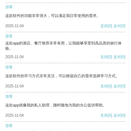
游客
这款软件的功能非常强大，可以满足我日常使用的需求。
2025-11-04
支持
[0]
反对
[0]
游客
这款app的酒店、餐厅推荐非常有用，让我能够享受到高品质的旅行体
验。
2025-11-04
支持
[0]
反对
[0]
游客
这款软件的学习方式非常灵活，可以根据自己的需求选择学习方式。
2025-11-04
支持
[0]
反对
[0]
游客
这款app就像我的私人助理，随时随地为我的办公提供帮助。
2025-11-04
支持
[0]
反对
[0]
游客