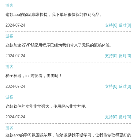
游客
这款app的物流非常快捷，我下单后很快就能收到商品。
2024-07-24
支持
[0]
反对
[0]
游客
这款加速器VPM应用程序已经为我们带来了无限的流畅体验。
2024-07-24
支持
[0]
反对
[0]
游客
梯子神器，ins随便看，美美哒！
2024-07-24
支持
[0]
反对
[0]
游客
这款软件的功能非常强大，使用起来非常方便。
2024-07-24
支持
[0]
反对
[0]
游客
这款app的学习氛围很浓厚，能够激励我不断学习，让我能够取得更好的