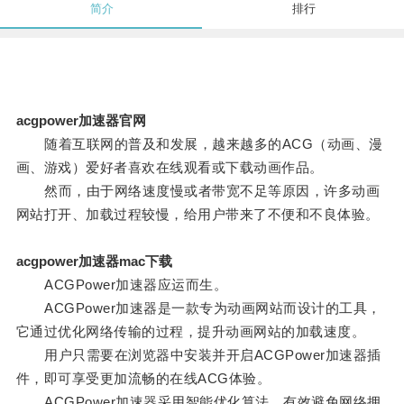
简介
排行
acgpower加速器官网
随着互联网的普及和发展，越来越多的ACG（动画、漫
画、游戏）爱好者喜欢在线观看或下载动画作品。
然而，由于网络速度慢或者带宽不足等原因，许多动画
网站打开、加载过程较慢，给用户带来了不便和不良体验。
acgpower加速器mac下载
ACGPower加速器应运而生。
ACGPower加速器是一款专为动画网站而设计的工具，
它通过优化网络传输的过程，提升动画网站的加载速度。
用户只需要在浏览器中安装并开启ACGPower加速器插
件，即可享受更加流畅的在线ACG体验。
ACGPower加速器采用智能优化算法，有效避免网络拥