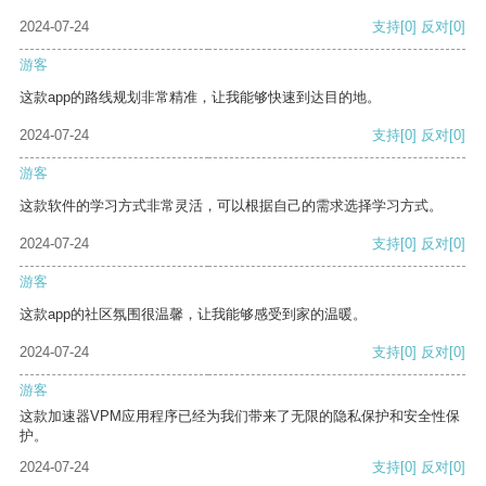
2024-07-24
支持
[0]
反对
[0]
游客
这款app的路线规划非常精准，让我能够快速到达目的地。
2024-07-24
支持
[0]
反对
[0]
游客
这款软件的学习方式非常灵活，可以根据自己的需求选择学习方式。
2024-07-24
支持
[0]
反对
[0]
游客
这款app的社区氛围很温馨，让我能够感受到家的温暖。
2024-07-24
支持
[0]
反对
[0]
游客
这款加速器VPM应用程序已经为我们带来了无限的隐私保护和安全性保
护。
2024-07-24
支持
[0]
反对
[0]