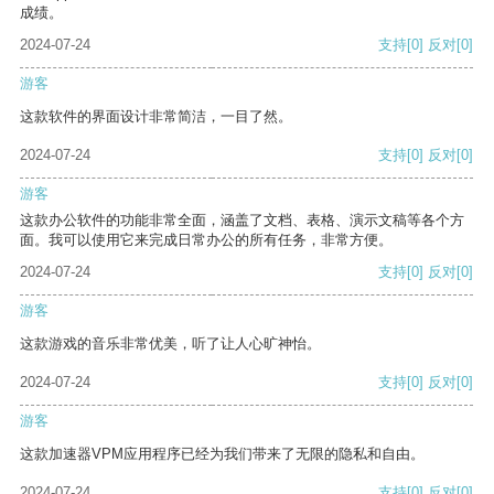
成绩。
2024-07-24
支持
[0]
反对
[0]
游客
这款软件的界面设计非常简洁，一目了然。
2024-07-24
支持
[0]
反对
[0]
游客
这款办公软件的功能非常全面，涵盖了文档、表格、演示文稿等各个方
面。我可以使用它来完成日常办公的所有任务，非常方便。
2024-07-24
支持
[0]
反对
[0]
游客
这款游戏的音乐非常优美，听了让人心旷神怡。
2024-07-24
支持
[0]
反对
[0]
游客
这款加速器VPM应用程序已经为我们带来了无限的隐私和自由。
2024-07-24
支持
[0]
反对
[0]