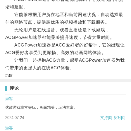
堵和延迟。
它能够根据用户所在地区和当前网速状况，自动选择最
佳的网络节点，提供最优质的视频播放和下载服务。
无论用户是在线追番、观看直播还是下载游戏，
ACGPower加速器都能显著提升速度，节省大量时间。
ACGPower加速器是ACG爱好者的好帮手，它的出现让
ACG爱好者享受到更顺畅、高效的动画网站体验。
让我们一起拥抱ACG力量，感受ACGPower加速器为我
们带来的更强大的在线ACG体验。
#3#
评论
游客
这款游戏非常好玩，画面精美，玩法丰富。
2024-07-24
支持
[0]
反对
[0]
游客