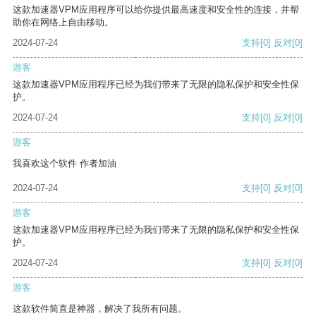
这款加速器VPM应用程序可以给你提供最高速度和安全性的连接，并帮
助你在网络上自由移动。
2024-07-24
支持
[0]
反对
[0]
游客
这款加速器VPM应用程序已经为我们带来了无限的隐私保护和安全性保
护。
2024-07-24
支持
[0]
反对
[0]
游客
我喜欢这个软件 作者加油
2024-07-24
支持
[0]
反对
[0]
游客
这款加速器VPM应用程序已经为我们带来了无限的隐私保护和安全性保
护。
2024-07-24
支持
[0]
反对
[0]
游客
这款软件简直是神器，解决了我所有问题。