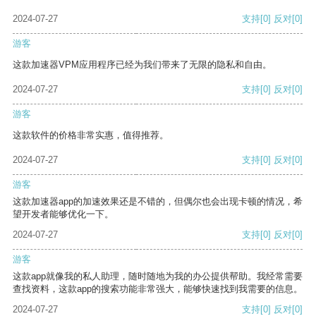
2024-07-27
支持
[0]
反对
[0]
游客
这款加速器VPM应用程序已经为我们带来了无限的隐私和自由。
2024-07-27
支持
[0]
反对
[0]
游客
这款软件的价格非常实惠，值得推荐。
2024-07-27
支持
[0]
反对
[0]
游客
这款加速器app的加速效果还是不错的，但偶尔也会出现卡顿的情况，希
望开发者能够优化一下。
2024-07-27
支持
[0]
反对
[0]
游客
这款app就像我的私人助理，随时随地为我的办公提供帮助。我经常需要
查找资料，这款app的搜索功能非常强大，能够快速找到我需要的信息。
2024-07-27
支持
[0]
反对
[0]