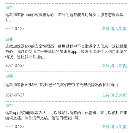
游客
这款加速器app的客服很贴心，遇到问题都能及时解决，服务态度非常
好。
2024-07-27
支持
[0]
反对
[0]
游客
这款加速器app的安全性很高，使用过程中不会泄露个人信息，这让我很
放心。我以前使用过一些其他的加速器app，经常会出现个人信息泄露的
情况，这让我非常担心。
2024-07-27
支持
[0]
反对
[0]
游客
这款加速器VPM应用程序已经为我们带来了无限的隐私保护和自由。
2024-07-27
支持
[0]
反对
[0]
游客
这款app的功能非常强大，可以满足我所有的工作需求。我可以使用它来
编辑文档、制作演示文稿、管理日程安排等。
2024-07-27
支持
[0]
反对
[0]