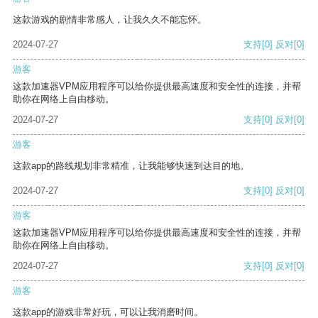
这款游戏的剧情非常感人，让我久久不能忘怀。
2024-07-27
支持
[0]
反对
[0]
游客
这款加速器VPM应用程序可以给你提供最高速度和安全性的连接，并帮
助你在网络上自由移动。
2024-07-27
支持
[0]
反对
[0]
游客
这款app的路线规划非常精准，让我能够快速到达目的地。
2024-07-27
支持
[0]
反对
[0]
游客
这款加速器VPM应用程序可以给你提供最高速度和安全性的连接，并帮
助你在网络上自由移动。
2024-07-27
支持
[0]
反对
[0]
游客
这款app的游戏非常好玩，可以让我消磨时间。