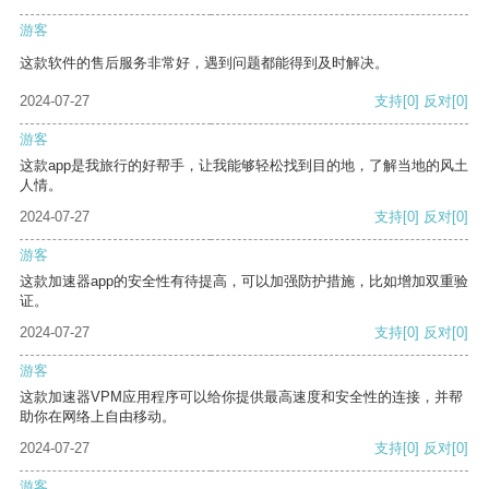
游客
这款软件的售后服务非常好，遇到问题都能得到及时解决。
2024-07-27
支持
[0]
反对
[0]
游客
这款app是我旅行的好帮手，让我能够轻松找到目的地，了解当地的风土
人情。
2024-07-27
支持
[0]
反对
[0]
游客
这款加速器app的安全性有待提高，可以加强防护措施，比如增加双重验
证。
2024-07-27
支持
[0]
反对
[0]
游客
这款加速器VPM应用程序可以给你提供最高速度和安全性的连接，并帮
助你在网络上自由移动。
2024-07-27
支持
[0]
反对
[0]
游客