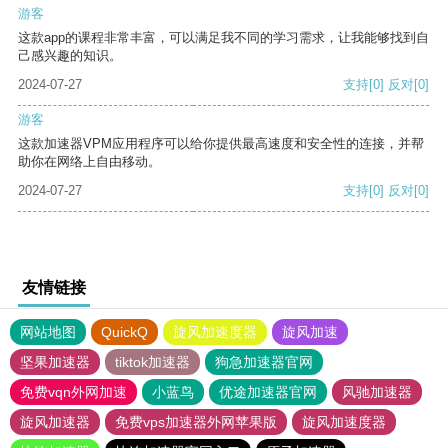
游客
这款app的课程非常丰富，可以满足我不同的学习需求，让我能够找到自
己感兴趣的知识。
2024-07-27
支持
[0]
反对
[0]
游客
这款加速器VPM应用程序可以给你提供最高速度和安全性的连接，并帮
助你在网络上自由移动。
2024-07-27
支持
[0]
反对
[0]
友情链接
网站地图
QuickQ
旋风加速度器
旋风加速
坚果加速器
tiktok加速器
狗急加速器官网
免费vqn外网加速
小蓝鸟
优途加速器官网
风驰加速器
旋风加速器
免费vps加速器外网苹果版
旋风加速度器