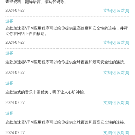
查找资料、翻译语言、编写代码等。
2024-07-27
支持
[0]
反对
[0]
游客
这款加速器VPM应用程序可以给你提供最高速度和安全性的连接，并帮
助你在网络上自由移动。
2024-07-27
支持
[0]
反对
[0]
游客
这款加速器VPM应用程序可以给你提供全球覆盖和最高安全性的连接。
2024-07-27
支持
[0]
反对
[0]
游客
这款游戏的音乐非常优美，听了让人心旷神怡。
2024-07-27
支持
[0]
反对
[0]
游客
这款加速器VPM应用程序可以给你提供全球覆盖和最高安全性的连接。
2024-07-27
支持
[0]
反对
[0]