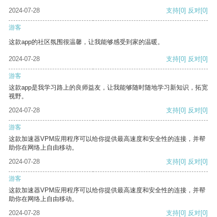
2024-07-28
支持
[0]
反对
[0]
游客
这款app的社区氛围很温馨，让我能够感受到家的温暖。
2024-07-28
支持
[0]
反对
[0]
游客
这款app是我学习路上的良师益友，让我能够随时随地学习新知识，拓宽
视野。
2024-07-28
支持
[0]
反对
[0]
游客
这款加速器VPM应用程序可以给你提供最高速度和安全性的连接，并帮
助你在网络上自由移动。
2024-07-28
支持
[0]
反对
[0]
游客
这款加速器VPM应用程序可以给你提供最高速度和安全性的连接，并帮
助你在网络上自由移动。
2024-07-28
支持
[0]
反对
[0]