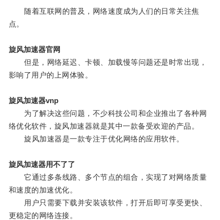
随着互联网的普及，网络速度成为人们的日常关注焦
点。
旋风加速器官网
但是，网络延迟、卡顿、加载慢等问题还是时常出现，
影响了用户的上网体验。
旋风加速器vnp
为了解决这些问题，不少科技公司和企业推出了各种网
络优化软件，旋风加速器就是其中一款备受欢迎的产品。
旋风加速器是一款专注于优化网络的应用软件。
旋风加速器用不了了
它通过多条线路、多个节点的组合，实现了对网络质量
和速度的加速优化。
用户只需要下载并安装该软件，打开后即可享受更快、
更稳定的网络连接。