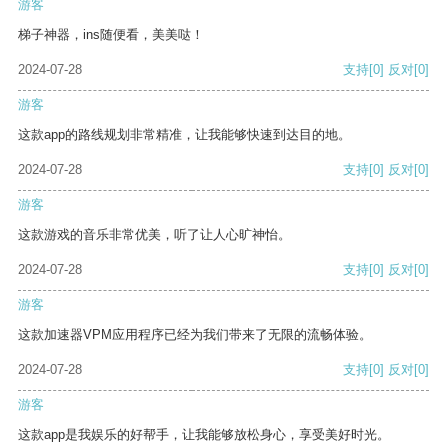
游客
梯子神器，ins随便看，美美哒！
2024-07-28
支持
[0]
反对
[0]
游客
这款app的路线规划非常精准，让我能够快速到达目的地。
2024-07-28
支持
[0]
反对
[0]
游客
这款游戏的音乐非常优美，听了让人心旷神怡。
2024-07-28
支持
[0]
反对
[0]
游客
这款加速器VPM应用程序已经为我们带来了无限的流畅体验。
2024-07-28
支持
[0]
反对
[0]
游客
这款app是我娱乐的好帮手，让我能够放松身心，享受美好时光。