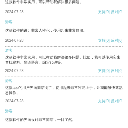
这款软件非常实用，可以帮助我解决很多问题。
2024-07-28
支持
[0]
反对
[0]
游客
这款软件的设计非常人性化，使用起来非常舒服。
2024-07-28
支持
[0]
反对
[0]
游客
这款软件非常实用，可以帮助我解决很多问题。比如，我可以使用它来
查找资料、翻译语言、编写代码等。
2024-07-28
支持
[0]
反对
[0]
游客
这款app的用户界面简洁明了，使用起来非常容易上手，让我能够快速熟
悉操作。
2024-07-28
支持
[0]
反对
[0]
游客
这款软件的界面设计非常简洁，一目了然。