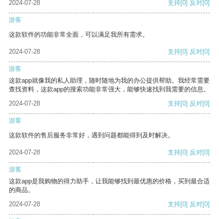
2024-07-28
支持
[0]
反对
[0]
游客
这款软件的功能非常全面，可以满足我所有需求。
2024-07-28
支持
[0]
反对
[0]
游客
这款app就像我的私人助理，随时随地为我的办公提供帮助。我经常需要
查找资料，这款app的搜索功能非常强大，能够快速找到我需要的信息。
2024-07-28
支持
[0]
反对
[0]
游客
这款软件的售后服务非常好，遇到问题都能得到及时解决。
2024-07-28
支持
[0]
反对
[0]
游客
这款app是我购物的得力助手，让我能够找到最优惠的价格，买到最合适
的商品。
2024-07-28
支持
[0]
反对
[0]