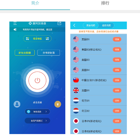
简介
排行