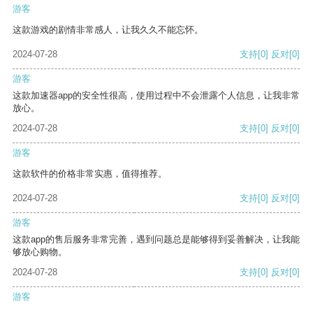
游客
这款游戏的剧情非常感人，让我久久不能忘怀。
2024-07-28
支持
[0]
反对
[0]
游客
这款加速器app的安全性很高，使用过程中不会泄露个人信息，让我非常
放心。
2024-07-28
支持
[0]
反对
[0]
游客
这款软件的价格非常实惠，值得推荐。
2024-07-28
支持
[0]
反对
[0]
游客
这款app的售后服务非常完善，遇到问题总是能够得到妥善解决，让我能
够放心购物。
2024-07-28
支持
[0]
反对
[0]
游客