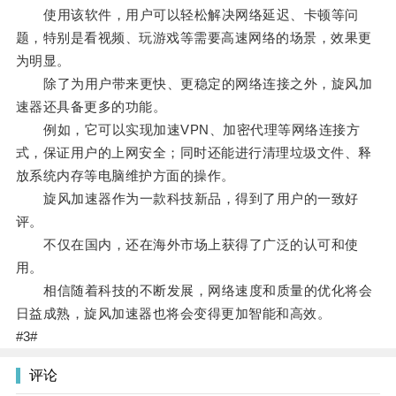
使用该软件，用户可以轻松解决网络延迟、卡顿等问
题，特别是看视频、玩游戏等需要高速网络的场景，效果更
为明显。
除了为用户带来更快、更稳定的网络连接之外，旋风加
速器还具备更多的功能。
例如，它可以实现加速VPN、加密代理等网络连接方
式，保证用户的上网安全；同时还能进行清理垃圾文件、释
放系统内存等电脑维护方面的操作。
旋风加速器作为一款科技新品，得到了用户的一致好
评。
不仅在国内，还在海外市场上获得了广泛的认可和使
用。
相信随着科技的不断发展，网络速度和质量的优化将会
日益成熟，旋风加速器也将会变得更加智能和高效。
#3#
评论