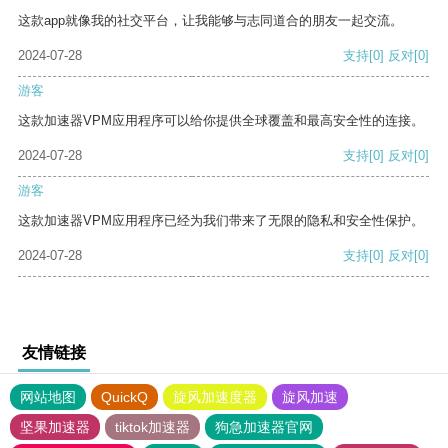
这款app就像我的社交平台，让我能够与志同道合的朋友一起交流。
2024-07-28
支持
[0]
反对
[0]
游客
这款加速器VPM应用程序可以给你提供全球覆盖和最高安全性的连接。
2024-07-28
支持
[0]
反对
[0]
游客
这款加速器VPM应用程序已经为我们带来了无限的隐私和安全性保护。
2024-07-28
支持
[0]
反对
[0]
友情链接
网站地图
QuickQ
旋风加速度器
旋风加速
坚果加速器
tiktok加速器
狗急加速器官网