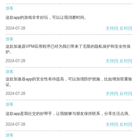
游客
这款app的游戏非常好玩，可以让我消磨时间。
2024-07-28
支持
[0]
反对
[0]
游客
这款加速器VPM应用程序已经为我们带来了无限的隐私保护和安全性保
护。
2024-07-28
支持
[0]
反对
[0]
游客
这款加速器app的安全性有待提高，可以加强防护措施，比如增加双重验
证。
2024-07-28
支持
[0]
反对
[0]
游客
这款app是我社交的好帮手，让我能够与朋友保持联系，分享生活点滴。
2024-07-28
支持
[0]
反对
[0]
游客