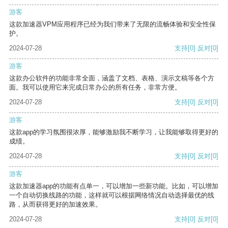
游客
这款加速器VPM应用程序已经为我们带来了无限的流畅体验和安全性保
护。
2024-07-28
支持
[0]
反对
[0]
游客
这款办公软件的功能非常全面，涵盖了文档、表格、演示文稿等各个方
面。我可以使用它来完成日常办公的所有任务，非常方便。
2024-07-28
支持
[0]
反对
[0]
游客
这款app的学习氛围很浓厚，能够激励我不断学习，让我能够取得更好的
成绩。
2024-07-28
支持
[0]
反对
[0]
游客
这款加速器app的功能有点单一，可以增加一些新功能。比如，可以增加
一个自动切换线路的功能，这样就可以根据网络情况自动选择最优的线
路，从而获得更好的加速效果。
2024-07-28
支持
[0]
反对
[0]