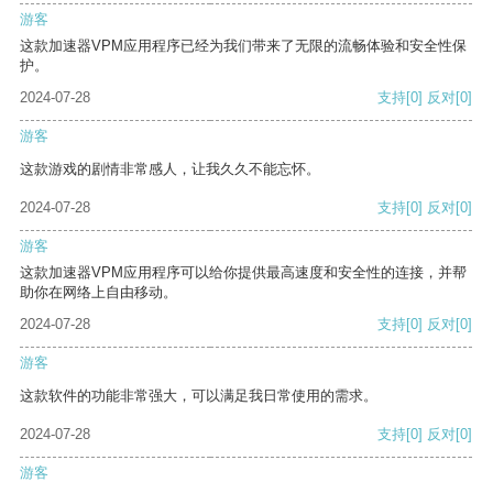
游客
这款加速器VPM应用程序已经为我们带来了无限的流畅体验和安全性保
护。
2024-07-28
支持
[0]
反对
[0]
游客
这款游戏的剧情非常感人，让我久久不能忘怀。
2024-07-28
支持
[0]
反对
[0]
游客
这款加速器VPM应用程序可以给你提供最高速度和安全性的连接，并帮
助你在网络上自由移动。
2024-07-28
支持
[0]
反对
[0]
游客
这款软件的功能非常强大，可以满足我日常使用的需求。
2024-07-28
支持
[0]
反对
[0]
游客