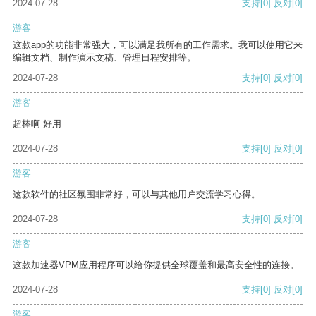
2024-07-28
支持
[0]
反对
[0]
游客
这款app的功能非常强大，可以满足我所有的工作需求。我可以使用它来
编辑文档、制作演示文稿、管理日程安排等。
2024-07-28
支持
[0]
反对
[0]
游客
超棒啊 好用
2024-07-28
支持
[0]
反对
[0]
游客
这款软件的社区氛围非常好，可以与其他用户交流学习心得。
2024-07-28
支持
[0]
反对
[0]
游客
这款加速器VPM应用程序可以给你提供全球覆盖和最高安全性的连接。
2024-07-28
支持
[0]
反对
[0]
游客