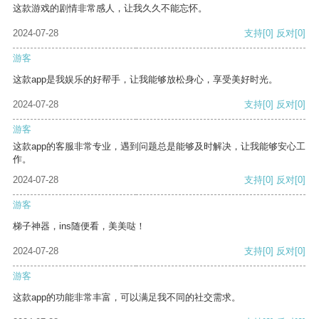
这款游戏的剧情非常感人，让我久久不能忘怀。
2024-07-28
支持
[0]
反对
[0]
游客
这款app是我娱乐的好帮手，让我能够放松身心，享受美好时光。
2024-07-28
支持
[0]
反对
[0]
游客
这款app的客服非常专业，遇到问题总是能够及时解决，让我能够安心工
作。
2024-07-28
支持
[0]
反对
[0]
游客
梯子神器，ins随便看，美美哒！
2024-07-28
支持
[0]
反对
[0]
游客
这款app的功能非常丰富，可以满足我不同的社交需求。