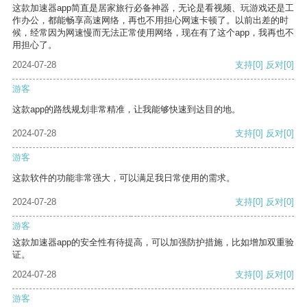
这款加速器app简直是居家旅行必备神器，无论是看视频、玩游戏还是工
作办公，都能畅享高速网络，再也不用担心网速卡顿了。以前出差的时
候，经常因为网速慢而无法正常使用网络，现在有了这个app，我再也不
用担心了。
2024-07-28
支持
[0]
反对
[0]
游客
这款app的路线规划非常精准，让我能够快速到达目的地。
2024-07-28
支持
[0]
反对
[0]
游客
这款软件的功能非常强大，可以满足我日常使用的需求。
2024-07-28
支持
[0]
反对
[0]
游客
这款加速器app的安全性有待提高，可以加强防护措施，比如增加双重验
证。
2024-07-28
支持
[0]
反对
[0]
游客