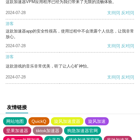
这款加速器VPM应用程序已经为我们带来了无限的流畅体验。
2024-07-28
支持
[0]
反对
[0]
游客
这款加速器app的安全性很高，使用过程中不会泄露个人信息，让我非常
放心。
2024-07-28
支持
[0]
反对
[0]
游客
这款游戏的音乐非常优美，听了让人心旷神怡。
2024-07-28
支持
[0]
反对
[0]
友情链接
网站地图
QuickQ
旋风加速度器
旋风加速
坚果加速器
tiktok加速器
狗急加速器官网