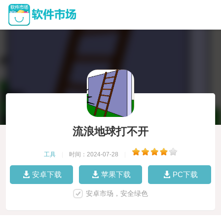
流浪地球打不开
工具
|
时间：2024-07-28
|
安卓下载
苹果下载
PC下载
安卓市场，安全绿色