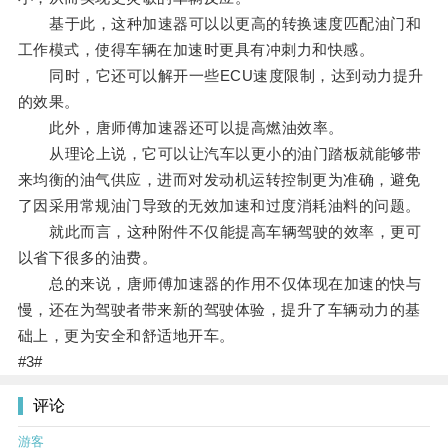
基于此，这种加速器可以以更高的转换速度匹配油门和
工作模式，使得车辆在加速时更具有冲刺力和快感。
同时，它还可以解开一些ECU速度限制，达到动力提升
的效果。
此外，唐师傅加速器还可以提高燃油效率。
从理论上说，它可以让汽车以更小的油门踏板就能够带
来均衡的油气供应，进而对发动机运转控制更为准确，避免
了因采用常规油门导致的无效加速和过度消耗油料的问题。
就此而言，这种附件不仅能提高车辆驾驶的效率，更可
以省下很多的油费。
总的来说，唐师傅加速器的作用不仅体现在加速的快与
慢，还在为驾驶者带来新的驾驶体验，提升了车辆动力的基
础上，更为安全和舒适地开车。
#3#
评论
游客