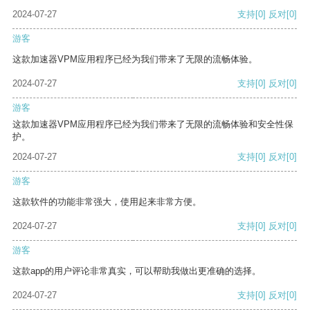
2024-07-27
支持
[0]
反对
[0]
游客
这款加速器VPM应用程序已经为我们带来了无限的流畅体验。
2024-07-27
支持
[0]
反对
[0]
游客
这款加速器VPM应用程序已经为我们带来了无限的流畅体验和安全性保
护。
2024-07-27
支持
[0]
反对
[0]
游客
这款软件的功能非常强大，使用起来非常方便。
2024-07-27
支持
[0]
反对
[0]
游客
这款app的用户评论非常真实，可以帮助我做出更准确的选择。
2024-07-27
支持
[0]
反对
[0]