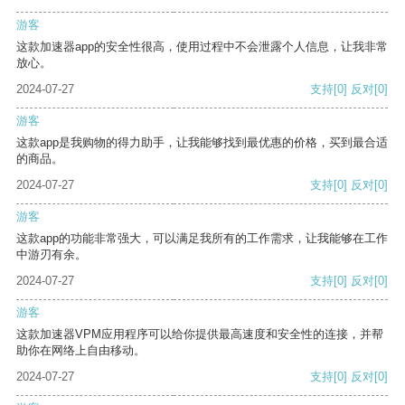
游客
这款加速器app的安全性很高，使用过程中不会泄露个人信息，让我非常
放心。
2024-07-27
支持
[0]
反对
[0]
游客
这款app是我购物的得力助手，让我能够找到最优惠的价格，买到最合适
的商品。
2024-07-27
支持
[0]
反对
[0]
游客
这款app的功能非常强大，可以满足我所有的工作需求，让我能够在工作
中游刃有余。
2024-07-27
支持
[0]
反对
[0]
游客
这款加速器VPM应用程序可以给你提供最高速度和安全性的连接，并帮
助你在网络上自由移动。
2024-07-27
支持
[0]
反对
[0]