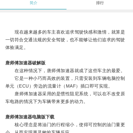
简介
排行
现在越来越多的车主喜欢追求驾驶快感和激情，就算是
一切符合交通法规的安全驾驶，也不能够让他们追求的驾驶
体验满足。
唐师傅加速器破解版
在这种情况下，唐师傅加速器就成了这些车主的最爱。
它是一种小巧而高效的装置，只需安装到车辆电脑控制
单元（ECU）旁边的流量计（MAF）插口即可实现。
唐师傅加速器采用的是惯性阻尼系统，可以在不改变原
车电路的情况下为车辆带来更多的动力。
唐师傅加速器电脑版下载
核心理念是将油门的行程缩小，使得可控制的油门量更
小，从而实现更灵敏的车辆反应。