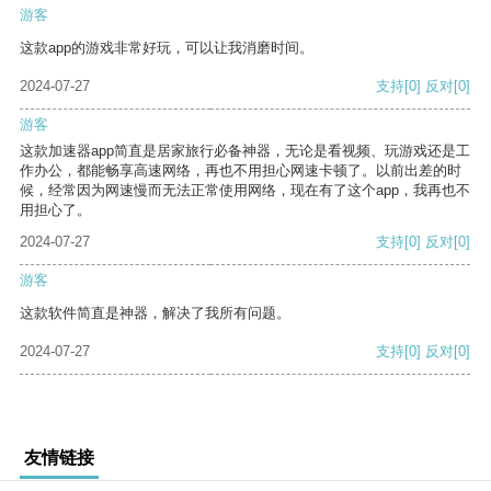
游客
这款app的游戏非常好玩，可以让我消磨时间。
2024-07-27
支持
[0]
反对
[0]
游客
这款加速器app简直是居家旅行必备神器，无论是看视频、玩游戏还是工
作办公，都能畅享高速网络，再也不用担心网速卡顿了。以前出差的时
候，经常因为网速慢而无法正常使用网络，现在有了这个app，我再也不
用担心了。
2024-07-27
支持
[0]
反对
[0]
游客
这款软件简直是神器，解决了我所有问题。
2024-07-27
支持
[0]
反对
[0]
友情链接