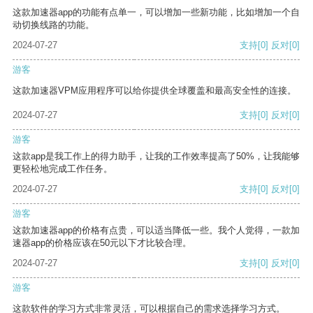
这款加速器app的功能有点单一，可以增加一些新功能，比如增加一个自
动切换线路的功能。
2024-07-27
支持
[0]
反对
[0]
游客
这款加速器VPM应用程序可以给你提供全球覆盖和最高安全性的连接。
2024-07-27
支持
[0]
反对
[0]
游客
这款app是我工作上的得力助手，让我的工作效率提高了50%，让我能够
更轻松地完成工作任务。
2024-07-27
支持
[0]
反对
[0]
游客
这款加速器app的价格有点贵，可以适当降低一些。我个人觉得，一款加
速器app的价格应该在50元以下才比较合理。
2024-07-27
支持
[0]
反对
[0]
游客
这款软件的学习方式非常灵活，可以根据自己的需求选择学习方式。