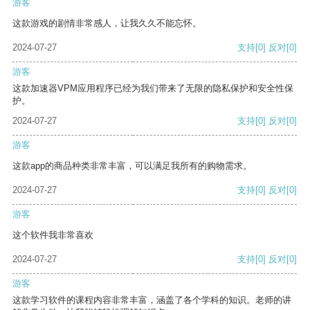
游客
这款游戏的剧情非常感人，让我久久不能忘怀。
2024-07-27
支持
[0]
反对
[0]
游客
这款加速器VPM应用程序已经为我们带来了无限的隐私保护和安全性保
护。
2024-07-27
支持
[0]
反对
[0]
游客
这款app的商品种类非常丰富，可以满足我所有的购物需求。
2024-07-27
支持
[0]
反对
[0]
游客
这个软件我非常喜欢
2024-07-27
支持
[0]
反对
[0]
游客
这款学习软件的课程内容非常丰富，涵盖了各个学科的知识。老师的讲