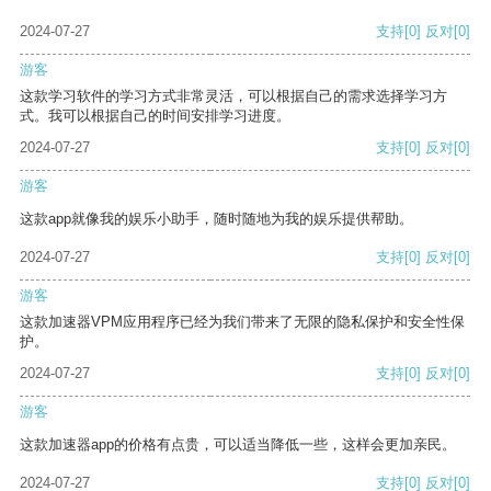
2024-07-27
支持
[0]
反对
[0]
游客
这款学习软件的学习方式非常灵活，可以根据自己的需求选择学习方
式。我可以根据自己的时间安排学习进度。
2024-07-27
支持
[0]
反对
[0]
游客
这款app就像我的娱乐小助手，随时随地为我的娱乐提供帮助。
2024-07-27
支持
[0]
反对
[0]
游客
这款加速器VPM应用程序已经为我们带来了无限的隐私保护和安全性保
护。
2024-07-27
支持
[0]
反对
[0]
游客
这款加速器app的价格有点贵，可以适当降低一些，这样会更加亲民。
2024-07-27
支持
[0]
反对
[0]