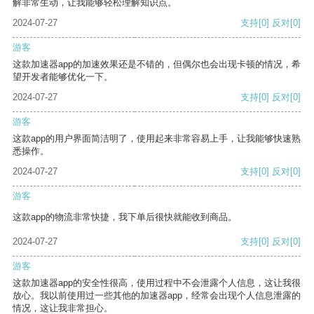
解非常生动，让我能够轻松理解知识点。
2024-07-27
支持
[0]
反对
[0]
游客
这款加速器app的加速效果还是不错的，但偶尔也会出现卡顿的情况，希
望开发者能够优化一下。
2024-07-27
支持
[0]
反对
[0]
游客
这款app的用户界面简洁明了，使用起来非常容易上手，让我能够快速熟
悉操作。
2024-07-27
支持
[0]
反对
[0]
游客
这款app的物流非常快捷，我下单后很快就能收到商品。
2024-07-27
支持
[0]
反对
[0]
游客
这款加速器app的安全性很高，使用过程中不会泄露个人信息，这让我很
放心。我以前使用过一些其他的加速器app，经常会出现个人信息泄露的
情况，这让我非常担心。