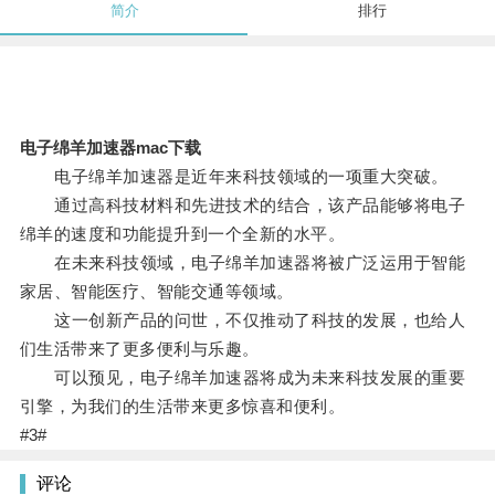
简介
排行
电子绵羊加速器mac下载
电子绵羊加速器是近年来科技领域的一项重大突破。
通过高科技材料和先进技术的结合，该产品能够将电子
绵羊的速度和功能提升到一个全新的水平。
在未来科技领域，电子绵羊加速器将被广泛运用于智能
家居、智能医疗、智能交通等领域。
这一创新产品的问世，不仅推动了科技的发展，也给人
们生活带来了更多便利与乐趣。
可以预见，电子绵羊加速器将成为未来科技发展的重要
引擎，为我们的生活带来更多惊喜和便利。
#3#
评论