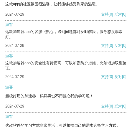
这款app的社区氛围很温馨，让我能够感受到家的温暖。
2024-07-29
支持
[0]
反对
[0]
游客
这款加速器app的客服很贴心，遇到问题都能及时解决，服务态度非常
好。
2024-07-29
支持
[0]
反对
[0]
游客
这款加速器app的安全性有待提高，可以加强防护措施，比如增加双重验
证。
2024-07-29
支持
[0]
反对
[0]
游客
超级好用的加速器，妈妈再也不用担心我的学习啦！
2024-07-29
支持
[0]
反对
[0]
游客
这款软件的学习方式非常灵活，可以根据自己的需求选择学习方式。