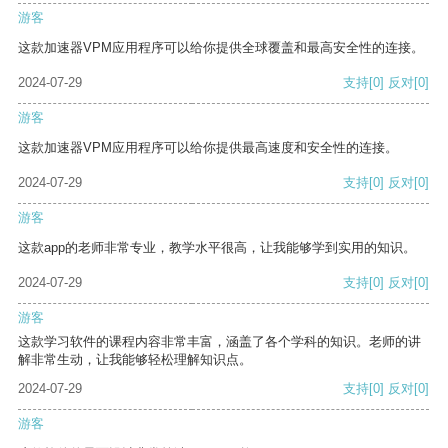
游客
这款加速器VPM应用程序可以给你提供全球覆盖和最高安全性的连接。
2024-07-29
支持
[0]
反对
[0]
游客
这款加速器VPM应用程序可以给你提供最高速度和安全性的连接。
2024-07-29
支持
[0]
反对
[0]
游客
这款app的老师非常专业，教学水平很高，让我能够学到实用的知识。
2024-07-29
支持
[0]
反对
[0]
游客
这款学习软件的课程内容非常丰富，涵盖了各个学科的知识。老师的讲
解非常生动，让我能够轻松理解知识点。
2024-07-29
支持
[0]
反对
[0]
游客