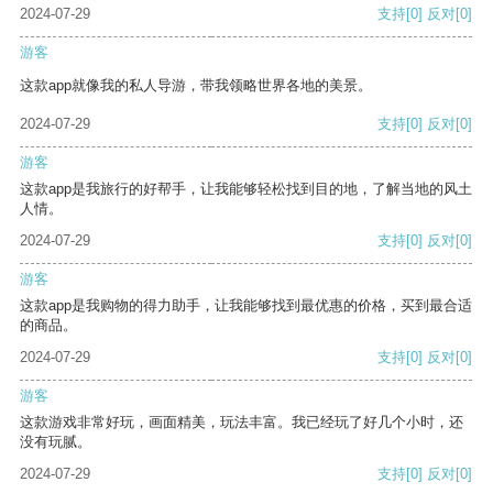
2024-07-29
支持
[0]
反对
[0]
游客
这款app就像我的私人导游，带我领略世界各地的美景。
2024-07-29
支持
[0]
反对
[0]
游客
这款app是我旅行的好帮手，让我能够轻松找到目的地，了解当地的风土
人情。
2024-07-29
支持
[0]
反对
[0]
游客
这款app是我购物的得力助手，让我能够找到最优惠的价格，买到最合适
的商品。
2024-07-29
支持
[0]
反对
[0]
游客
这款游戏非常好玩，画面精美，玩法丰富。我已经玩了好几个小时，还
没有玩腻。
2024-07-29
支持
[0]
反对
[0]