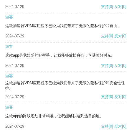
2024-07-29
支持
[0]
反对
[0]
游客
这款加速器VPM应用程序已经为我们带来了无限的隐私保护和自由。
2024-07-29
支持
[0]
反对
[0]
游客
这款app是我娱乐的好帮手，让我能够放松身心，享受美好时光。
2024-07-29
支持
[0]
反对
[0]
游客
这款加速器VPM应用程序已经为我们带来了无限的隐私保护和安全性保
护。
2024-07-29
支持
[0]
反对
[0]
游客
这款app的路线规划非常精准，让我能够快速到达目的地。
2024-07-29
支持
[0]
反对
[0]