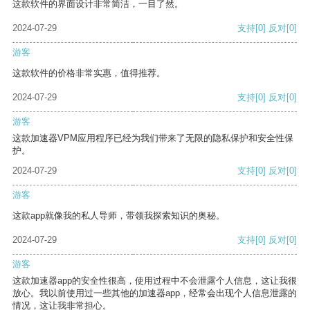
这款软件的界面设计非常简洁，一目了然。
2024-07-29
支持
[0]
反对
[0]
游客
这款软件的价格非常实惠，值得推荐。
2024-07-29
支持
[0]
反对
[0]
游客
这款加速器VPM应用程序已经为我们带来了无限的隐私保护和安全性保
护。
2024-07-29
支持
[0]
反对
[0]
游客
这款app就像我的私人导师，带领我探索知识的奥秘。
2024-07-29
支持
[0]
反对
[0]
游客
这款加速器app的安全性很高，使用过程中不会泄露个人信息，这让我很
放心。我以前使用过一些其他的加速器app，经常会出现个人信息泄露的
情况，这让我非常担心。