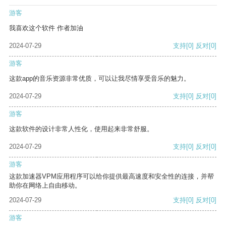
游客
我喜欢这个软件 作者加油
2024-07-29
支持
[0]
反对
[0]
游客
这款app的音乐资源非常优质，可以让我尽情享受音乐的魅力。
2024-07-29
支持
[0]
反对
[0]
游客
这款软件的设计非常人性化，使用起来非常舒服。
2024-07-29
支持
[0]
反对
[0]
游客
这款加速器VPM应用程序可以给你提供最高速度和安全性的连接，并帮
助你在网络上自由移动。
2024-07-29
支持
[0]
反对
[0]
游客