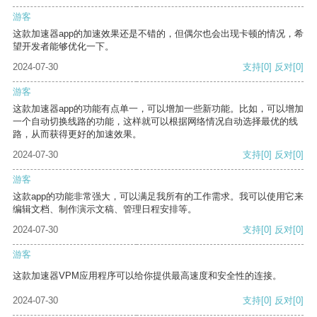
游客
这款加速器app的加速效果还是不错的，但偶尔也会出现卡顿的情况，希
望开发者能够优化一下。
2024-07-30
支持
[0]
反对
[0]
游客
这款加速器app的功能有点单一，可以增加一些新功能。比如，可以增加
一个自动切换线路的功能，这样就可以根据网络情况自动选择最优的线
路，从而获得更好的加速效果。
2024-07-30
支持
[0]
反对
[0]
游客
这款app的功能非常强大，可以满足我所有的工作需求。我可以使用它来
编辑文档、制作演示文稿、管理日程安排等。
2024-07-30
支持
[0]
反对
[0]
游客
这款加速器VPM应用程序可以给你提供最高速度和安全性的连接。
2024-07-30
支持
[0]
反对
[0]