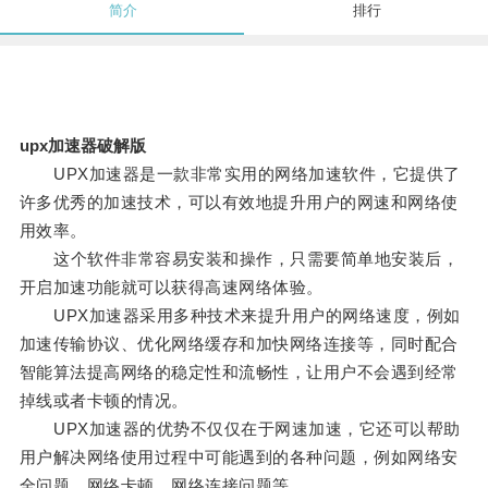
简介
排行
upx加速器破解版
UPX加速器是一款非常实用的网络加速软件，它提供了
许多优秀的加速技术，可以有效地提升用户的网速和网络使
用效率。
这个软件非常容易安装和操作，只需要简单地安装后，
开启加速功能就可以获得高速网络体验。
UPX加速器采用多种技术来提升用户的网络速度，例如
加速传输协议、优化网络缓存和加快网络连接等，同时配合
智能算法提高网络的稳定性和流畅性，让用户不会遇到经常
掉线或者卡顿的情况。
UPX加速器的优势不仅仅在于网速加速，它还可以帮助
用户解决网络使用过程中可能遇到的各种问题，例如网络安
全问题、网络卡顿、网络连接问题等。