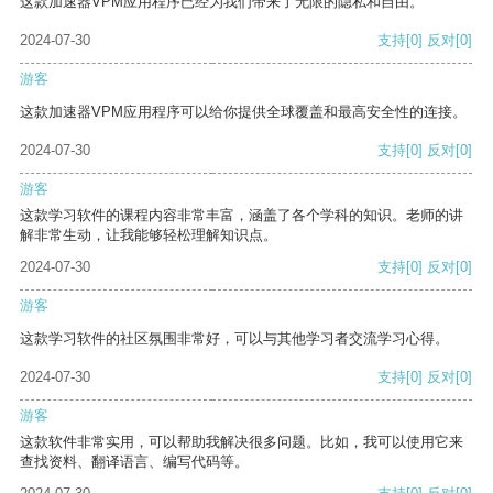
这款加速器VPM应用程序已经为我们带来了无限的隐私和自由。
2024-07-30
支持
[0]
反对
[0]
游客
这款加速器VPM应用程序可以给你提供全球覆盖和最高安全性的连接。
2024-07-30
支持
[0]
反对
[0]
游客
这款学习软件的课程内容非常丰富，涵盖了各个学科的知识。老师的讲
解非常生动，让我能够轻松理解知识点。
2024-07-30
支持
[0]
反对
[0]
游客
这款学习软件的社区氛围非常好，可以与其他学习者交流学习心得。
2024-07-30
支持
[0]
反对
[0]
游客
这款软件非常实用，可以帮助我解决很多问题。比如，我可以使用它来
查找资料、翻译语言、编写代码等。