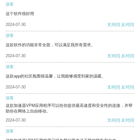
游客
这个软件很好用
2024-07-30
支持
[0]
反对
[0]
游客
这款软件的功能非常全面，可以满足我所有需求。
2024-07-30
支持
[0]
反对
[0]
游客
这款app的社区氛围很温馨，让我能够感受到家的温暖。
2024-07-30
支持
[0]
反对
[0]
游客
这款加速器VPM应用程序可以给你提供最高速度和安全性的连接，并帮
助你在网络上自由移动。
2024-07-30
支持
[0]
反对
[0]
游客