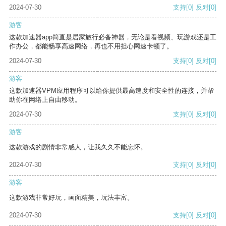
2024-07-30
支持
[0]
反对
[0]
游客
这款加速器app简直是居家旅行必备神器，无论是看视频、玩游戏还是工
作办公，都能畅享高速网络，再也不用担心网速卡顿了。
2024-07-30
支持
[0]
反对
[0]
游客
这款加速器VPM应用程序可以给你提供最高速度和安全性的连接，并帮
助你在网络上自由移动。
2024-07-30
支持
[0]
反对
[0]
游客
这款游戏的剧情非常感人，让我久久不能忘怀。
2024-07-30
支持
[0]
反对
[0]
游客
这款游戏非常好玩，画面精美，玩法丰富。
2024-07-30
支持
[0]
反对
[0]