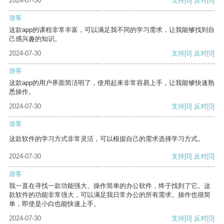
2024-07-30
支持
[0]
反对
[0]
游客
这款app的课程非常丰富，可以满足我不同的学习需求，让我能够找到自
己感兴趣的知识。
2024-07-30
支持
[0]
反对
[0]
游客
这款app的用户界面简洁明了，使用起来非常容易上手，让我能够快速熟
悉操作。
2024-07-30
支持
[0]
反对
[0]
游客
这款软件的学习方式非常灵活，可以根据自己的需求选择学习方式。
2024-07-30
支持
[0]
反对
[0]
游客
我一直在寻找一款功能强大、操作简单的办公软件，终于找到了它。这
款软件的功能非常强大，可以满足我日常办公的所有需求。操作也很简
单，即使是小白也能快速上手。
2024-07-30
支持
[0]
反对
[0]