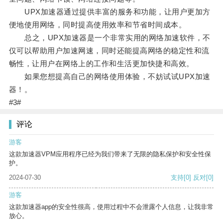
UPX加速器通过提供丰富的服务和功能，让用户更加方
便地使用网络，同时提高使用效率和节省时间成本。
总之，UPX加速器是一个非常实用的网络加速软件，不
仅可以帮助用户加速网速，同时还能提高网络的稳定性和流
畅性，让用户在网络上的工作和生活更加快捷和高效。
如果您想提高自己的网络使用体验，不妨试试UPX加速
器！。
#3#
评论
游客
这款加速器VPM应用程序已经为我们带来了无限的隐私保护和安全性保
护。
2024-07-30
支持
[0]
反对
[0]
游客
这款加速器app的安全性很高，使用过程中不会泄露个人信息，让我非常
放心。