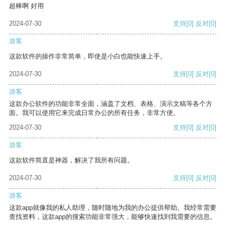
超棒啊 好用
2024-07-30
支持
[0]
反对
[0]
游客
这款软件的操作非常简单，即使是小白也能快速上手。
2024-07-30
支持
[0]
反对
[0]
游客
这款办公软件的功能非常全面，涵盖了文档、表格、演示文稿等各个方
面。我可以使用它来完成日常办公的所有任务，非常方便。
2024-07-30
支持
[0]
反对
[0]
游客
这款软件简直是神器，解决了我所有问题。
2024-07-30
支持
[0]
反对
[0]
游客
这款app就像我的私人助理，随时随地为我的办公提供帮助。我经常需要
查找资料，这款app的搜索功能非常强大，能够快速找到我需要的信息。