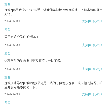
游客
这款app是我旅行的好帮手，让我能够轻松找到目的地，了解当地的风土
人情。
2024-07-30
支持
[0]
反对
[0]
游客
我喜欢这个软件 作者加油
2024-07-30
支持
[0]
反对
[0]
游客
这款软件的界面设计非常简洁，一目了然。
2024-07-30
支持
[0]
反对
[0]
游客
这款加速器app的加速效果还是不错的，但偶尔也会出现卡顿的情况，希
望开发者能够优化一下。
2024-07-30
支持
[0]
反对
[0]
游客