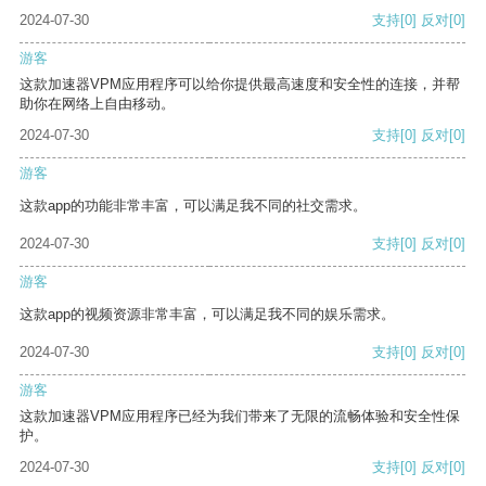
2024-07-30
支持
[0]
反对
[0]
游客
这款加速器VPM应用程序可以给你提供最高速度和安全性的连接，并帮
助你在网络上自由移动。
2024-07-30
支持
[0]
反对
[0]
游客
这款app的功能非常丰富，可以满足我不同的社交需求。
2024-07-30
支持
[0]
反对
[0]
游客
这款app的视频资源非常丰富，可以满足我不同的娱乐需求。
2024-07-30
支持
[0]
反对
[0]
游客
这款加速器VPM应用程序已经为我们带来了无限的流畅体验和安全性保
护。
2024-07-30
支持
[0]
反对
[0]