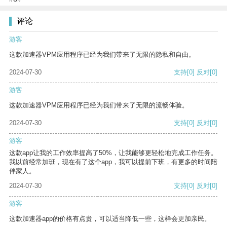
评论
游客
这款加速器VPM应用程序已经为我们带来了无限的隐私和自由。
2024-07-30
支持
[0]
反对
[0]
游客
这款加速器VPM应用程序已经为我们带来了无限的流畅体验。
2024-07-30
支持
[0]
反对
[0]
游客
这款app让我的工作效率提高了50%，让我能够更轻松地完成工作任务。
我以前经常加班，现在有了这个app，我可以提前下班，有更多的时间陪
伴家人。
2024-07-30
支持
[0]
反对
[0]
游客
这款加速器app的价格有点贵，可以适当降低一些，这样会更加亲民。