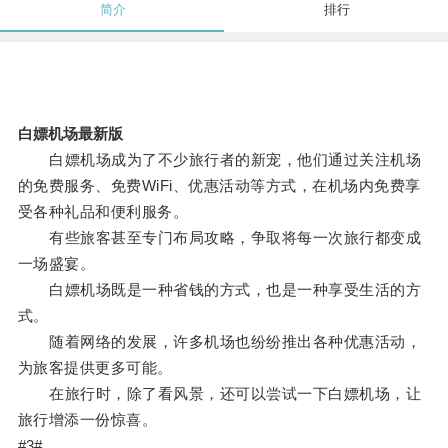
简介
排行
白嫖机场最新版
白嫖机场成为了不少旅行者的新宠，他们通过关注机场
的免费服务、免费WiFi、优惠活动等方式，在机场内免费享
受各种礼品和便利服务。
有些旅客甚至专门布局攻略，争取将每一次旅行都变成
一场盛宴。
白嫖机场既是一种省钱的方式，也是一种享受生活的方
式。
随着网络的发展，许多机场也纷纷推出各种优惠活动，
为旅客提供更多可能。
在旅行时，除了看风景，还可以尝试一下白嫖机场，让
旅行增添一份惊喜。
#3#