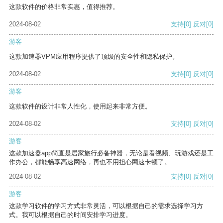
这款软件的价格非常实惠，值得推荐。
2024-08-02
支持
[0]
反对
[0]
游客
这款加速器VPM应用程序提供了顶级的安全性和隐私保护。
2024-08-02
支持
[0]
反对
[0]
游客
这款软件的设计非常人性化，使用起来非常方便。
2024-08-02
支持
[0]
反对
[0]
游客
这款加速器app简直是居家旅行必备神器，无论是看视频、玩游戏还是工
作办公，都能畅享高速网络，再也不用担心网速卡顿了。
2024-08-02
支持
[0]
反对
[0]
游客
这款学习软件的学习方式非常灵活，可以根据自己的需求选择学习方
式。我可以根据自己的时间安排学习进度。