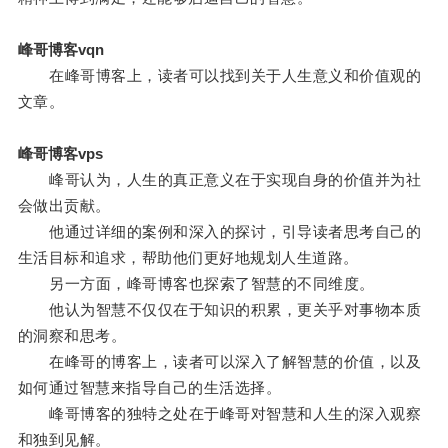
峰哥博客vqn
在峰哥博客上，读者可以找到关于人生意义和价值观的
文章。
峰哥博客vps
峰哥认为，人生的真正意义在于实现自身的价值并为社
会做出贡献。
他通过详细的案例和深入的探讨，引导读者思考自己的
生活目标和追求，帮助他们更好地规划人生道路。
另一方面，峰哥博客也探索了智慧的不同维度。
他认为智慧不仅仅在于知识的积累，更关乎对事物本质
的洞察和思考。
在峰哥的博客上，读者可以深入了解智慧的价值，以及
如何通过智慧来指导自己的生活选择。
峰哥博客的独特之处在于峰哥对智慧和人生的深入观察
和独到见解。