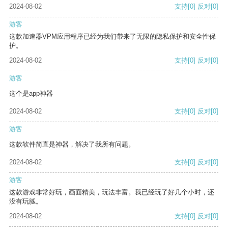
2024-08-02
支持
[0]
反对
[0]
游客
这款加速器VPM应用程序已经为我们带来了无限的隐私保护和安全性保
护。
2024-08-02
支持
[0]
反对
[0]
游客
这个是app神器
2024-08-02
支持
[0]
反对
[0]
游客
这款软件简直是神器，解决了我所有问题。
2024-08-02
支持
[0]
反对
[0]
游客
这款游戏非常好玩，画面精美，玩法丰富。我已经玩了好几个小时，还
没有玩腻。
2024-08-02
支持
[0]
反对
[0]