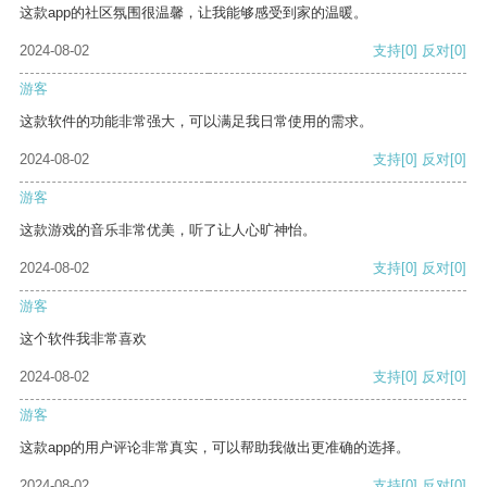
这款app的社区氛围很温馨，让我能够感受到家的温暖。
2024-08-02
支持
[0]
反对
[0]
游客
这款软件的功能非常强大，可以满足我日常使用的需求。
2024-08-02
支持
[0]
反对
[0]
游客
这款游戏的音乐非常优美，听了让人心旷神怡。
2024-08-02
支持
[0]
反对
[0]
游客
这个软件我非常喜欢
2024-08-02
支持
[0]
反对
[0]
游客
这款app的用户评论非常真实，可以帮助我做出更准确的选择。
2024-08-02
支持
[0]
反对
[0]