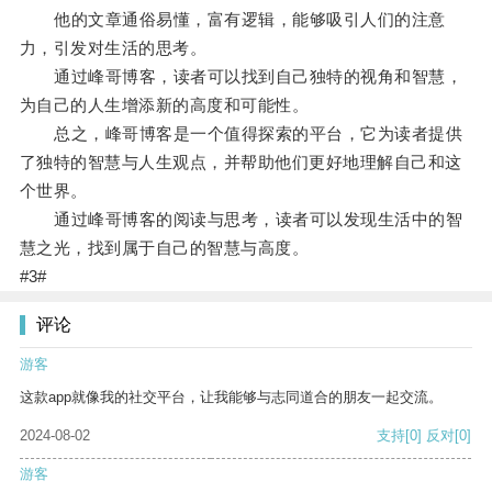
他的文章通俗易懂，富有逻辑，能够吸引人们的注意
力，引发对生活的思考。
通过峰哥博客，读者可以找到自己独特的视角和智慧，
为自己的人生增添新的高度和可能性。
总之，峰哥博客是一个值得探索的平台，它为读者提供
了独特的智慧与人生观点，并帮助他们更好地理解自己和这
个世界。
通过峰哥博客的阅读与思考，读者可以发现生活中的智
慧之光，找到属于自己的智慧与高度。
#3#
评论
游客
这款app就像我的社交平台，让我能够与志同道合的朋友一起交流。
2024-08-02
支持
[0]
反对
[0]
游客