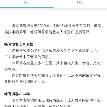
简介
排行
峰哥博客成立于2010年，创始人峰哥出身工程师，但深
感技术的局限，他转而寻求智慧与人生更广泛的视野。
峰哥博客安卓下载
峰哥博客成为了他追求智慧和人生意义的新高度，也为
广大读者带来了无限的启示。
峰哥博客涵盖了多个主题，其中包括人生、智慧、文化
等领域。
通过对峰哥博客的阅读，读者们可以从不同的角度审视
并理解自身和周围的世界。
峰哥博客2024年
峰哥博客提供的观点独特而深入，让人思考问题时不仅
精神上得到满足，还能够启迪自己的智慧。