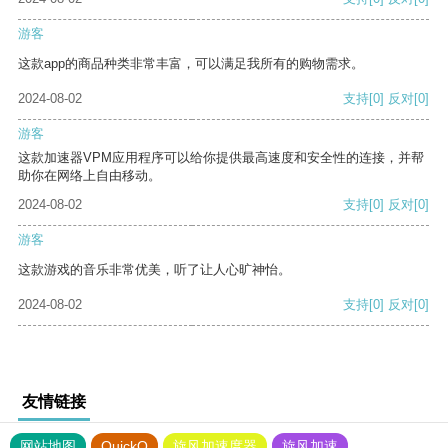
游客
这款app的商品种类非常丰富，可以满足我所有的购物需求。
2024-08-02
支持
[0]
反对
[0]
游客
这款加速器VPM应用程序可以给你提供最高速度和安全性的连接，并帮
助你在网络上自由移动。
2024-08-02
支持
[0]
反对
[0]
游客
这款游戏的音乐非常优美，听了让人心旷神怡。
2024-08-02
支持
[0]
反对
[0]
友情链接
网站地图
QuickQ
旋风加速度器
旋风加速