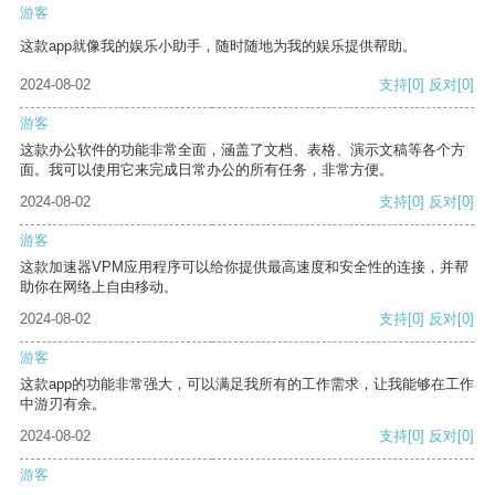
游客
这款app就像我的娱乐小助手，随时随地为我的娱乐提供帮助。
2024-08-02
支持
[0]
反对
[0]
游客
这款办公软件的功能非常全面，涵盖了文档、表格、演示文稿等各个方
面。我可以使用它来完成日常办公的所有任务，非常方便。
2024-08-02
支持
[0]
反对
[0]
游客
这款加速器VPM应用程序可以给你提供最高速度和安全性的连接，并帮
助你在网络上自由移动。
2024-08-02
支持
[0]
反对
[0]
游客
这款app的功能非常强大，可以满足我所有的工作需求，让我能够在工作
中游刃有余。
2024-08-02
支持
[0]
反对
[0]
游客