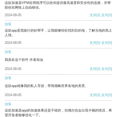
这款加速器VPM应用程序可以给你提供最高速度和安全性的连接，并帮
助你在网络上自由移动。
2024-08-05
支持
[0]
反对
[0]
游客
这款app是我旅行的好帮手，让我能够轻松找到目的地，了解当地的风土
人情。
2024-08-05
支持
[0]
反对
[0]
游客
我喜欢这个软件 作者加油
2024-08-05
支持
[0]
反对
[0]
游客
这款app就像我的私人导游，带我领略世界各地的美景。
2024-08-05
支持
[0]
反对
[0]
游客
这款加速器app的加速效果还是不错的，但偶尔也会出现卡顿的情况，希
望开发者能够优化一下。