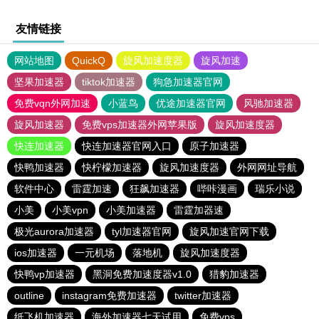
友情链接
网站地图
QuickQ
旋风加速度器
旋风加速
坚果加速器
tiktok加速器
狗急加速器官网
免费vqn外网加速
小蓝鸟
优途加速器官网
风驰加速器
旋风加速器
免费vps加速器外网苹果版
旋风加速度器
快连加速器
快连加速器官网入口
原子加速器
快鸭加速器
快柠檬加速器
旋风加速度器
外网网址导航
软件中心
雷霆加速
狂飙加速器
哔咔漫画
瑞乐小说
小美
小美vpn
小美加速器
雷霆加器速
极光aurora加速器
tyl加速器官网
旋风加速官网下载
ios加速器
一元机场
落地机
旋风加速度器
快鸭vp加速器
黑洞免费加速度器v1.0
猎豹加速器
outline
instagram免费加速器
twitter加速器
纸飞机加速器
海外加速器七天试用
免费vps