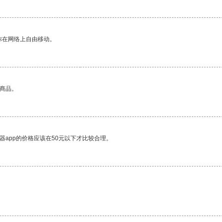
你在网络上自由移动。
的商品。
器app的价格应该在50元以下才比较合理。