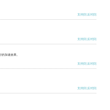
支持
[0]
反对
[0]
支持
[0]
反对
[0]
好的加速效果。
支持
[0]
反对
[0]
支持
[0]
反对
[0]