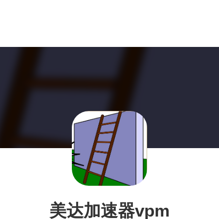
美达加速器vpm