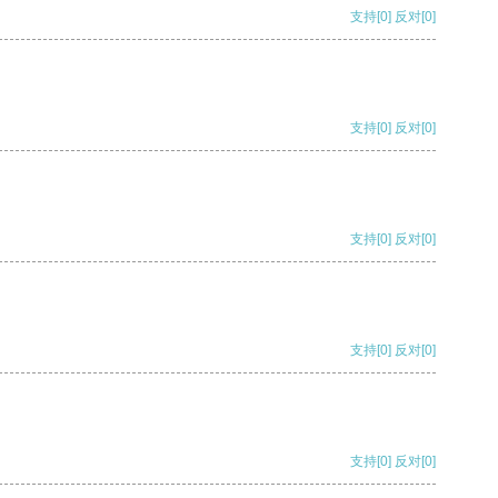
支持
[0]
反对
[0]
支持
[0]
反对
[0]
支持
[0]
反对
[0]
支持
[0]
反对
[0]
支持
[0]
反对
[0]