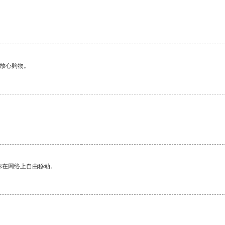
。
够放心购物。
你在网络上自由移动。