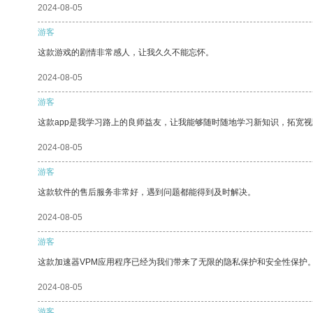
2024-08-05
游客
这款游戏的剧情非常感人，让我久久不能忘怀。
2024-08-05
游客
这款app是我学习路上的良师益友，让我能够随时随地学习新知识，拓宽视
2024-08-05
游客
这款软件的售后服务非常好，遇到问题都能得到及时解决。
2024-08-05
游客
这款加速器VPM应用程序已经为我们带来了无限的隐私保护和安全性保护
2024-08-05
游客