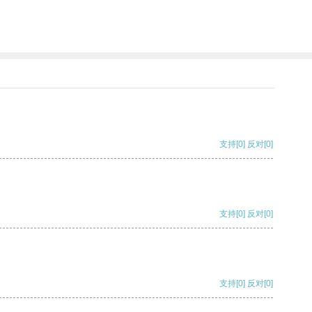
支持
[0]
反对
[0]
支持
[0]
反对
[0]
支持
[0]
反对
[0]