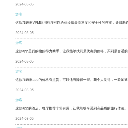
2024-08-05
游客
这款加速器VPM应用程序可以给你提供最高速度和安全性的连接，并帮助
2024-08-05
游客
这款app是我购物的得力助手，让我能够找到最优惠的价格，买到最合适
2024-08-05
游客
这款加速器app的价格有点贵，可以适当降低一些。我个人觉得，一款加速
2024-08-05
游客
这款app的酒店、餐厅推荐非常有用，让我能够享受到高品质的旅行体验。
2024-08-05