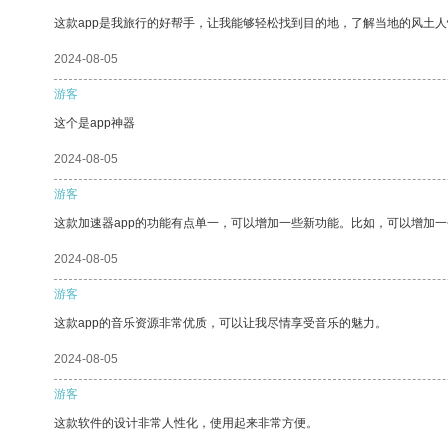
这款app是我旅行的好帮手，让我能够轻松找到目的地，了解当地的风土人
2024-08-05
游客
这个是app神器
2024-08-05
游客
这款加速器app的功能有点单一，可以增加一些新功能。比如，可以增加
2024-08-05
游客
这款app的音乐资源非常优质，可以让我尽情享受音乐的魅力。
2024-08-05
游客
这款软件的设计非常人性化，使用起来非常方便。