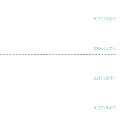
支持
[0]
反对
[0]
支持
[0]
反对
[0]
支持
[0]
反对
[0]
支持
[0]
反对
[0]