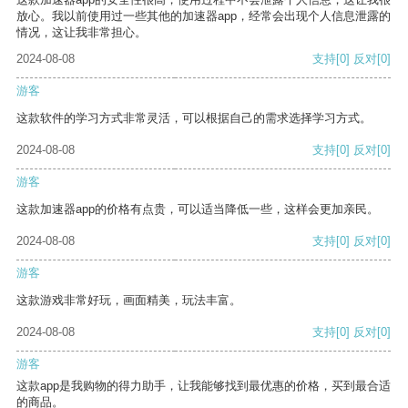
放心。我以前使用过一些其他的加速器app，经常会出现个人信息泄露的
情况，这让我非常担心。
2024-08-08
支持
[0]
反对
[0]
游客
这款软件的学习方式非常灵活，可以根据自己的需求选择学习方式。
2024-08-08
支持
[0]
反对
[0]
游客
这款加速器app的价格有点贵，可以适当降低一些，这样会更加亲民。
2024-08-08
支持
[0]
反对
[0]
游客
这款游戏非常好玩，画面精美，玩法丰富。
2024-08-08
支持
[0]
反对
[0]
游客
这款app是我购物的得力助手，让我能够找到最优惠的价格，买到最合适
的商品。