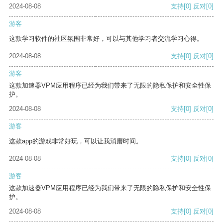
2024-08-08
支持
[0]
反对
[0]
游客
这款学习软件的社区氛围非常好，可以与其他学习者交流学习心得。
2024-08-08
支持
[0]
反对
[0]
游客
这款加速器VPM应用程序已经为我们带来了无限的隐私保护和安全性保
护。
2024-08-08
支持
[0]
反对
[0]
游客
这款app的游戏非常好玩，可以让我消磨时间。
2024-08-08
支持
[0]
反对
[0]
游客
这款加速器VPM应用程序已经为我们带来了无限的隐私保护和安全性保
护。
2024-08-08
支持
[0]
反对
[0]