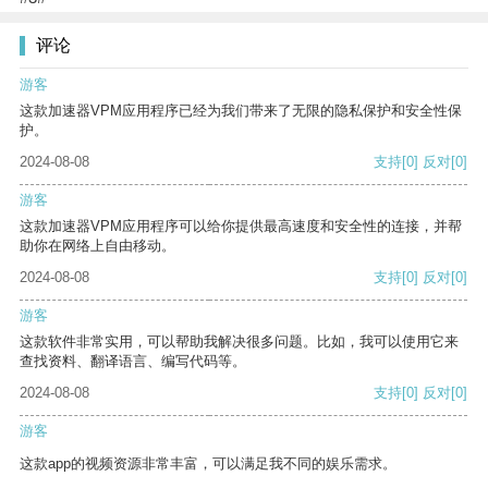
评论
游客
这款加速器VPM应用程序已经为我们带来了无限的隐私保护和安全性保
护。
2024-08-08
支持
[0]
反对
[0]
游客
这款加速器VPM应用程序可以给你提供最高速度和安全性的连接，并帮
助你在网络上自由移动。
2024-08-08
支持
[0]
反对
[0]
游客
这款软件非常实用，可以帮助我解决很多问题。比如，我可以使用它来
查找资料、翻译语言、编写代码等。
2024-08-08
支持
[0]
反对
[0]
游客
这款app的视频资源非常丰富，可以满足我不同的娱乐需求。