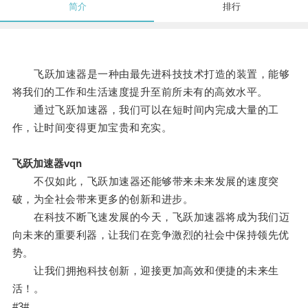
简介
排行
飞跃加速器是一种由最先进科技技术打造的装置，能够
将我们的工作和生活速度提升至前所未有的高效水平。
通过飞跃加速器，我们可以在短时间内完成大量的工
作，让时间变得更加宝贵和充实。
飞跃加速器vqn
不仅如此，飞跃加速器还能够带来未来发展的速度突
破，为全社会带来更多的创新和进步。
在科技不断飞速发展的今天，飞跃加速器将成为我们迈
向未来的重要利器，让我们在竞争激烈的社会中保持领先优
势。
让我们拥抱科技创新，迎接更加高效和便捷的未来生
活！。
#3#