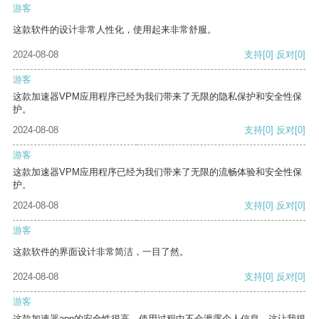
游客
这款软件的设计非常人性化，使用起来非常舒服。
2024-08-08
支持
[0]
反对
[0]
游客
这款加速器VPM应用程序已经为我们带来了无限的隐私保护和安全性保
护。
2024-08-08
支持
[0]
反对
[0]
游客
这款加速器VPM应用程序已经为我们带来了无限的流畅体验和安全性保
护。
2024-08-08
支持
[0]
反对
[0]
游客
这款软件的界面设计非常简洁，一目了然。
2024-08-08
支持
[0]
反对
[0]
游客
这款加速器app的安全性很高，使用过程中不会泄露个人信息，这让我很