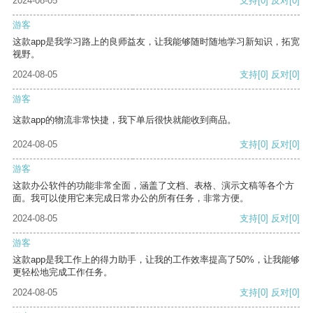
2024-08-05
支持
[0]
反对
[0]
游客
这款app是我学习路上的良师益友，让我能够随时随地学习新知识，拓宽
视野。
2024-08-05
支持
[0]
反对
[0]
游客
这款app的物流非常快捷，我下单后很快就能收到商品。
2024-08-05
支持
[0]
反对
[0]
游客
这款办公软件的功能非常全面，涵盖了文档、表格、演示文稿等各个方
面。我可以使用它来完成日常办公的所有任务，非常方便。
2024-08-05
支持
[0]
反对
[0]
游客
这款app是我工作上的得力助手，让我的工作效率提高了50%，让我能够
更轻松地完成工作任务。
2024-08-05
支持
[0]
反对
[0]