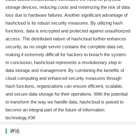
storage devices, reducing costs and minimizing the risk of data
loss due to hardware failures. Another significant advantage of
hashcloud is its robust security measures. By utilizing hash
functions, data is encrypted and protected against unauthorized
access. The distributed nature of hashcloud further enhances
security, as no single server contains the complete data set,
making it extremely difficult for hackers to breach the system.
In conclusion, hashcloud represents a revolutionary step in
data storage and management. By combining the benefits of
cloud computing and enhanced security measures through
hash functions, organizations can ensure efficient, scalable,
and secure data storage for their operations. With the potential
to transform the way we handle data, hashcloud is poised to
become an integral part of the future of information
technology.#3#
评论