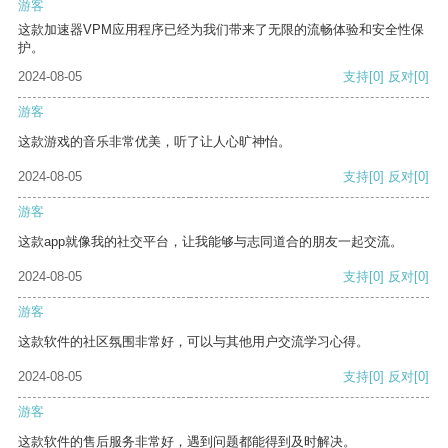
游客
这款加速器VPM应用程序已经为我们带来了无限的流畅体验和安全性保
护。
2024-08-05
支持
[0]
反对
[0]
游客
这款游戏的音乐非常优美，听了让人心旷神怡。
2024-08-05
支持
[0]
反对
[0]
游客
这款app就像我的社交平台，让我能够与志同道合的朋友一起交流。
2024-08-05
支持
[0]
反对
[0]
游客
这款软件的社区氛围非常好，可以与其他用户交流学习心得。
2024-08-05
支持
[0]
反对
[0]
游客
这款软件的售后服务非常好，遇到问题都能得到及时解决。