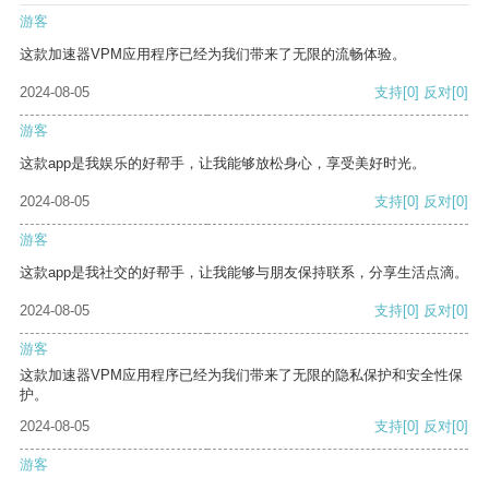
游客
这款加速器VPM应用程序已经为我们带来了无限的流畅体验。
2024-08-05
支持
[0]
反对
[0]
游客
这款app是我娱乐的好帮手，让我能够放松身心，享受美好时光。
2024-08-05
支持
[0]
反对
[0]
游客
这款app是我社交的好帮手，让我能够与朋友保持联系，分享生活点滴。
2024-08-05
支持
[0]
反对
[0]
游客
这款加速器VPM应用程序已经为我们带来了无限的隐私保护和安全性保
护。
2024-08-05
支持
[0]
反对
[0]
游客