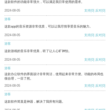
这款软件的功能非常强大，可以满足我日常使用的需求。
2024-08-05
支持
[0]
反对
[0]
游客
这款app的音乐资源非常优质，可以让我尽情享受音乐的魅力。
2024-08-05
支持
[0]
反对
[0]
游客
这款游戏的音乐非常优美，听了让人心旷神怡。
2024-08-05
支持
[0]
反对
[0]
游客
这款办公软件的界面设计非常简洁，使用起来非常方便。功能的布局也
很合理，一目了然。
2024-08-05
支持
[0]
反对
[0]
游客
这款软件简直是神器，解决了我所有问题。