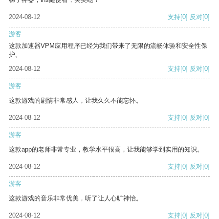
2024-08-12
支持
[0]
反对
[0]
游客
这款加速器VPM应用程序已经为我们带来了无限的流畅体验和安全性保
护。
2024-08-12
支持
[0]
反对
[0]
游客
这款游戏的剧情非常感人，让我久久不能忘怀。
2024-08-12
支持
[0]
反对
[0]
游客
这款app的老师非常专业，教学水平很高，让我能够学到实用的知识。
2024-08-12
支持
[0]
反对
[0]
游客
这款游戏的音乐非常优美，听了让人心旷神怡。
2024-08-12
支持
[0]
反对
[0]