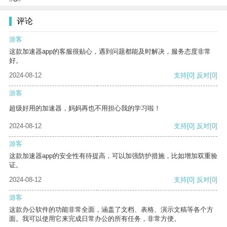
评论
游客
这款加速器app的客服很贴心，遇到问题都能及时解决，服务态度非常
好。
2024-08-12
支持
[0]
反对
[0]
游客
超级好用的加速器，妈妈再也不用担心我的学习啦！
2024-08-12
支持
[0]
反对
[0]
游客
这款加速器app的安全性有待提高，可以加强防护措施，比如增加双重验
证。
2024-08-12
支持
[0]
反对
[0]
游客
这款办公软件的功能非常全面，涵盖了文档、表格、演示文稿等各个方
面。我可以使用它来完成日常办公的所有任务，非常方便。