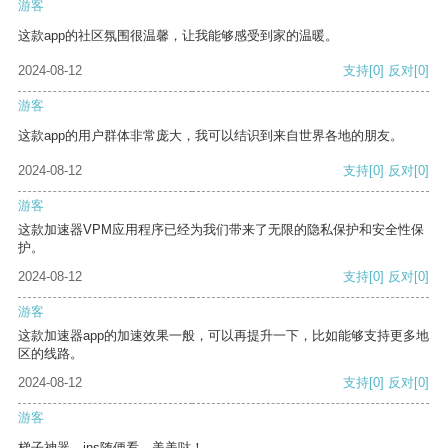
游客
这款app的社区氛围很温馨，让我能够感受到家的温暖。
2024-08-12
支持
[0]
反对
[0]
游客
这款app的用户群体非常庞大，我可以结识到来自世界各地的朋友。
2024-08-12
支持
[0]
反对
[0]
游客
这款加速器VPM应用程序已经为我们带来了无限的隐私保护和安全性保
护。
2024-08-12
支持
[0]
反对
[0]
游客
这款加速器app的加速效果一般，可以再提升一下，比如能够支持更多地
区的线路。
2024-08-12
支持
[0]
反对
[0]
游客
梯子神器，ins随便看，美美哒！