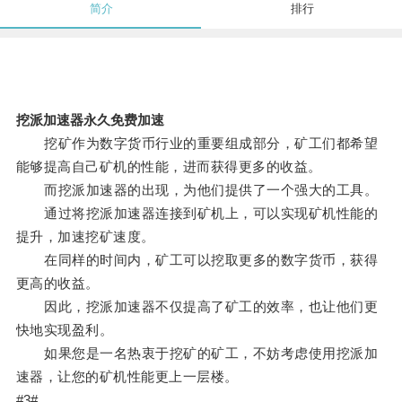
简介
排行
挖派加速器永久免费加速
挖矿作为数字货币行业的重要组成部分，矿工们都希望
能够提高自己矿机的性能，进而获得更多的收益。
而挖派加速器的出现，为他们提供了一个强大的工具。
通过将挖派加速器连接到矿机上，可以实现矿机性能的
提升，加速挖矿速度。
在同样的时间内，矿工可以挖取更多的数字货币，获得
更高的收益。
因此，挖派加速器不仅提高了矿工的效率，也让他们更
快地实现盈利。
如果您是一名热衷于挖矿的矿工，不妨考虑使用挖派加
速器，让您的矿机性能更上一层楼。
#3#