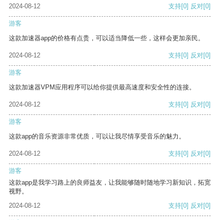
2024-08-12
支持
[0]
反对
[0]
游客
这款加速器app的价格有点贵，可以适当降低一些，这样会更加亲民。
2024-08-12
支持
[0]
反对
[0]
游客
这款加速器VPM应用程序可以给你提供最高速度和安全性的连接。
2024-08-12
支持
[0]
反对
[0]
游客
这款app的音乐资源非常优质，可以让我尽情享受音乐的魅力。
2024-08-12
支持
[0]
反对
[0]
游客
这款app是我学习路上的良师益友，让我能够随时随地学习新知识，拓宽
视野。
2024-08-12
支持
[0]
反对
[0]