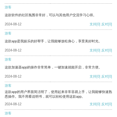
游客
这款软件的社区氛围非常好，可以与其他用户交流学习心得。
2024-08-12
支持
[0]
反对
[0]
游客
这款app是我娱乐的好帮手，让我能够放松身心，享受美好时光。
2024-08-12
支持
[0]
反对
[0]
游客
这款加速器app的操作非常简单，一键加速就能开启，非常方便。
2024-08-12
支持
[0]
反对
[0]
游客
这款app的用户界面简洁明了，使用起来非常容易上手，让我能够快速熟
悉操作。我不用看说明书，就可以轻松使用这款app。
2024-08-12
支持
[0]
反对
[0]
游客