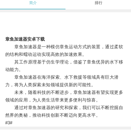
简介
排行
章鱼加速器安卓下载
章鱼加速器是一种模仿章鱼运动方式的装置，通过柔软
的结构和蠕动运动实现高效的加速效果。
其工作原理基于仿生学理论，借鉴了章鱼优异的水下移
动能力。
章鱼加速器在海洋探索、水下救援等领域具有巨大潜
力，将为人类探索未知领域提供新的可能性。
未来，随着科技的不断进步，章鱼加速器有望实现更多
领域的应用，为人类生活带来更多便利与惊喜。
通过对章鱼加速器的研究和探索，我们可以不断挖掘自
然界的奥秘，推动科技创新不断迈向更高水平。
#3#