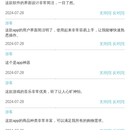
这款软件的界面设计非常简洁，一目了然。
2024-07-28
支持
[0]
反对
[0]
游客
这款app的用户界面简洁明了，使用起来非常容易上手，让我能够快速熟
悉操作。
2024-07-28
支持
[0]
反对
[0]
游客
这个是app神器
2024-07-28
支持
[0]
反对
[0]
游客
这款游戏的音乐非常优美，听了让人心旷神怡。
2024-07-28
支持
[0]
反对
[0]
游客
这款app的商品种类非常丰富，可以满足我所有的购物需求。