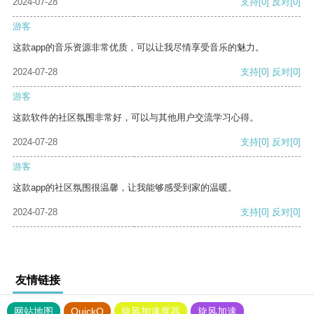
2024-07-28
支持
[0]
反对
[0]
游客
这款app的音乐资源非常优质，可以让我尽情享受音乐的魅力。
2024-07-28
支持
[0]
反对
[0]
游客
这款软件的社区氛围非常好，可以与其他用户交流学习心得。
2024-07-28
支持
[0]
反对
[0]
游客
这款app的社区氛围很温馨，让我能够感受到家的温暖。
2024-07-28
支持
[0]
反对
[0]
友情链接
网站地图
QuickQ
旋风加速度器
旋风加速