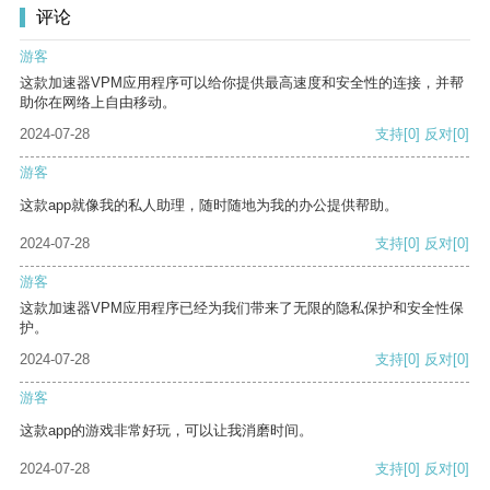
评论
游客
这款加速器VPM应用程序可以给你提供最高速度和安全性的连接，并帮
助你在网络上自由移动。
2024-07-28
支持
[0]
反对
[0]
游客
这款app就像我的私人助理，随时随地为我的办公提供帮助。
2024-07-28
支持
[0]
反对
[0]
游客
这款加速器VPM应用程序已经为我们带来了无限的隐私保护和安全性保
护。
2024-07-28
支持
[0]
反对
[0]
游客
这款app的游戏非常好玩，可以让我消磨时间。
2024-07-28
支持
[0]
反对
[0]