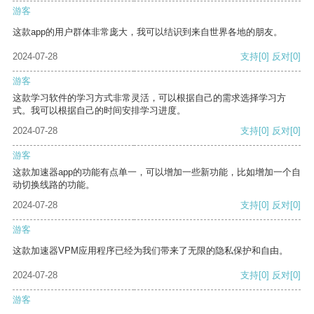
游客
这款app的用户群体非常庞大，我可以结识到来自世界各地的朋友。
2024-07-28
支持
[0]
反对
[0]
游客
这款学习软件的学习方式非常灵活，可以根据自己的需求选择学习方
式。我可以根据自己的时间安排学习进度。
2024-07-28
支持
[0]
反对
[0]
游客
这款加速器app的功能有点单一，可以增加一些新功能，比如增加一个自
动切换线路的功能。
2024-07-28
支持
[0]
反对
[0]
游客
这款加速器VPM应用程序已经为我们带来了无限的隐私保护和自由。
2024-07-28
支持
[0]
反对
[0]
游客