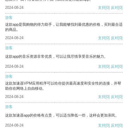
2024-08-24
支持
[0]
反对
[0]
游客
这款app是我购物的得力助手，让我能够找到最优惠的价格，买到最合适
的商品。
2024-08-24
支持
[0]
反对
[0]
游客
这款app的音乐资源非常优质，可以让我尽情享受音乐的魅力。
2024-08-24
支持
[0]
反对
[0]
游客
这款加速器VPM应用程序可以给你提供最高速度和安全性的连接，并帮
助你在网络上自由移动。
2024-08-24
支持
[0]
反对
[0]
游客
这款加速器app的价格有点贵，可以适当降低一些，这样会更加亲民。
2024-08-24
支持
[0]
反对
[0]