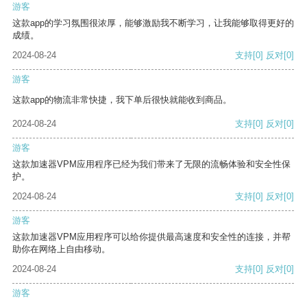
游客
这款app的学习氛围很浓厚，能够激励我不断学习，让我能够取得更好的
成绩。
2024-08-24
支持
[0]
反对
[0]
游客
这款app的物流非常快捷，我下单后很快就能收到商品。
2024-08-24
支持
[0]
反对
[0]
游客
这款加速器VPM应用程序已经为我们带来了无限的流畅体验和安全性保
护。
2024-08-24
支持
[0]
反对
[0]
游客
这款加速器VPM应用程序可以给你提供最高速度和安全性的连接，并帮
助你在网络上自由移动。
2024-08-24
支持
[0]
反对
[0]
游客