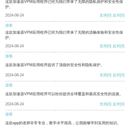
这款加速器VPM应用程序已经为我们带来了无限的隐私保护和安全性保
护。
2024-08-24
支持
[0]
反对
[0]
游客
这款加速器VPM应用程序已经为我们带来了无限的流畅体验和安全性保
护。
2024-08-24
支持
[0]
反对
[0]
游客
这款加速器VPM应用程序提供了顶级的安全性和隐私保护。
2024-08-24
支持
[0]
反对
[0]
游客
这款加速器VPM应用程序可以给你提供全球覆盖和最高安全性的连接。
2024-08-24
支持
[0]
反对
[0]
游客
这款app的老师非常专业，教学水平很高，让我能够学到实用的知识。