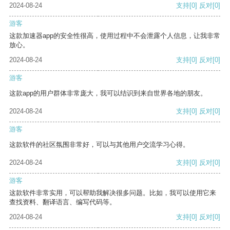
2024-08-24
支持
[0]
反对
[0]
游客
这款加速器app的安全性很高，使用过程中不会泄露个人信息，让我非常
放心。
2024-08-24
支持
[0]
反对
[0]
游客
这款app的用户群体非常庞大，我可以结识到来自世界各地的朋友。
2024-08-24
支持
[0]
反对
[0]
游客
这款软件的社区氛围非常好，可以与其他用户交流学习心得。
2024-08-24
支持
[0]
反对
[0]
游客
这款软件非常实用，可以帮助我解决很多问题。比如，我可以使用它来
查找资料、翻译语言、编写代码等。
2024-08-24
支持
[0]
反对
[0]