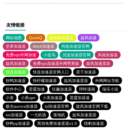
友情链接
网站地图
QuickQ
旋风加速度器
旋风加速
坚果加速器
tiktok加速器
狗急加速器官网
免费vqn外网加速
小蓝鸟
优途加速器官网
风驰加速器
旋风加速器
免费vps加速器外网苹果版
旋风加速度器
快连加速器
快连加速器官网入口
原子加速器
快鸭加速器
快柠檬加速器
旋风加速度器
外网网址导航
软件中心
雷霆加速
狂飙加速器
哔咔漫画
瑞乐小说
小美
小美vpn
小美加速器
雷霆加器速
极光aurora加速器
tyl加速器官网
旋风加速官网下载
ios加速器
一元机场
落地机
旋风加速度器
快鸭vp加速器
黑洞免费加速度器v1.0
猎豹加速器