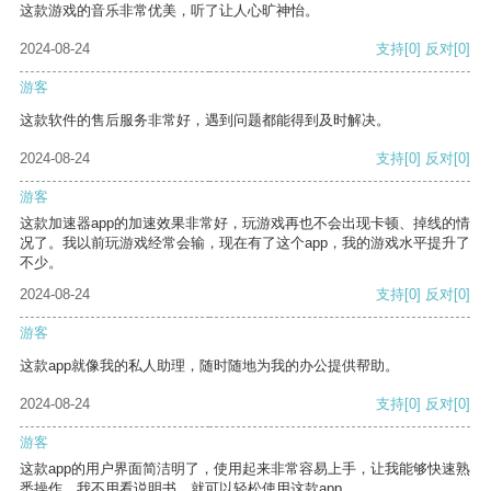
这款游戏的音乐非常优美，听了让人心旷神怡。
2024-08-24
支持
[0]
反对
[0]
游客
这款软件的售后服务非常好，遇到问题都能得到及时解决。
2024-08-24
支持
[0]
反对
[0]
游客
这款加速器app的加速效果非常好，玩游戏再也不会出现卡顿、掉线的情
况了。我以前玩游戏经常会输，现在有了这个app，我的游戏水平提升了
不少。
2024-08-24
支持
[0]
反对
[0]
游客
这款app就像我的私人助理，随时随地为我的办公提供帮助。
2024-08-24
支持
[0]
反对
[0]
游客
这款app的用户界面简洁明了，使用起来非常容易上手，让我能够快速熟
悉操作。我不用看说明书，就可以轻松使用这款app。