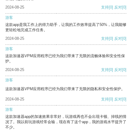
2024-08-25
支持
[0]
反对
[0]
游客
这款app是我工作上的得力助手，让我的工作效率提高了50%，让我能够
更轻松地完成工作任务。
2024-08-25
支持
[0]
反对
[0]
游客
这款加速器VPM应用程序已经为我们带来了无限的流畅体验和安全性保
护。
2024-08-25
支持
[0]
反对
[0]
游客
这款加速器VPM应用程序已经为我们带来了无限的隐私和安全性保护。
2024-08-25
支持
[0]
反对
[0]
游客
这款加速器app的加速效果非常好，玩游戏再也不会出现卡顿、掉线的情
况了。我以前玩游戏经常会输，现在有了这个app，我的游戏水平提升了
不少。