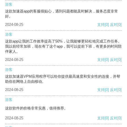
游客
这款加速器app的客服很贴心，遇到问题都能及时解决，服务态度非常
好。
2024-08-25
支持
[0]
反对
[0]
游客
这款app让我的工作效率提高了50%，让我能够更轻松地完成工作任务。
我以前经常加班，现在有了这个app，我可以提前下班，有更多的时间陪
伴家人。
2024-08-25
支持
[0]
反对
[0]
游客
这款加速器VPM应用程序可以给你提供最高速度和安全性的连接，并帮
助你在网络上自由移动。
2024-08-25
支持
[0]
反对
[0]
游客
这款软件的价格非常实惠，值得推荐。
2024-08-25
支持
[0]
反对
[0]