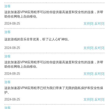
游客
这款加速器VPM应用程序可以给你提供最高速度和安全性的连接，并帮
助你在网络上自由移动。
2024-08-25
支持
[0]
反对
[0]
游客
这款游戏的音乐非常优美，听了让人心旷神怡。
2024-08-25
支持
[0]
反对
[0]
游客
这款加速器VPM应用程序可以给你提供最高速度和安全性的连接，并帮
助你在网络上自由移动。
2024-08-25
支持
[0]
反对
[0]
游客
这款加速器VPM应用程序已经为我们带来了无限的隐私保护和安全性保
护。
2024-08-25
支持
[0]
反对
[0]
游客