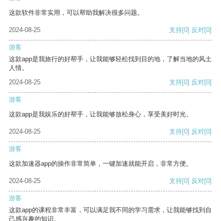
这款软件非常实用，可以帮助我解决很多问题。
2024-08-25
支持
[0]
反对
[0]
游客
这款app是我旅行的好帮手，让我能够轻松找到目的地，了解当地的风土
人情。
2024-08-25
支持
[0]
反对
[0]
游客
这款app是我娱乐的好帮手，让我能够放松身心，享受美好时光。
2024-08-25
支持
[0]
反对
[0]
游客
这款加速器app的操作非常简单，一键加速就能开启，非常方便。
2024-08-25
支持
[0]
反对
[0]
游客
这款app的课程非常丰富，可以满足我不同的学习需求，让我能够找到自
己感兴趣的知识。