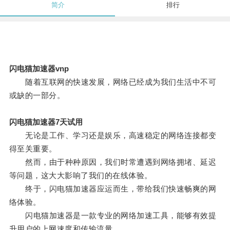
简介
排行
闪电猫加速器vnp
随着互联网的快速发展，网络已经成为我们生活中不可
或缺的一部分。
闪电猫加速器7天试用
无论是工作、学习还是娱乐，高速稳定的网络连接都变
得至关重要。
然而，由于种种原因，我们时常遭遇到网络拥堵、延迟
等问题，这大大影响了我们的在线体验。
终于，闪电猫加速器应运而生，带给我们快速畅爽的网
络体验。
闪电猫加速器是一款专业的网络加速工具，能够有效提
升用户的上网速度和传输流量。