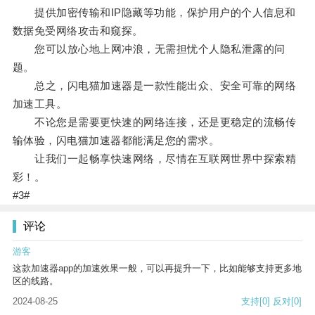
提供加密传输和IP隐藏等功能，保护用户的个人信息和
数据免受网络攻击和窥探。
您可以放心地上网冲浪，无需担忧个人隐私泄露的问
题。
总之，闪电猫加速器是一款性能出众、安全可靠的网络
加速工具。
不论您是需要更快速的网络连接，还是更稳定的流畅传
输体验，闪电猫加速器都能满足您的需求。
让我们一起畅享快速网络，尽情在互联网世界中探索精
彩！。
#3#
评论
游客
这款加速器app的加速效果一般，可以再提升一下，比如能够支持更多地
区的线路。
2024-08-25
支持
[0]
反对
[0]