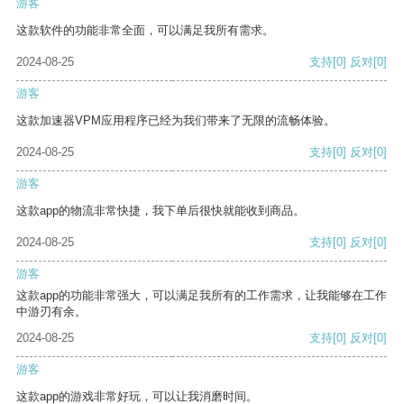
游客
这款软件的功能非常全面，可以满足我所有需求。
2024-08-25
支持
[0]
反对
[0]
游客
这款加速器VPM应用程序已经为我们带来了无限的流畅体验。
2024-08-25
支持
[0]
反对
[0]
游客
这款app的物流非常快捷，我下单后很快就能收到商品。
2024-08-25
支持
[0]
反对
[0]
游客
这款app的功能非常强大，可以满足我所有的工作需求，让我能够在工作
中游刃有余。
2024-08-25
支持
[0]
反对
[0]
游客
这款app的游戏非常好玩，可以让我消磨时间。