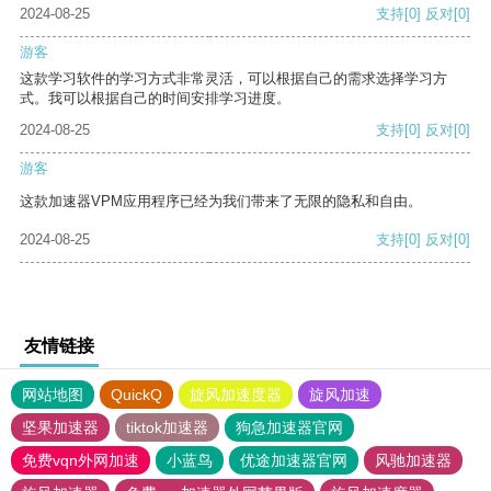
2024-08-25
支持
[0]
反对
[0]
游客
这款学习软件的学习方式非常灵活，可以根据自己的需求选择学习方
式。我可以根据自己的时间安排学习进度。
2024-08-25
支持
[0]
反对
[0]
游客
这款加速器VPM应用程序已经为我们带来了无限的隐私和自由。
2024-08-25
支持
[0]
反对
[0]
友情链接
网站地图
QuickQ
旋风加速度器
旋风加速
坚果加速器
tiktok加速器
狗急加速器官网
免费vqn外网加速
小蓝鸟
优途加速器官网
风驰加速器