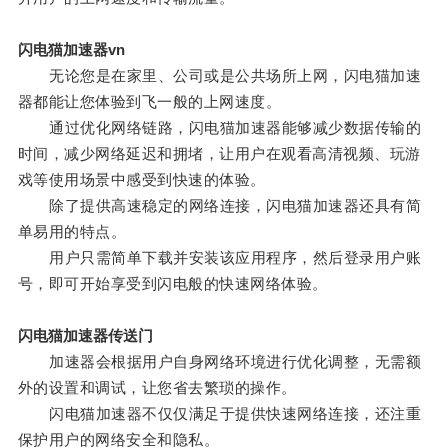
闪电猫加速器vn
无论您是在家里、公司或是公共场所上网，闪电猫加速
器都能让您体验到飞一般的上网速度。
通过优化网络链路，闪电猫加速器能够减少数据传输的
时间，减少网络延迟和拥堵，让用户在观看高清视频、玩游
戏等使用场景中感受到快速的体验。
除了提供高速稳定的网络连接，闪电猫加速器还具有简
单易用的特点。
用户只需简单下载并安装该应用程序，然后登录用户账
号，即可开始享受到闪电般的快速网络体验。
闪电猫加速器传送门
加速器会根据用户自身网络环境进行优化调整，无需额
外的设置和调试，让您省去繁琐的操作。
闪电猫加速器不仅仅满足于提供快速网络连接，还注重
保护用户的网络安全和隐私。