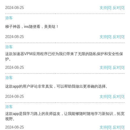
2024-08-25
支持
[0]
反对
[0]
游客
梯子神器，ins随便看，美美哒！
2024-08-25
支持
[0]
反对
[0]
游客
这款加速器VPM应用程序已经为我们带来了无限的隐私保护和安全性保
护。
2024-08-25
支持
[0]
反对
[0]
游客
这款app的用户评论非常真实，可以帮助我做出更准确的选择。
2024-08-25
支持
[0]
反对
[0]
游客
这款app是我学习路上的良师益友，让我能够随时随地学习新知识，拓宽
视野。
2024-08-25
支持
[0]
反对
[0]