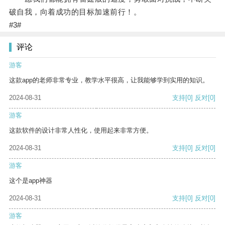
破自我，向着成功的目标加速前行！。
#3#
评论
游客
这款app的老师非常专业，教学水平很高，让我能够学到实用的知识。
2024-08-31
支持
[0]
反对
[0]
游客
这款软件的设计非常人性化，使用起来非常方便。
2024-08-31
支持
[0]
反对
[0]
游客
这个是app神器
2024-08-31
支持
[0]
反对
[0]
游客