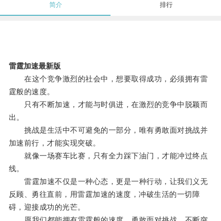
简介
排行
雷霆加速最新版
在这个竞争激烈的社会中，想要取得成功，必须拥有雷
霆般的速度。
只有不断加速，才能与时俱进，在激烈的竞争中脱颖而
出。
挑战是生活中不可避免的一部分，唯有勇敢面对挑战并
加速前行，才能实现突破。
就像一场赛车比赛，只有全力踩下油门，才能冲过终点
线。
雷霆加速不仅是一种心态，更是一种行动，让我们义无
反顾、勇往直前，用雷霆加速的速度，冲破生活的一切障
碍，迎接成功的光芒。
愿我们都能拥有雷霆般的速度，勇敢面对挑战，不断突