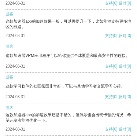
2024-08-31
支持
[0]
反对
[0]
游客
这款加速器app的加速效果一般，可以再提升一下，比如能够支持更多地
区的线路。
2024-08-31
支持
[0]
反对
[0]
游客
这款加速器VPM应用程序可以给你提供全球覆盖和最高安全性的连接。
2024-08-31
支持
[0]
反对
[0]
游客
这款学习软件的社区氛围非常好，可以与其他学习者交流学习心得。
2024-08-31
支持
[0]
反对
[0]
游客
这款加速器app的加速效果还是不错的，但偶尔也会出现卡顿的情况，希
望开发者能够优化一下。
2024-08-31
支持
[0]
反对
[0]