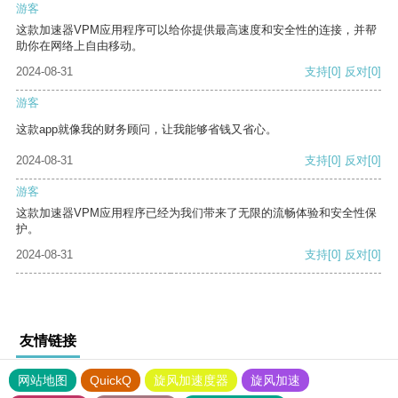
游客
这款加速器VPM应用程序可以给你提供最高速度和安全性的连接，并帮
助你在网络上自由移动。
2024-08-31
支持
[0]
反对
[0]
游客
这款app就像我的财务顾问，让我能够省钱又省心。
2024-08-31
支持
[0]
反对
[0]
游客
这款加速器VPM应用程序已经为我们带来了无限的流畅体验和安全性保
护。
2024-08-31
支持
[0]
反对
[0]
友情链接
网站地图
QuickQ
旋风加速度器
旋风加速