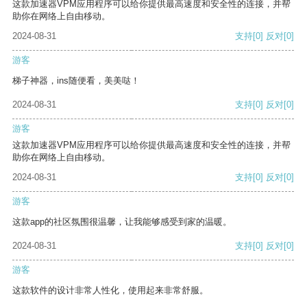
这款加速器VPM应用程序可以给你提供最高速度和安全性的连接，并帮
助你在网络上自由移动。
2024-08-31
支持
[0]
反对
[0]
游客
梯子神器，ins随便看，美美哒！
2024-08-31
支持
[0]
反对
[0]
游客
这款加速器VPM应用程序可以给你提供最高速度和安全性的连接，并帮
助你在网络上自由移动。
2024-08-31
支持
[0]
反对
[0]
游客
这款app的社区氛围很温馨，让我能够感受到家的温暖。
2024-08-31
支持
[0]
反对
[0]
游客
这款软件的设计非常人性化，使用起来非常舒服。