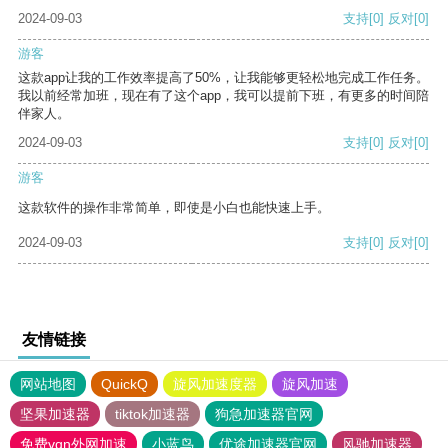
2024-09-03
支持
[0]
反对
[0]
游客
这款app让我的工作效率提高了50%，让我能够更轻松地完成工作任务。
我以前经常加班，现在有了这个app，我可以提前下班，有更多的时间陪
伴家人。
2024-09-03
支持
[0]
反对
[0]
游客
这款软件的操作非常简单，即使是小白也能快速上手。
2024-09-03
支持
[0]
反对
[0]
友情链接
网站地图
QuickQ
旋风加速度器
旋风加速
坚果加速器
tiktok加速器
狗急加速器官网
免费vqn外网加速
小蓝鸟
优途加速器官网
风驰加速器