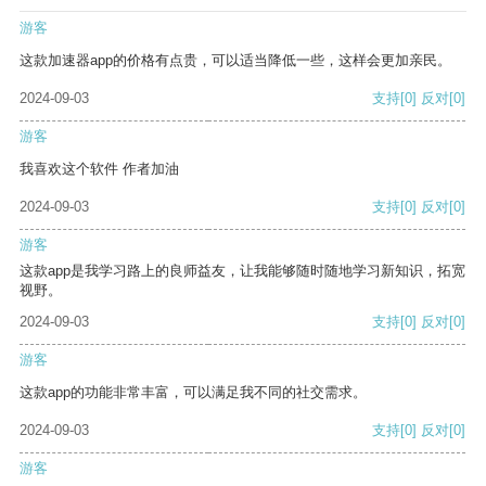
游客
这款加速器app的价格有点贵，可以适当降低一些，这样会更加亲民。
2024-09-03
支持
[0]
反对
[0]
游客
我喜欢这个软件 作者加油
2024-09-03
支持
[0]
反对
[0]
游客
这款app是我学习路上的良师益友，让我能够随时随地学习新知识，拓宽
视野。
2024-09-03
支持
[0]
反对
[0]
游客
这款app的功能非常丰富，可以满足我不同的社交需求。
2024-09-03
支持
[0]
反对
[0]
游客