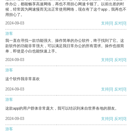
作办公，都能畅享高速网络，再也不用担心网速卡顿了。以前出差的时
候，经常因为网速慢而无法正常使用网络，现在有了这个app，我再也不
用担心了。
2024-09-03
支持
[0]
反对
[0]
游客
我一直在寻找一款功能强大、操作简单的办公软件，终于找到了它。这
款软件的功能非常强大，可以满足我日常办公的所有需求。操作也很简
单，即使是小白也能快速上手。
2024-09-03
支持
[0]
反对
[0]
游客
这个软件我非常喜欢
2024-09-03
支持
[0]
反对
[0]
游客
这款app的用户群体非常庞大，我可以结识到来自世界各地的朋友。
2024-09-03
支持
[0]
反对
[0]
游客