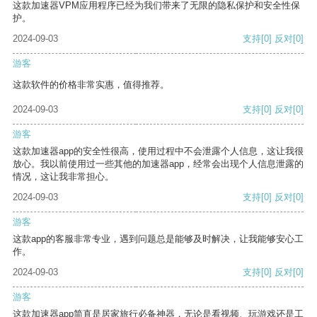
这款加速器VPM应用程序已经为我们带来了无限的隐私保护和安全性保
护。
2024-09-03
支持
[0]
反对
[0]
游客
这款软件的价格非常实惠，值得推荐。
2024-09-03
支持
[0]
反对
[0]
游客
这款加速器app的安全性很高，使用过程中不会泄露个人信息，这让我很
放心。我以前使用过一些其他的加速器app，经常会出现个人信息泄露的
情况，这让我非常担心。
2024-09-03
支持
[0]
反对
[0]
游客
这款app的客服非常专业，遇到问题总是能够及时解决，让我能够安心工
作。
2024-09-03
支持
[0]
反对
[0]
游客
这款加速器app简直是居家旅行必备神器，无论是看视频、玩游戏还是工