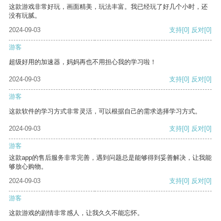
这款游戏非常好玩，画面精美，玩法丰富。我已经玩了好几个小时，还
没有玩腻。
2024-09-03
支持
[0]
反对
[0]
游客
超级好用的加速器，妈妈再也不用担心我的学习啦！
2024-09-03
支持
[0]
反对
[0]
游客
这款软件的学习方式非常灵活，可以根据自己的需求选择学习方式。
2024-09-03
支持
[0]
反对
[0]
游客
这款app的售后服务非常完善，遇到问题总是能够得到妥善解决，让我能
够放心购物。
2024-09-03
支持
[0]
反对
[0]
游客
这款游戏的剧情非常感人，让我久久不能忘怀。