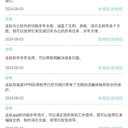
放心。
2024-09-03
支持
[0]
反对
[0]
游客
这款办公软件的功能非常全面，涵盖了文档、表格、演示文稿等各个方
面。我可以使用它来完成日常办公的所有任务，非常方便。
2024-09-03
支持
[0]
反对
[0]
游客
这款软件非常实用，可以帮助我解决很多问题。
2024-09-03
支持
[0]
反对
[0]
游客
这款加速器VPM应用程序已经为我们带来了无限的流畅体验和安全性保
护。
2024-09-03
支持
[0]
反对
[0]
游客
这款app的功能非常强大，可以满足我所有的工作需求。我可以使用它来
编辑文档、制作演示文稿、管理日程安排等。