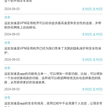
这个软件我非常喜欢
2024-09-03
支持
[0]
反对
[0]
游客
这款加速器VPM应用程序可以给你提供最高速度和安全性的连接，并帮
助你在网络上自由移动。
2024-09-03
支持
[0]
反对
[0]
游客
这款加速器VPM应用程序已经为我们带来了无限的隐私保护和安全性保
护。
2024-09-03
支持
[0]
反对
[0]
游客
这款加速器app的功能有点单一，可以增加一些新功能。比如，可以增加
一个自动切换线路的功能，这样就可以根据网络情况自动选择最优的线
路，从而获得更好的加速效果。
2024-09-03
支持
[0]
反对
[0]
游客
这款加速器app的安全性很高，使用过程中不会泄露个人信息，让我非常