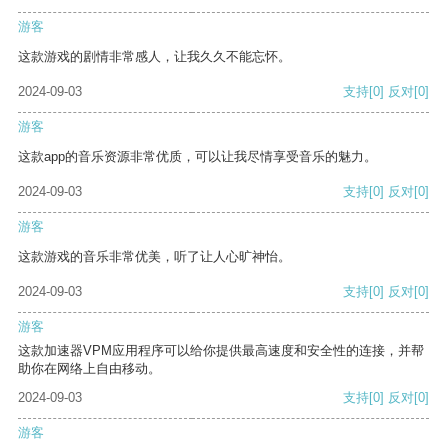
游客
这款游戏的剧情非常感人，让我久久不能忘怀。
2024-09-03
支持
[0]
反对
[0]
游客
这款app的音乐资源非常优质，可以让我尽情享受音乐的魅力。
2024-09-03
支持
[0]
反对
[0]
游客
这款游戏的音乐非常优美，听了让人心旷神怡。
2024-09-03
支持
[0]
反对
[0]
游客
这款加速器VPM应用程序可以给你提供最高速度和安全性的连接，并帮
助你在网络上自由移动。
2024-09-03
支持
[0]
反对
[0]
游客