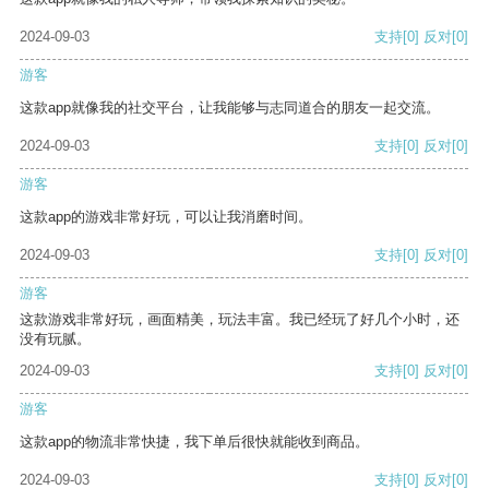
2024-09-03
支持
[0]
反对
[0]
游客
这款app就像我的社交平台，让我能够与志同道合的朋友一起交流。
2024-09-03
支持
[0]
反对
[0]
游客
这款app的游戏非常好玩，可以让我消磨时间。
2024-09-03
支持
[0]
反对
[0]
游客
这款游戏非常好玩，画面精美，玩法丰富。我已经玩了好几个小时，还
没有玩腻。
2024-09-03
支持
[0]
反对
[0]
游客
这款app的物流非常快捷，我下单后很快就能收到商品。
2024-09-03
支持
[0]
反对
[0]