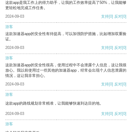
这款app是我工作上的得力助手，让我的工作效率提高了50%，让我能够
更轻松地完成工作任务。
2024-09-03
支持
[0]
反对
[0]
游客
这款加速器app的安全性有待提高，可以加强防护措施，比如增加双重验
证。
2024-09-03
支持
[0]
反对
[0]
游客
这款加速器app的安全性很高，使用过程中不会泄露个人信息，这让我很
放心。我以前使用过一些其他的加速器app，经常会出现个人信息泄露的
情况，这让我非常担心。
2024-09-03
支持
[0]
反对
[0]
游客
这款app的路线规划非常精准，让我能够快速到达目的地。
2024-09-03
支持
[0]
反对
[0]
游客