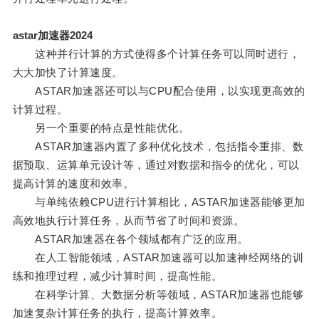
astar加速器2024
这种并行计算的方式使得多个计算任务可以同时进行，
大大加快了计算速度。
ASTAR加速器还可以与CPU配合使用，以实现更高效的
计算过程。
另一个重要的特点是性能优化。
ASTAR加速器内置了多种优化技术，包括指令重排、数
据预取、运算单元设计等，通过对数据和指令的优化，可以
提高计算的速度和效率。
与单纯依赖CPU进行计算相比，ASTAR加速器能够更加
高效地执行计算任务，从而节省了时间和资源。
ASTAR加速器在各个领域都有广泛的应用。
在人工智能领域，ASTAR加速器可以加速神经网络的训
练和推理过程，减少计算时间，提高性能。
在科学计算、大数据分析等领域，ASTAR加速器也能够
加速复杂计算任务的执行，提高计算效率。