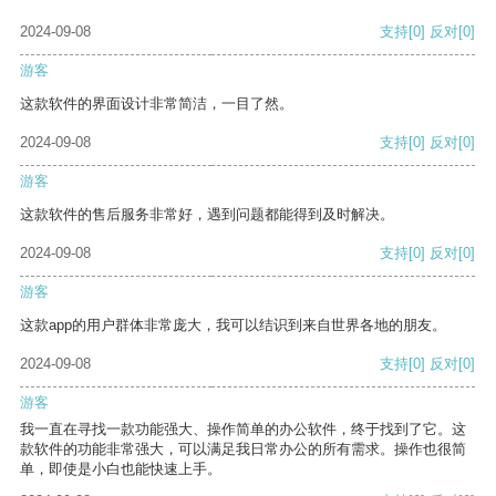
2024-09-08
支持
[0]
反对
[0]
游客
这款软件的界面设计非常简洁，一目了然。
2024-09-08
支持
[0]
反对
[0]
游客
这款软件的售后服务非常好，遇到问题都能得到及时解决。
2024-09-08
支持
[0]
反对
[0]
游客
这款app的用户群体非常庞大，我可以结识到来自世界各地的朋友。
2024-09-08
支持
[0]
反对
[0]
游客
我一直在寻找一款功能强大、操作简单的办公软件，终于找到了它。这
款软件的功能非常强大，可以满足我日常办公的所有需求。操作也很简
单，即使是小白也能快速上手。