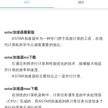
简介
排行
astar加速器最新版
ASTAR加速器作为一种专门用于高效计算的工具，在现
代计算机科学中占据着重要的地位。
astar加速器ios下载
它通过利用并行计算和性能优化的技术，能够极大地提
升计算的效率和速度。
ASTAR加速器的主要特点之一是并行计算。
astar加速器mac下载
在传统的计算机架构中，计算任务通常是由中央处理器
（CPU）完成的，而ASTAR加速器则将计算任务分发给多个
并行处理单元进行处理。