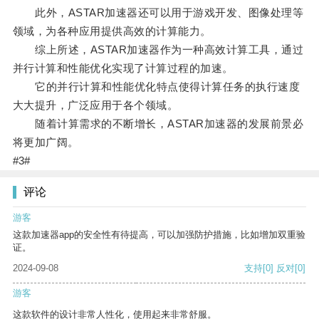
此外，ASTAR加速器还可以用于游戏开发、图像处理等
领域，为各种应用提供高效的计算能力。
综上所述，ASTAR加速器作为一种高效计算工具，通过
并行计算和性能优化实现了计算过程的加速。
它的并行计算和性能优化特点使得计算任务的执行速度
大大提升，广泛应用于各个领域。
随着计算需求的不断增长，ASTAR加速器的发展前景必
将更加广阔。
#3#
评论
游客
这款加速器app的安全性有待提高，可以加强防护措施，比如增加双重验
证。
2024-09-08
支持
[0]
反对
[0]
游客
这款软件的设计非常人性化，使用起来非常舒服。