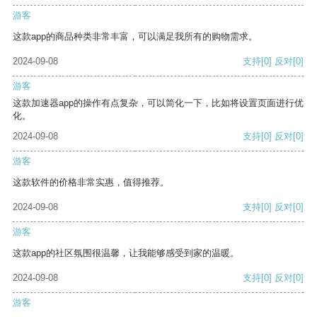
游客
这款app的商品种类非常丰富，可以满足我所有的购物需求。
2024-09-08
支持
[0]
反对
[0]
游客
这款加速器app的操作有点复杂，可以简化一下，比如将设置页面进行优
化。
2024-09-08
支持
[0]
反对
[0]
游客
这款软件的价格非常实惠，值得推荐。
2024-09-08
支持
[0]
反对
[0]
游客
这款app的社区氛围很温馨，让我能够感受到家的温暖。
2024-09-08
支持
[0]
反对
[0]
游客