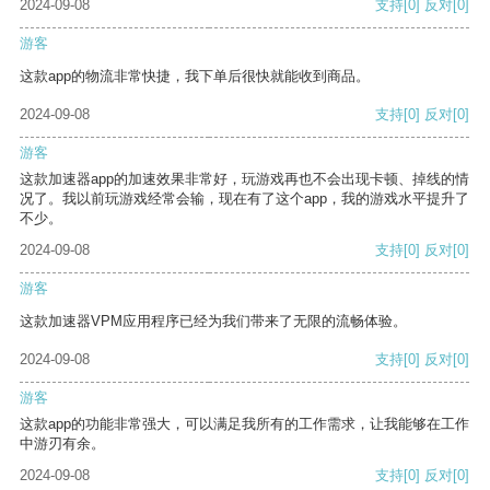
2024-09-08
支持
[0]
反对
[0]
游客
这款app的物流非常快捷，我下单后很快就能收到商品。
2024-09-08
支持
[0]
反对
[0]
游客
这款加速器app的加速效果非常好，玩游戏再也不会出现卡顿、掉线的情
况了。我以前玩游戏经常会输，现在有了这个app，我的游戏水平提升了
不少。
2024-09-08
支持
[0]
反对
[0]
游客
这款加速器VPM应用程序已经为我们带来了无限的流畅体验。
2024-09-08
支持
[0]
反对
[0]
游客
这款app的功能非常强大，可以满足我所有的工作需求，让我能够在工作
中游刃有余。
2024-09-08
支持
[0]
反对
[0]