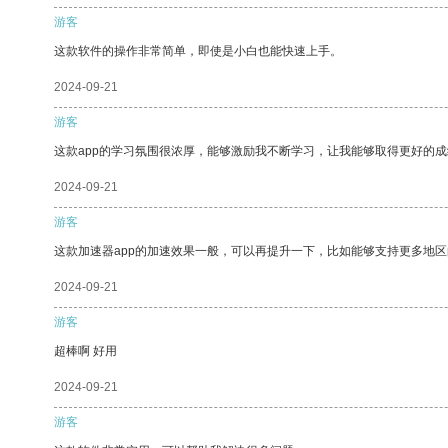
游客
这款软件的操作非常简单，即使是小白也能快速上手。
2024-09-21
游客
这款app的学习氛围很浓厚，能够激励我不断学习，让我能够取得更好的成
2024-09-21
游客
这款加速器app的加速效果一般，可以再提升一下，比如能够支持更多地
2024-09-21
游客
超棒啊 好用
2024-09-21
游客