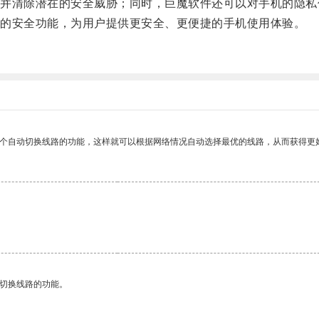
清除潜在的安全威胁；同时，巨魔软件还可以对手机的隐私
的安全功能，为用户提供更安全、更便捷的手机使用体验。
一个自动切换线路的功能，这样就可以根据网络情况自动选择最优的线路，从而获得更
动切换线路的功能。