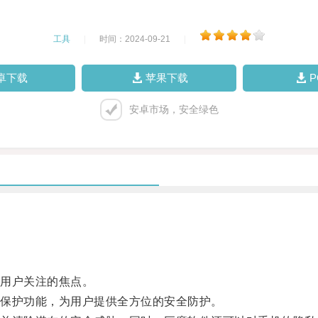
工具
|
时间：2024-09-21
|
卓下载
苹果下载
安卓市场，安全绿色
用户关注的焦点。
保护功能，为用户提供全方位的安全防护。