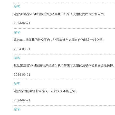
游客
这款加速器VPM应用程序已经为我们带来了无限的隐私保护和自由。
2024-09-21
游客
这款app就像我的社交平台，让我能够与志同道合的朋友一起交流。
2024-09-21
游客
这款加速器VPM应用程序已经为我们带来了无限的流畅体验和安全性保护
2024-09-21
游客
这款游戏的剧情非常感人，让我久久不能忘怀。
2024-09-21
游客