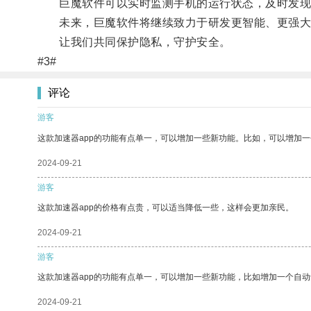
巨魔软件可以实时监测手机的运行状态，及时发现并
未来，巨魔软件将继续致力于研发更智能、更强大
让我们共同保护隐私，守护安全。
#3#
评论
游客
这款加速器app的功能有点单一，可以增加一些新功能。比如，可以增加
2024-09-21
游客
这款加速器app的价格有点贵，可以适当降低一些，这样会更加亲民。
2024-09-21
游客
这款加速器app的功能有点单一，可以增加一些新功能，比如增加一个自
2024-09-21