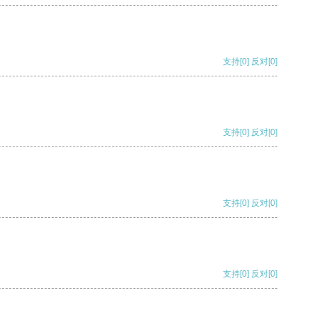
支持
[0]
反对
[0]
支持
[0]
反对
[0]
支持
[0]
反对
[0]
支持
[0]
反对
[0]