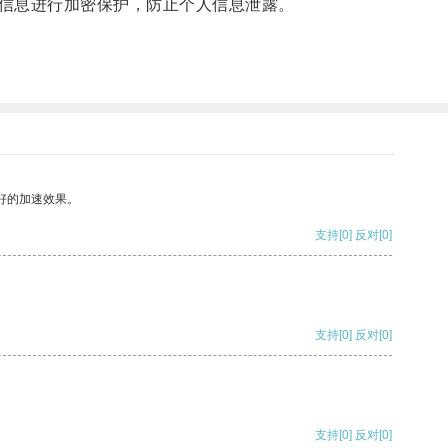
信息进行加密保护，防止个人信息泄露。
好的加速效果。
支持
[0]
反对
[0]
支持
[0]
反对
[0]
支持
[0]
反对
[0]