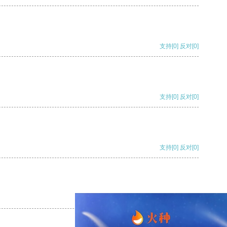
支持
[0]
反对
[0]
支持
[0]
反对
[0]
支持
[0]
反对
[0]
支持
[0]
反对
[0]