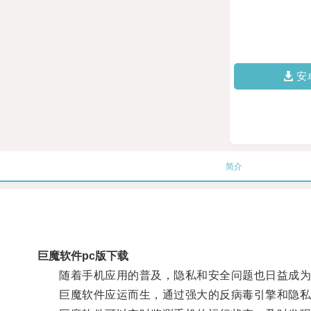
安
简介
巨魔软件pc版下载
随着手机应用的普及，隐私和安全问题也日益成为
巨魔软件应运而生，通过强大的反病毒引擎和隐私