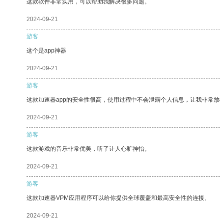
这款软件非常实用，可以帮助我解决很多问题。
2024-09-21
游客
这个是app神器
2024-09-21
游客
这款加速器app的安全性很高，使用过程中不会泄露个人信息，让我非常放
2024-09-21
游客
这款游戏的音乐非常优美，听了让人心旷神怡。
2024-09-21
游客
这款加速器VPM应用程序可以给你提供全球覆盖和最高安全性的连接。
2024-09-21