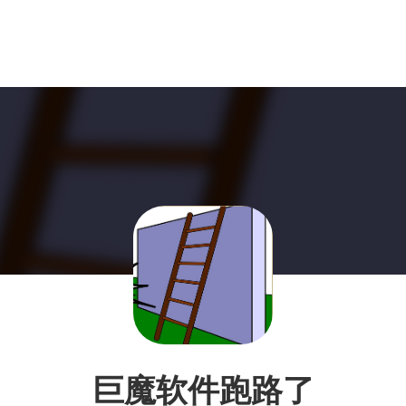
巨魔软件跑路了