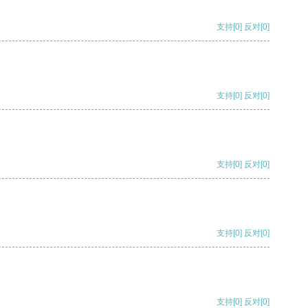
支持
[0]
反对
[0]
支持
[0]
反对
[0]
支持
[0]
反对
[0]
支持
[0]
反对
[0]
支持
[0]
反对
[0]