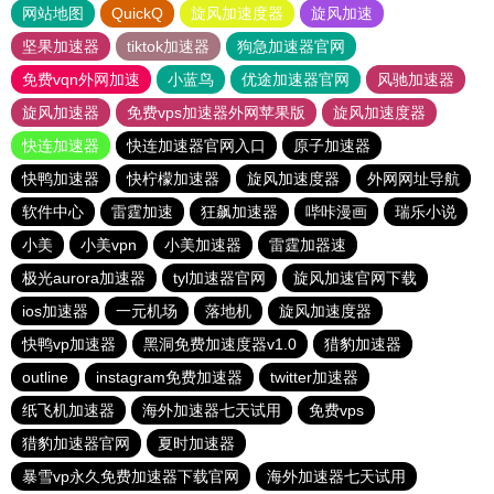
网站地图
QuickQ
旋风加速度器
旋风加速
坚果加速器
tiktok加速器
狗急加速器官网
免费vqn外网加速
小蓝鸟
优途加速器官网
风驰加速器
旋风加速器
免费vps加速器外网苹果版
旋风加速度器
快连加速器
快连加速器官网入口
原子加速器
快鸭加速器
快柠檬加速器
旋风加速度器
外网网址导航
软件中心
雷霆加速
狂飙加速器
哔咔漫画
瑞乐小说
小美
小美vpn
小美加速器
雷霆加器速
极光aurora加速器
tyl加速器官网
旋风加速官网下载
ios加速器
一元机场
落地机
旋风加速度器
快鸭vp加速器
黑洞免费加速度器v1.0
猎豹加速器
outline
instagram免费加速器
twitter加速器
纸飞机加速器
海外加速器七天试用
免费vps
猎豹加速器官网
夏时加速器
暴雪vp永久免费加速器下载官网
海外加速器七天试用