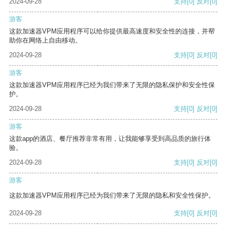
2024-09-28
支持
[0]
反对
[0]
游客
这款加速器VPM应用程序可以给你提供最高速度和安全性的连接，并帮
助你在网络上自由移动。
2024-09-28
支持
[0]
反对
[0]
游客
这款加速器VPM应用程序已经为我们带来了无限的隐私保护和安全性保
护。
2024-09-28
支持
[0]
反对
[0]
游客
这款app的酒店、餐厅推荐非常有用，让我能够享受到高品质的旅行体
验。
2024-09-28
支持
[0]
反对
[0]
游客
这款加速器VPM应用程序已经为我们带来了无限的隐私和安全性保护。
2024-09-28
支持
[0]
反对
[0]