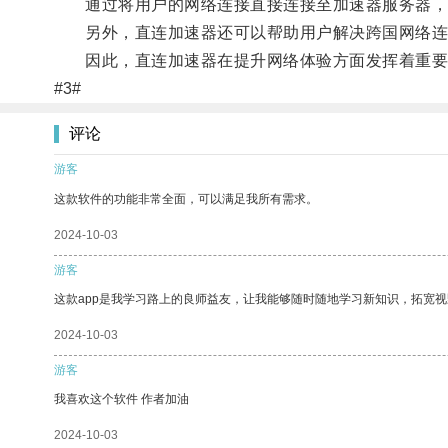
通过将用户的网络连接直接连接至加速器服务器，直
另外，直连加速器还可以帮助用户解决跨国网络连接
因此，直连加速器在提升网络体验方面发挥着重要
#3#
评论
游客
这款软件的功能非常全面，可以满足我所有需求。
2024-10-03
游客
这款app是我学习路上的良师益友，让我能够随时随地学习新知识，拓宽视
2024-10-03
游客
我喜欢这个软件 作者加油
2024-10-03