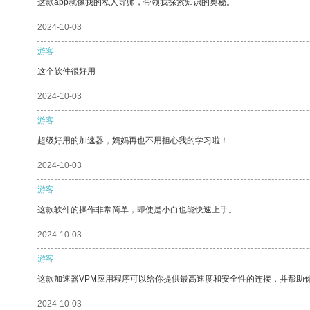
这款app就像我的私人导师，带领我探索知识的奥秘。
2024-10-03
游客
这个软件很好用
2024-10-03
游客
超级好用的加速器，妈妈再也不用担心我的学习啦！
2024-10-03
游客
这款软件的操作非常简单，即使是小白也能快速上手。
2024-10-03
游客
这款加速器VPM应用程序可以给你提供最高速度和安全性的连接，并帮助
2024-10-03