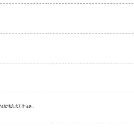
更轻松地完成工作任务。