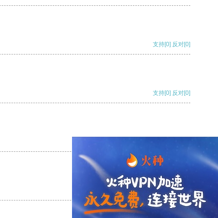
支持
[0]
反对
[0]
支持
[0]
反对
[0]
支持
[0]
反对
[0]
支持
[0]
反对
[0]