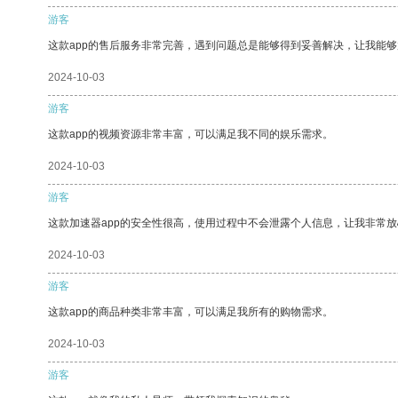
游客
这款app的售后服务非常完善，遇到问题总是能够得到妥善解决，让我能
2024-10-03
游客
这款app的视频资源非常丰富，可以满足我不同的娱乐需求。
2024-10-03
游客
这款加速器app的安全性很高，使用过程中不会泄露个人信息，让我非常放
2024-10-03
游客
这款app的商品种类非常丰富，可以满足我所有的购物需求。
2024-10-03
游客