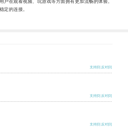
用户在观看视频、玩游戏等方面拥有更加流畅的体验。
稳定的连接。
支持
[0]
反对
[0]
支持
[0]
反对
[0]
支持
[0]
反对
[0]