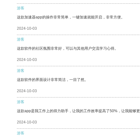
游客
这款加速器app的操作非常简单，一键加速就能开启，非常方便。
2024-10-03
游客
这款软件的社区氛围非常好，可以与其他用户交流学习心得。
2024-10-03
游客
这款软件的界面设计非常简洁，一目了然。
2024-10-03
游客
这款app是我工作上的得力助手，让我的工作效率提高了50%，让我能够
2024-10-03
游客