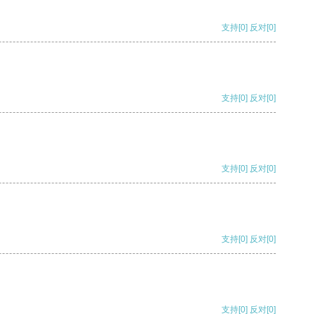
支持
[0]
反对
[0]
支持
[0]
反对
[0]
支持
[0]
反对
[0]
支持
[0]
反对
[0]
支持
[0]
反对
[0]