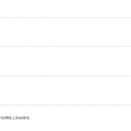
你在网络上自由移动。