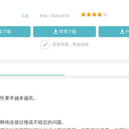
工具
|
时间：2024-10-03
|
卓下载
苹果下载
安卓市场，安全绿色
性要求越来越高。
网络连接过慢或不稳定的问题。