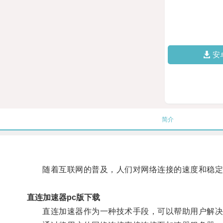
安
简介
随着互联网的普及，人们对网络连接的速度和稳定
直连加速器pc版下载
直连加速器作为一种技术手段，可以帮助用户解决