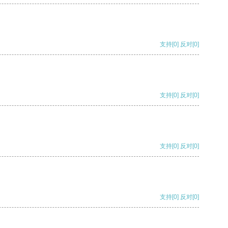
支持
[0]
反对
[0]
支持
[0]
反对
[0]
支持
[0]
反对
[0]
支持
[0]
反对
[0]