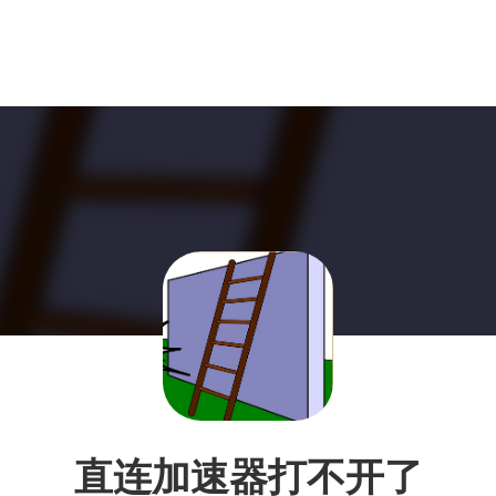
直连加速器打不开了