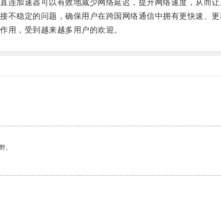
连加速器可以有效地减少网络延迟，提升网络速度，从而让
不稳定的问题，确保用户在跨国网络通信中拥有更快速、更
作用，受到越来越多用户的欢迎。
野。