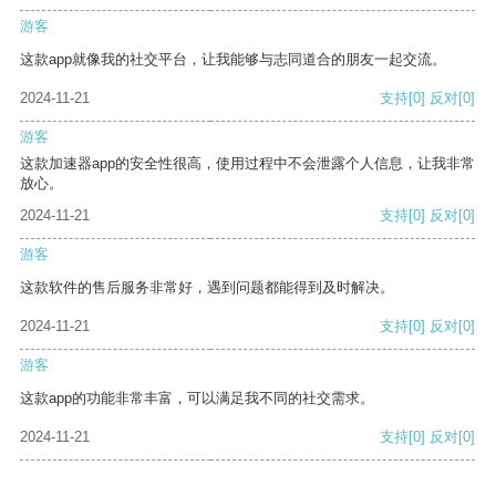
游客
这款app就像我的社交平台，让我能够与志同道合的朋友一起交流。
2024-11-21
支持
[0]
反对
[0]
游客
这款加速器app的安全性很高，使用过程中不会泄露个人信息，让我非常
放心。
2024-11-21
支持
[0]
反对
[0]
游客
这款软件的售后服务非常好，遇到问题都能得到及时解决。
2024-11-21
支持
[0]
反对
[0]
游客
这款app的功能非常丰富，可以满足我不同的社交需求。
2024-11-21
支持
[0]
反对
[0]