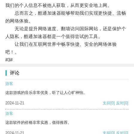
我们的个人信息不被他人获取，从而更安全地上网。
总而言之，酷通加速器能够帮助我们实现更快捷、流畅
的网络体验。
无论是提升网络速度、翻墙访问国际网站，还是保护个
人隐私，酷通加速器都是一个值得尝试的工具。
让我们在互联网世界中畅享快捷、安全的网络体验
吧！。
#3#
评论
游客
这款游戏的音乐非常优美，听了让人心旷神怡。
2024-11-21
支持
[0]
反对
[0]
游客
这款软件的价格非常实惠，值得推荐。
2024-11-21
支持
[0]
反对
[0]