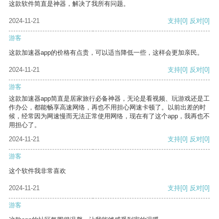
这款软件简直是神器，解决了我所有问题。
2024-11-21
支持
[0]
反对
[0]
游客
这款加速器app的价格有点贵，可以适当降低一些，这样会更加亲民。
2024-11-21
支持
[0]
反对
[0]
游客
这款加速器app简直是居家旅行必备神器，无论是看视频、玩游戏还是工
作办公，都能畅享高速网络，再也不用担心网速卡顿了。以前出差的时
候，经常因为网速慢而无法正常使用网络，现在有了这个app，我再也不
用担心了。
2024-11-21
支持
[0]
反对
[0]
游客
这个软件我非常喜欢
2024-11-21
支持
[0]
反对
[0]
游客