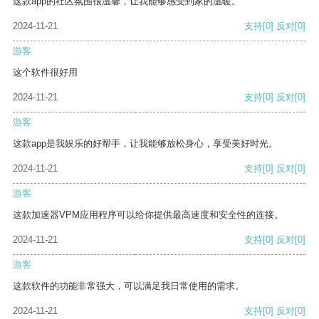
这款app的社区氛围很温馨，让我能够感受到家的温暖。
2024-11-21
支持
[0]
反对
[0]
游客
这个软件很好用
2024-11-21
支持
[0]
反对
[0]
游客
这款app是我娱乐的好帮手，让我能够放松身心，享受美好时光。
2024-11-21
支持
[0]
反对
[0]
游客
这款加速器VPM应用程序可以给你提供最高速度和安全性的连接。
2024-11-21
支持
[0]
反对
[0]
游客
这款软件的功能非常强大，可以满足我日常使用的需求。
2024-11-21
支持
[0]
反对
[0]