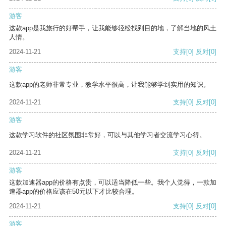
游客
这款app是我旅行的好帮手，让我能够轻松找到目的地，了解当地的风土
人情。
2024-11-21
支持
[0]
反对
[0]
游客
这款app的老师非常专业，教学水平很高，让我能够学到实用的知识。
2024-11-21
支持
[0]
反对
[0]
游客
这款学习软件的社区氛围非常好，可以与其他学习者交流学习心得。
2024-11-21
支持
[0]
反对
[0]
游客
这款加速器app的价格有点贵，可以适当降低一些。我个人觉得，一款加
速器app的价格应该在50元以下才比较合理。
2024-11-21
支持
[0]
反对
[0]
游客