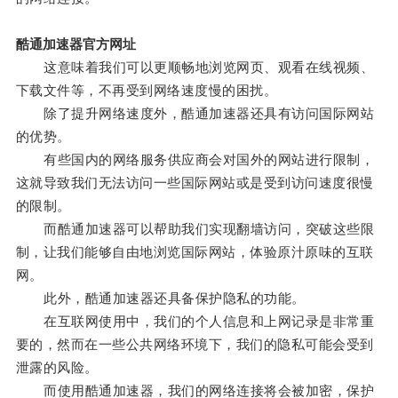
酷通加速器官方网址
这意味着我们可以更顺畅地浏览网页、观看在线视频、
下载文件等，不再受到网络速度慢的困扰。
除了提升网络速度外，酷通加速器还具有访问国际网站
的优势。
有些国内的网络服务供应商会对国外的网站进行限制，
这就导致我们无法访问一些国际网站或是受到访问速度很慢
的限制。
而酷通加速器可以帮助我们实现翻墙访问，突破这些限
制，让我们能够自由地浏览国际网站，体验原汁原味的互联
网。
此外，酷通加速器还具备保护隐私的功能。
在互联网使用中，我们的个人信息和上网记录是非常重
要的，然而在一些公共网络环境下，我们的隐私可能会受到
泄露的风险。
而使用酷通加速器，我们的网络连接将会被加密，保护