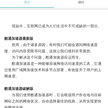
简介
排行
现如今，互联网已成为人们生活中不可或缺的一部分。
酷通加速器最新版
然而，由于诸多原因，有时我们可能会遇到网络速度
慢、访问内容受限等问题，这就让我们感到非常困扰。
为了解决这个问题，酷通加速器应运而生。
酷通加速器是一种能够加速网络访问速度的工具，它通
过使用广域网加速技术和多节点部署，有效提升了用户的上
网速度。
酷通加速器破解版
当我们使用酷通加速器时，它会根据用户所在地与目标
网站之间的网络状况，自动选择最佳的线路，从而实现更快
的网络连接。