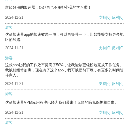
超级好用的加速器，妈妈再也不用担心我的学习啦！
2024-11-21
支持
[0]
反对
[0]
游客
这款加速器app的加速效果一般，可以再提升一下，比如能够支持更多地
区的线路。
2024-11-21
支持
[0]
反对
[0]
游客
这款app让我的工作效率提高了50%，让我能够更轻松地完成工作任务。
我以前经常加班，现在有了这个app，我可以提前下班，有更多的时间陪
伴家人。
2024-11-21
支持
[0]
反对
[0]
游客
这款加速器VPM应用程序已经为我们带来了无限的隐私保护和自由。
2024-11-21
支持
[0]
反对
[0]
游客