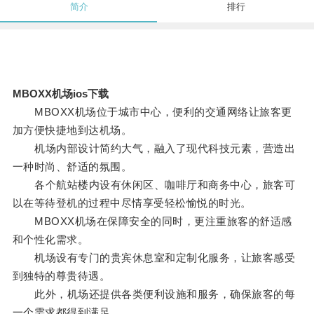
简介
排行
MBOXX机场ios下载
MBOXX机场位于城市中心，便利的交通网络让旅客更
加方便快捷地到达机场。
机场内部设计简约大气，融入了现代科技元素，营造出
一种时尚、舒适的氛围。
各个航站楼内设有休闲区、咖啡厅和商务中心，旅客可
以在等待登机的过程中尽情享受轻松愉悦的时光。
MBOXX机场在保障安全的同时，更注重旅客的舒适感
和个性化需求。
机场设有专门的贵宾休息室和定制化服务，让旅客感受
到独特的尊贵待遇。
此外，机场还提供各类便利设施和服务，确保旅客的每
一个需求都得到满足。