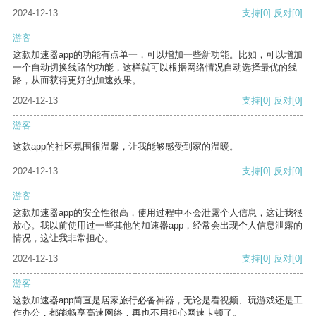
2024-12-13
支持
[0]
反对
[0]
游客
这款加速器app的功能有点单一，可以增加一些新功能。比如，可以增加
一个自动切换线路的功能，这样就可以根据网络情况自动选择最优的线
路，从而获得更好的加速效果。
2024-12-13
支持
[0]
反对
[0]
游客
这款app的社区氛围很温馨，让我能够感受到家的温暖。
2024-12-13
支持
[0]
反对
[0]
游客
这款加速器app的安全性很高，使用过程中不会泄露个人信息，这让我很
放心。我以前使用过一些其他的加速器app，经常会出现个人信息泄露的
情况，这让我非常担心。
2024-12-13
支持
[0]
反对
[0]
游客
这款加速器app简直是居家旅行必备神器，无论是看视频、玩游戏还是工
作办公，都能畅享高速网络，再也不用担心网速卡顿了。