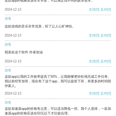
这款app的视频资源非常丰富，可以满足我不同的娱乐需求。
2024-12-13
支持
[0]
反对
[0]
游客
这款游戏的音乐非常优美，听了让人心旷神怡。
2024-12-13
支持
[0]
反对
[0]
游客
我喜欢这个软件 作者加油
2024-12-13
支持
[0]
反对
[0]
游客
这款app让我的工作效率提高了50%，让我能够更轻松地完成工作任务。
我以前经常加班，现在有了这个app，我可以提前下班，有更多的时间陪
伴家人。
2024-12-13
支持
[0]
反对
[0]
游客
这款加速器app的价格有点贵，可以适当降低一些。我个人觉得，一款加
速器app的价格应该在50元以下才比较合理。