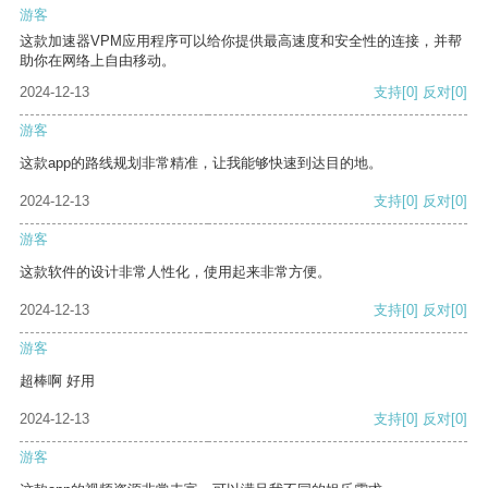
游客
这款加速器VPM应用程序可以给你提供最高速度和安全性的连接，并帮
助你在网络上自由移动。
2024-12-13
支持
[0]
反对
[0]
游客
这款app的路线规划非常精准，让我能够快速到达目的地。
2024-12-13
支持
[0]
反对
[0]
游客
这款软件的设计非常人性化，使用起来非常方便。
2024-12-13
支持
[0]
反对
[0]
游客
超棒啊 好用
2024-12-13
支持
[0]
反对
[0]
游客