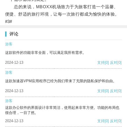
总的来说，MBOXX机场致力于为旅客打造一个温馨、
便捷、舒适的旅行环境，让每一次旅行都成为愉快的体验。
#3#
评论
游客
这款软件的功能非常全面，可以满足我所有需求。
2024-12-13
支持
[0]
反对
[0]
游客
这款加速器VPM应用程序已经为我们带来了无限的隐私保护和自由。
2024-12-13
支持
[0]
反对
[0]
游客
这款办公软件的界面设计非常简洁，使用起来非常方便。功能的布局也
很合理，一目了然。
2024-12-13
支持
[0]
反对
[0]