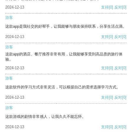
2024-12-13
支持
[0]
反对
[0]
游客
这款app是我社交的好帮手，让我能够与朋友保持联系，分享生活点滴。
2024-12-13
支持
[0]
反对
[0]
游客
这款app的酒店、餐厅推荐非常有用，让我能够享受到高品质的旅行体
验。
2024-12-13
支持
[0]
反对
[0]
游客
这款软件的学习方式非常灵活，可以根据自己的需求选择学习方式。
2024-12-13
支持
[0]
反对
[0]
游客
这款游戏的剧情非常感人，让我久久不能忘怀。
2024-12-13
支持
[0]
反对
[0]