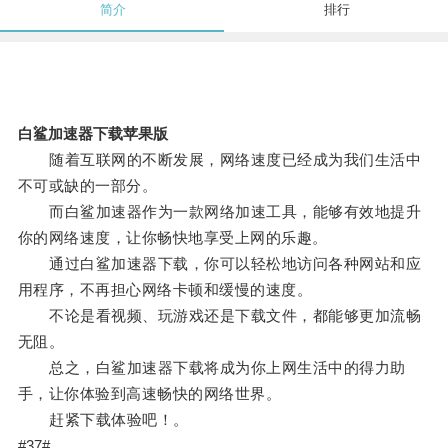
简介
排行
白鲨加速器下载苹果版
随着互联网的不断发展，网络速度已经成为我们生活中
不可或缺的一部分。
而白鲨加速器作为一款网络加速工具，能够有效地提升
你的网络速度，让你畅快地享受上网的乐趣。
通过白鲨加速器下载，你可以轻松地访问各种网站和应
用程序，不再担心网络卡顿和缓慢的速度。
不论是看视频、玩游戏还是下载文件，都能够更加流畅
无阻。
总之，白鲨加速器下载将成为你上网生活中的得力助
手，让你体验到高速畅快的网络世界。
赶紧下载体验吧！。
#37#