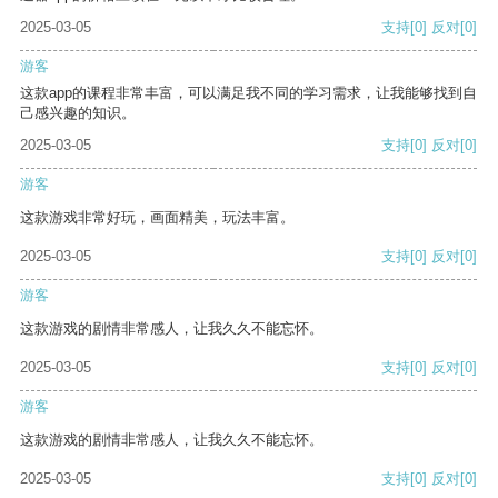
2025-03-05
支持
[0]
反对
[0]
游客
这款app的课程非常丰富，可以满足我不同的学习需求，让我能够找到自
己感兴趣的知识。
2025-03-05
支持
[0]
反对
[0]
游客
这款游戏非常好玩，画面精美，玩法丰富。
2025-03-05
支持
[0]
反对
[0]
游客
这款游戏的剧情非常感人，让我久久不能忘怀。
2025-03-05
支持
[0]
反对
[0]
游客
这款游戏的剧情非常感人，让我久久不能忘怀。
2025-03-05
支持
[0]
反对
[0]