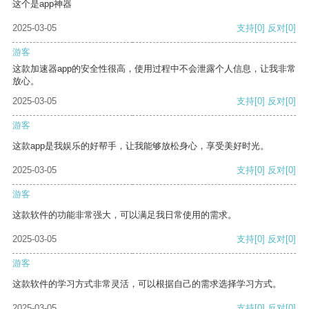
这个是app神器
2025-03-05
支持
[0]
反对
[0]
游客
这款加速器app的安全性很高，使用过程中不会泄露个人信息，让我非常
放心。
2025-03-05
支持
[0]
反对
[0]
游客
这款app是我娱乐的好帮手，让我能够放松身心，享受美好时光。
2025-03-05
支持
[0]
反对
[0]
游客
这款软件的功能非常强大，可以满足我日常使用的需求。
2025-03-05
支持
[0]
反对
[0]
游客
这款软件的学习方式非常灵活，可以根据自己的需求选择学习方式。
2025-03-05
支持
[0]
反对
[0]