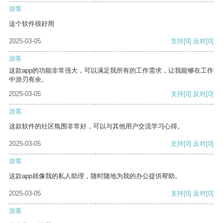
游客
这个软件很好用
2025-03-05
支持
[0]
反对
[0]
游客
这款app的功能非常强大，可以满足我所有的工作需求，让我能够在工作
中游刃有余。
2025-03-05
支持
[0]
反对
[0]
游客
这款软件的社区氛围非常好，可以与其他用户交流学习心得。
2025-03-05
支持
[0]
反对
[0]
游客
这款app就像我的私人助理，随时随地为我的办公提供帮助。
2025-03-05
支持
[0]
反对
[0]
游客