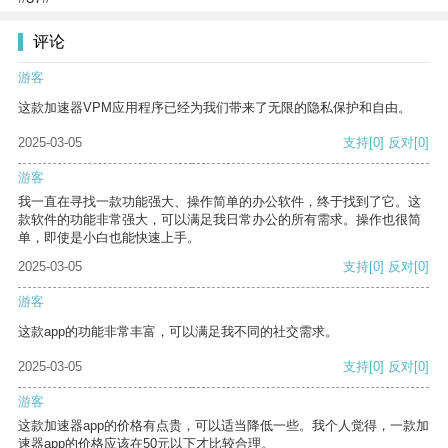
评论
游客
这款加速器VPM应用程序已经为我们带来了无限的隐私保护和自由。
2025-03-05
支持
[0]
反对
[0]
游客
我一直在寻找一款功能强大、操作简单的办公软件，终于找到了它。这
款软件的功能非常强大，可以满足我日常办公的所有需求。操作也很简
单，即使是小白也能快速上手。
2025-03-05
支持
[0]
反对
[0]
游客
这款app的功能非常丰富，可以满足我不同的社交需求。
2025-03-05
支持
[0]
反对
[0]
游客
这款加速器app的价格有点贵，可以适当降低一些。我个人觉得，一款加
速器app的价格应该在50元以下才比较合理。