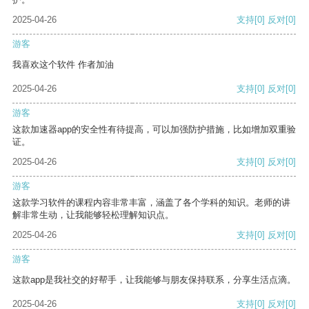
2025-04-26
支持
[0]
反对
[0]
游客
我喜欢这个软件 作者加油
2025-04-26
支持
[0]
反对
[0]
游客
这款加速器app的安全性有待提高，可以加强防护措施，比如增加双重验
证。
2025-04-26
支持
[0]
反对
[0]
游客
这款学习软件的课程内容非常丰富，涵盖了各个学科的知识。老师的讲
解非常生动，让我能够轻松理解知识点。
2025-04-26
支持
[0]
反对
[0]
游客
这款app是我社交的好帮手，让我能够与朋友保持联系，分享生活点滴。
2025-04-26
支持
[0]
反对
[0]