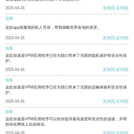
2025-04-26
支持
[0]
反对
[0]
游客
这款app就像我的私人导游，带我领略世界各地的美景。
2025-04-26
支持
[0]
反对
[0]
游客
这款加速器VPM应用程序已经为我们带来了无限的隐私保护和安全性保
护。
2025-04-26
支持
[0]
反对
[0]
游客
这款加速器VPM应用程序已经为我们带来了无限的流畅体验和安全性保
护。
2025-04-26
支持
[0]
反对
[0]
游客
这款加速器VPM应用程序可以给你提供最高速度和安全性的连接，并帮
助你在网络上自由移动。
2025-04-26
支持
[0]
反对
[0]