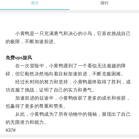
简介
排行
小黄鸭是一只充满勇气和决心的小鸟，它喜欢挑战自己
的极限，不断加速前进。
免费vps旋风
在一次冒险中，小黄鸭遇到了一个看似无法逾越的障
碍，但它毅然决然地向着目标加速前进，不断克服困难。
经过长时间的努力和坚持，小黄鸭最终取得了胜利，成
功克服了挑战，证明了自己的实力和勇气。
加速前进的征途中，小黄鸭收获了更多的成长和收获，
也赢得了更多的尊重和赞美。
从此，小黄鸭成为了所有动物中的领袖，展现出了自己
的无限潜力和能力。
#37#