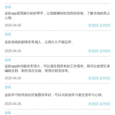
游客
这款app是我旅行的好帮手，让我能够轻松找到目的地，了解当地的风土
人情。
2025-04-26
支持
[0]
反对
[0]
游客
这款游戏的剧情非常感人，让我久久不能忘怀。
2025-04-26
支持
[0]
反对
[0]
游客
这款app的功能非常强大，可以满足我所有的工作需求。我可以使用它来
编辑文档、制作演示文稿、管理日程安排等。
2025-04-26
支持
[0]
反对
[0]
游客
这款学习软件的社区氛围非常好，可以与其他学习者交流学习心得。
2025-04-26
支持
[0]
反对
[0]
游客