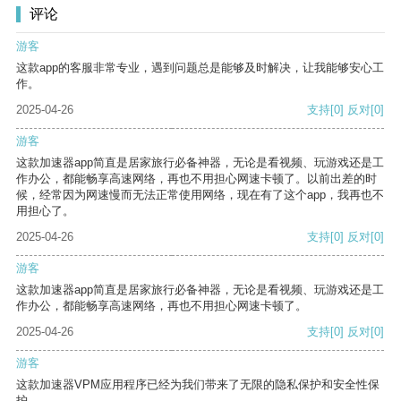
评论
游客
这款app的客服非常专业，遇到问题总是能够及时解决，让我能够安心工
作。
2025-04-26
支持
[0]
反对
[0]
游客
这款加速器app简直是居家旅行必备神器，无论是看视频、玩游戏还是工
作办公，都能畅享高速网络，再也不用担心网速卡顿了。以前出差的时
候，经常因为网速慢而无法正常使用网络，现在有了这个app，我再也不
用担心了。
2025-04-26
支持
[0]
反对
[0]
游客
这款加速器app简直是居家旅行必备神器，无论是看视频、玩游戏还是工
作办公，都能畅享高速网络，再也不用担心网速卡顿了。
2025-04-26
支持
[0]
反对
[0]
游客
这款加速器VPM应用程序已经为我们带来了无限的隐私保护和安全性保
护。