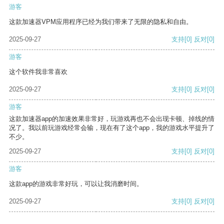
游客
这款加速器VPM应用程序已经为我们带来了无限的隐私和自由。
2025-09-27
支持
[0]
反对
[0]
游客
这个软件我非常喜欢
2025-09-27
支持
[0]
反对
[0]
游客
这款加速器app的加速效果非常好，玩游戏再也不会出现卡顿、掉线的情
况了。我以前玩游戏经常会输，现在有了这个app，我的游戏水平提升了
不少。
2025-09-27
支持
[0]
反对
[0]
游客
这款app的游戏非常好玩，可以让我消磨时间。
2025-09-27
支持
[0]
反对
[0]