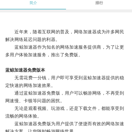
简介
排行
近年来，随着互联网的普及，网络加速器成为许多网民
解决网络延迟问题的利器。
蓝鲸加速器作为知名的网络加速服务提供商，为了让更
多用户体验加速服务，推出了免费版。
蓝鲸加速器免费版本
无需花费一分钱，用户即可享受到蓝鲸加速器提供的稳
定快速的网络加速效果。
通过蓝鲸加速器免费版，用户可以畅游网络，不再受到
网速慢、卡顿等问题的困扰。
无论是观看视频、玩游戏，还是下载文件，都能享受到
流畅的网络体验。
蓝鲸加速器免费版为用户提供了便捷而有效的网络加速
解决方案，让您随时畅游网络世界。