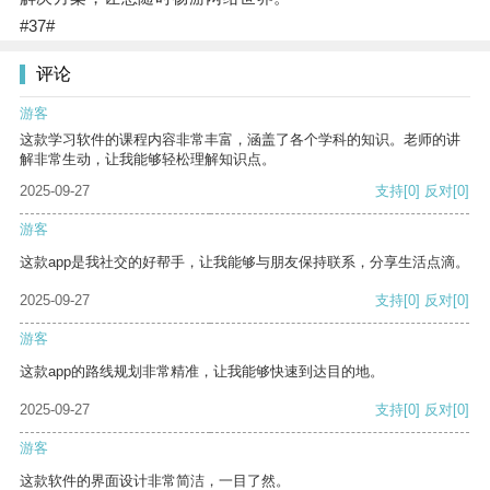
#37#
评论
游客
这款学习软件的课程内容非常丰富，涵盖了各个学科的知识。老师的讲
解非常生动，让我能够轻松理解知识点。
2025-09-27
支持
[0]
反对
[0]
游客
这款app是我社交的好帮手，让我能够与朋友保持联系，分享生活点滴。
2025-09-27
支持
[0]
反对
[0]
游客
这款app的路线规划非常精准，让我能够快速到达目的地。
2025-09-27
支持
[0]
反对
[0]
游客
这款软件的界面设计非常简洁，一目了然。