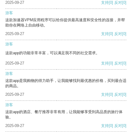
2025-09-27
支持
[0]
反对
[0]
游客
这款加速器VPM应用程序可以给你提供最高速度和安全性的连接，并帮
助你在网络上自由移动。
2025-09-27
支持
[0]
反对
[0]
游客
这款app的功能非常丰富，可以满足我不同的社交需求。
2025-09-27
支持
[0]
反对
[0]
游客
这款app是我购物的得力助手，让我能够找到最优惠的价格，买到最合适
的商品。
2025-09-27
支持
[0]
反对
[0]
游客
这款app的酒店、餐厅推荐非常有用，让我能够享受到高品质的旅行体
验。
2025-09-27
支持
[0]
反对
[0]