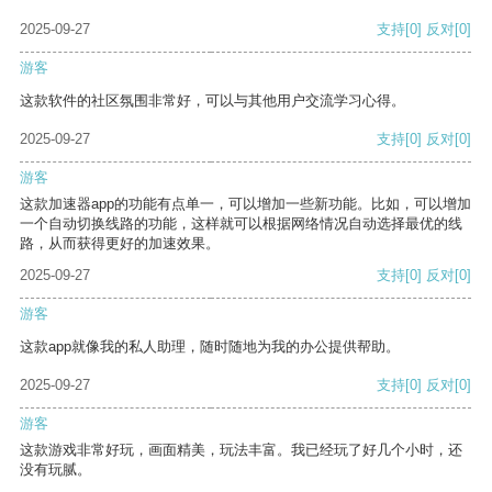
2025-09-27
支持
[0]
反对
[0]
游客
这款软件的社区氛围非常好，可以与其他用户交流学习心得。
2025-09-27
支持
[0]
反对
[0]
游客
这款加速器app的功能有点单一，可以增加一些新功能。比如，可以增加
一个自动切换线路的功能，这样就可以根据网络情况自动选择最优的线
路，从而获得更好的加速效果。
2025-09-27
支持
[0]
反对
[0]
游客
这款app就像我的私人助理，随时随地为我的办公提供帮助。
2025-09-27
支持
[0]
反对
[0]
游客
这款游戏非常好玩，画面精美，玩法丰富。我已经玩了好几个小时，还
没有玩腻。