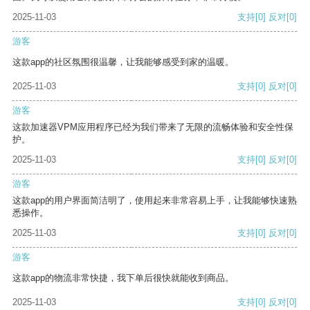
2025-11-03
支持
[0]
反对
[0]
游客
这款app的社区氛围很温馨，让我能够感受到家的温暖。
2025-11-03
支持
[0]
反对
[0]
游客
这款加速器VPM应用程序已经为我们带来了无限的流畅体验和安全性保
护。
2025-11-03
支持
[0]
反对
[0]
游客
这款app的用户界面简洁明了，使用起来非常容易上手，让我能够快速熟
悉操作。
2025-11-03
支持
[0]
反对
[0]
游客
这款app的物流非常快捷，我下单后很快就能收到商品。
2025-11-03
支持
[0]
反对
[0]