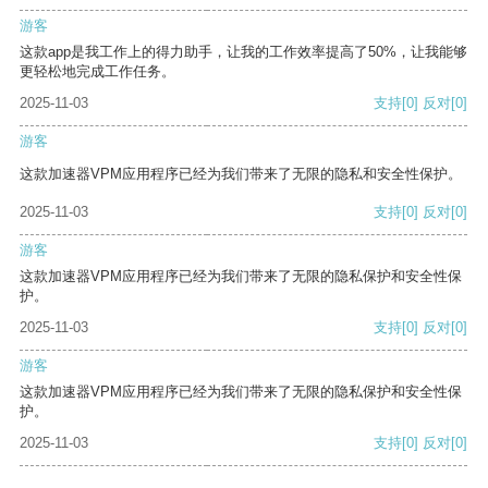
游客
这款app是我工作上的得力助手，让我的工作效率提高了50%，让我能够
更轻松地完成工作任务。
2025-11-03
支持
[0]
反对
[0]
游客
这款加速器VPM应用程序已经为我们带来了无限的隐私和安全性保护。
2025-11-03
支持
[0]
反对
[0]
游客
这款加速器VPM应用程序已经为我们带来了无限的隐私保护和安全性保
护。
2025-11-03
支持
[0]
反对
[0]
游客
这款加速器VPM应用程序已经为我们带来了无限的隐私保护和安全性保
护。
2025-11-03
支持
[0]
反对
[0]