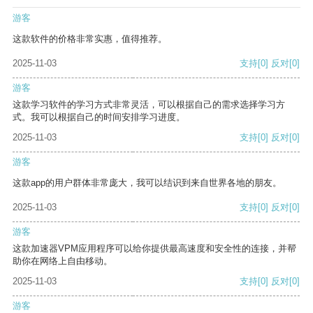
游客
这款软件的价格非常实惠，值得推荐。
2025-11-03
支持
[0]
反对
[0]
游客
这款学习软件的学习方式非常灵活，可以根据自己的需求选择学习方
式。我可以根据自己的时间安排学习进度。
2025-11-03
支持
[0]
反对
[0]
游客
这款app的用户群体非常庞大，我可以结识到来自世界各地的朋友。
2025-11-03
支持
[0]
反对
[0]
游客
这款加速器VPM应用程序可以给你提供最高速度和安全性的连接，并帮
助你在网络上自由移动。
2025-11-03
支持
[0]
反对
[0]
游客