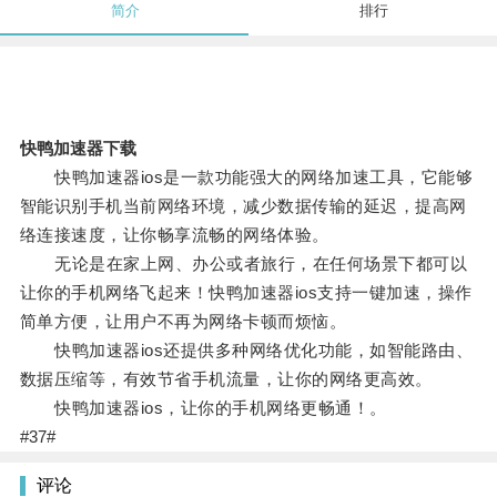
简介
排行
快鸭加速器下载
快鸭加速器ios是一款功能强大的网络加速工具，它能够
智能识别手机当前网络环境，减少数据传输的延迟，提高网
络连接速度，让你畅享流畅的网络体验。
无论是在家上网、办公或者旅行，在任何场景下都可以
让你的手机网络飞起来！快鸭加速器ios支持一键加速，操作
简单方便，让用户不再为网络卡顿而烦恼。
快鸭加速器ios还提供多种网络优化功能，如智能路由、
数据压缩等，有效节省手机流量，让你的网络更高效。
快鸭加速器ios，让你的手机网络更畅通！。
#37#
评论