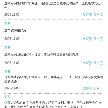
这款app的客服非常专业，遇到问题总是能够及时解决，让我能够安心工
作。
2025-11-03
支持
[0]
反对
[0]
游客
这个软件很好用
2025-11-03
支持
[0]
反对
[0]
游客
这款app就像我的私人导游，带我领略世界各地的美景。
2025-11-03
支持
[0]
反对
[0]
游客
这款加速器app的加速效果一般，可以再提升一下，比如能够支持更多地
区的线路。
2025-11-03
支持
[0]
反对
[0]
游客
这款办公软件的功能非常全面，涵盖了文档、表格、演示文稿等各个方
面。我可以使用它来完成日常办公的所有任务，非常方便。