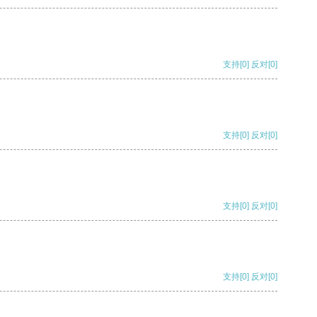
支持
[0]
反对
[0]
支持
[0]
反对
[0]
支持
[0]
反对
[0]
支持
[0]
反对
[0]