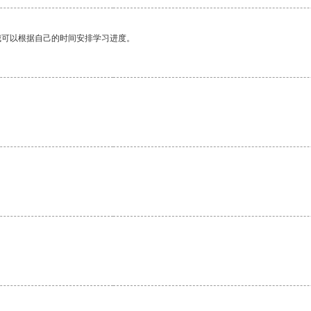
我可以根据自己的时间安排学习进度。
。