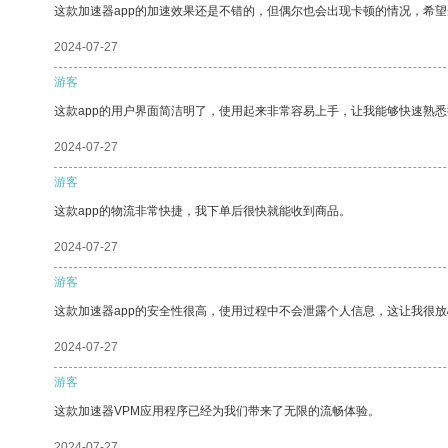
这款加速器app的加速效果还是不错的，但偶尔也会出现卡顿的情况，希
2024-07-27
游客
这款app的用户界面简洁明了，使用起来非常容易上手，让我能够快速熟
2024-07-27
游客
这款app的物流非常快捷，我下单后很快就能收到商品。
2024-07-27
游客
这款加速器app的安全性很高，使用过程中不会泄露个人信息，这让我很
2024-07-27
游客
这款加速器VPM应用程序已经为我们带来了无限的流畅体验。
2024-07-27