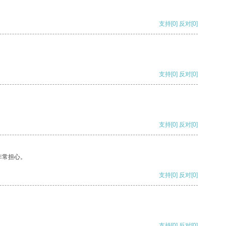
支持
[0]
反对
[0]
支持
[0]
反对
[0]
支持
[0]
反对
[0]
非常担心。
支持
[0]
反对
[0]
支持
[0]
反对
[0]