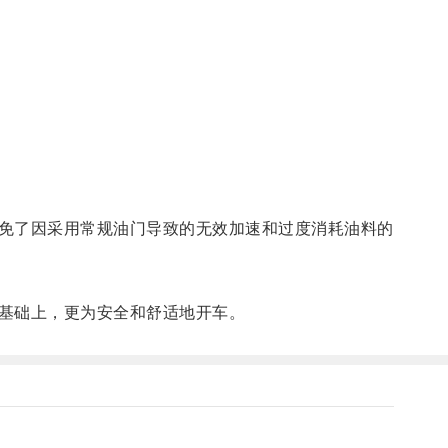
免了因采用常规油门导致的无效加速和过度消耗油料的
基础上，更为安全和舒适地开车。