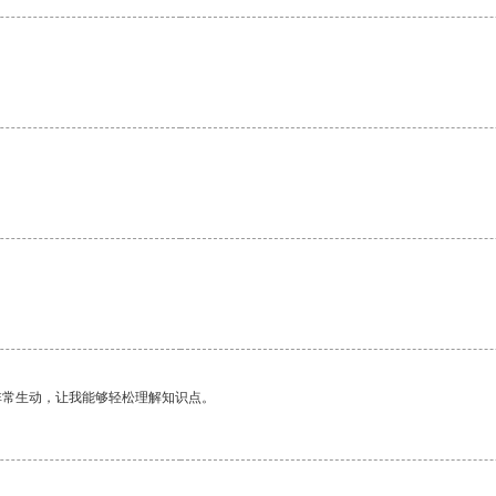
。
非常生动，让我能够轻松理解知识点。