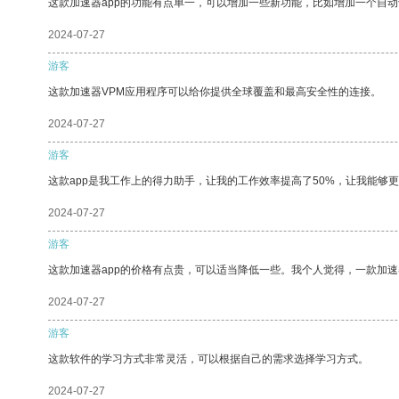
这款加速器app的功能有点单一，可以增加一些新功能，比如增加一个自
2024-07-27
游客
这款加速器VPM应用程序可以给你提供全球覆盖和最高安全性的连接。
2024-07-27
游客
这款app是我工作上的得力助手，让我的工作效率提高了50%，让我能够
2024-07-27
游客
这款加速器app的价格有点贵，可以适当降低一些。我个人觉得，一款加速
2024-07-27
游客
这款软件的学习方式非常灵活，可以根据自己的需求选择学习方式。
2024-07-27