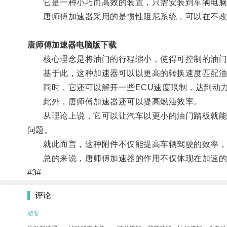
它是一种小巧而高效的装置，只需安装到车辆电脑控
唐师傅加速器采用的是惯性阻尼系统，可以在不改
唐师傅加速器电脑版下载
核心理念是将油门的行程缩小，使得可控制的油门
基于此，这种加速器可以以更高的转换速度匹配油
同时，它还可以解开一些ECU速度限制，达到动力
此外，唐师傅加速器还可以提高燃油效率。
从理论上说，它可以让汽车以更小的油门踏板就能够
问题。
就此而言，这种附件不仅能提高车辆驾驶的效率，
总的来说，唐师傅加速器的作用不仅体现在加速的快
#3#
评论
游客