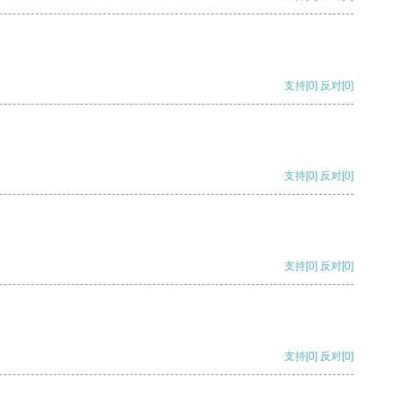
支持
[0]
反对
[0]
支持
[0]
反对
[0]
支持
[0]
反对
[0]
支持
[0]
反对
[0]