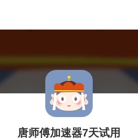
唐师傅加速器7天试用