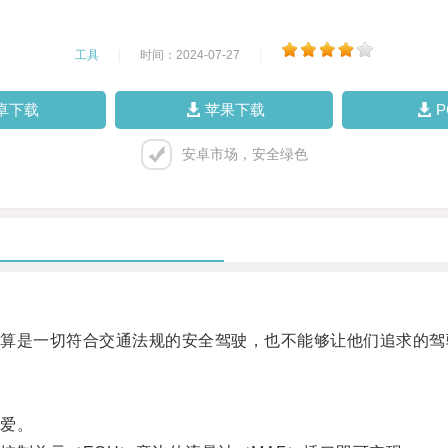
工具
|
时间：2024-07-27
|
卓下载
苹果下载
安卓市场，安全绿色
是一切符合交通法规的安全驾驶，也不能够让他们追求的驾
爱。