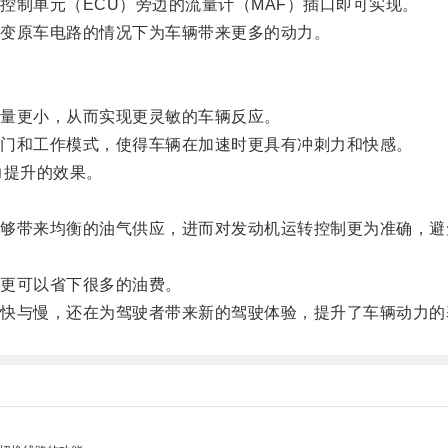
制单元（ECU）旁边的流量计（MAF）插口即可实现。
变原车电路的情况下为车辆带来更多的动力。
量更小，从而实现更灵敏的车辆反应。
门和工作模式，使得车辆在加速时更具有冲刺力和快感。
提升的效果。
带来均衡的油气供应，进而对发动机运转控制更为准确，避
更可以省下很多的油费。
与慢，还在为驾驶者带来新的驾驶体验，提升了车辆动力的