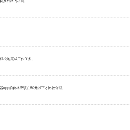
动切换线路的功能。
更轻松地完成工作任务。
器app的价格应该在50元以下才比较合理。