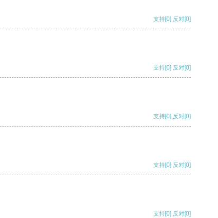
支持
[0]
反对
[0]
支持
[0]
反对
[0]
支持
[0]
反对
[0]
支持
[0]
反对
[0]
支持
[0]
反对
[0]