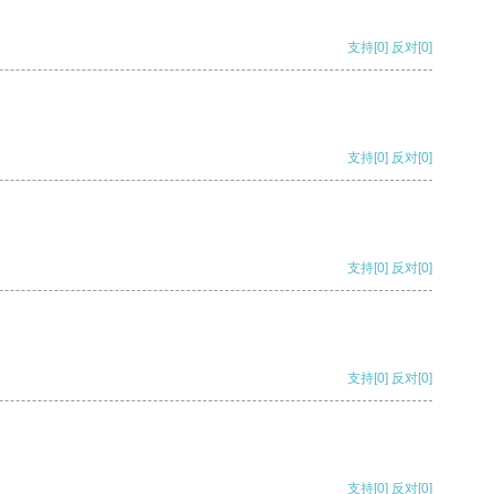
支持
[0]
反对
[0]
支持
[0]
反对
[0]
支持
[0]
反对
[0]
支持
[0]
反对
[0]
支持
[0]
反对
[0]