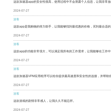
这款加速器app的安全性很高，使用过程中不会泄露个人信息，让我非常放
2024-07-27
游客
这款app是我购物的得力助手，让我能够找到最优惠的价格，买到最合适
2024-07-27
游客
这款app的功能非常强大，可以满足我所有的工作需求，让我能够在工作
2024-07-27
游客
这款加速器VPM应用程序可以给你提供最高速度和安全性的连接，并帮助
2024-07-27
游客
这款游戏的剧情非常感人，让我久久不能忘怀。
2024-07-27