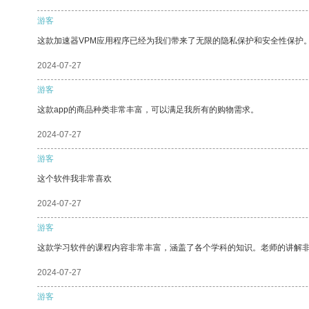
游客
这款加速器VPM应用程序已经为我们带来了无限的隐私保护和安全性保护
2024-07-27
游客
这款app的商品种类非常丰富，可以满足我所有的购物需求。
2024-07-27
游客
这个软件我非常喜欢
2024-07-27
游客
这款学习软件的课程内容非常丰富，涵盖了各个学科的知识。老师的讲解
2024-07-27
游客