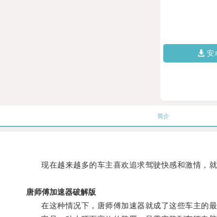
安
简介
现在越来越多的车主喜欢追求驾驶快感和激情，就算
唐师傅加速器破解版
在这种情况下，唐师傅加速器就成了这些车主的最