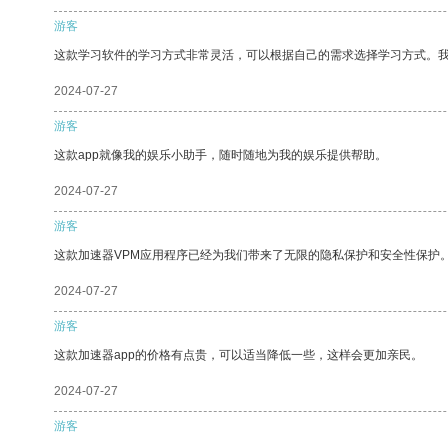
游客
这款学习软件的学习方式非常灵活，可以根据自己的需求选择学习方式。
2024-07-27
游客
这款app就像我的娱乐小助手，随时随地为我的娱乐提供帮助。
2024-07-27
游客
这款加速器VPM应用程序已经为我们带来了无限的隐私保护和安全性保护
2024-07-27
游客
这款加速器app的价格有点贵，可以适当降低一些，这样会更加亲民。
2024-07-27
游客