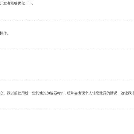
望开发者能够优化一下。
悉操作。
放心。我以前使用过一些其他的加速器app，经常会出现个人信息泄露的情况，这让我