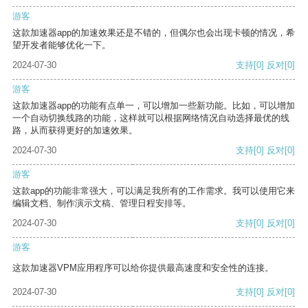
游客
这款加速器app的加速效果还是不错的，但偶尔也会出现卡顿的情况，希
望开发者能够优化一下。
2024-07-30
支持
[0]
反对
[0]
游客
这款加速器app的功能有点单一，可以增加一些新功能。比如，可以增加
一个自动切换线路的功能，这样就可以根据网络情况自动选择最优的线
路，从而获得更好的加速效果。
2024-07-30
支持
[0]
反对
[0]
游客
这款app的功能非常强大，可以满足我所有的工作需求。我可以使用它来
编辑文档、制作演示文稿、管理日程安排等。
2024-07-30
支持
[0]
反对
[0]
游客
这款加速器VPM应用程序可以给你提供最高速度和安全性的连接。
2024-07-30
支持
[0]
反对
[0]