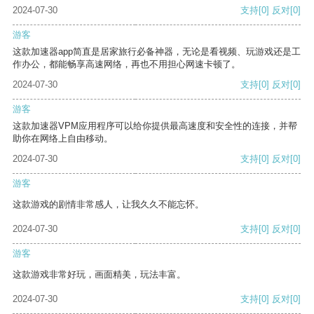
2024-07-30
支持
[0]
反对
[0]
游客
这款加速器app简直是居家旅行必备神器，无论是看视频、玩游戏还是工
作办公，都能畅享高速网络，再也不用担心网速卡顿了。
2024-07-30
支持
[0]
反对
[0]
游客
这款加速器VPM应用程序可以给你提供最高速度和安全性的连接，并帮
助你在网络上自由移动。
2024-07-30
支持
[0]
反对
[0]
游客
这款游戏的剧情非常感人，让我久久不能忘怀。
2024-07-30
支持
[0]
反对
[0]
游客
这款游戏非常好玩，画面精美，玩法丰富。
2024-07-30
支持
[0]
反对
[0]