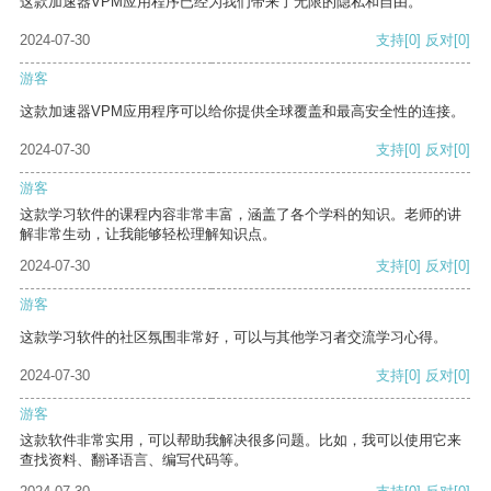
这款加速器VPM应用程序已经为我们带来了无限的隐私和自由。
2024-07-30
支持
[0]
反对
[0]
游客
这款加速器VPM应用程序可以给你提供全球覆盖和最高安全性的连接。
2024-07-30
支持
[0]
反对
[0]
游客
这款学习软件的课程内容非常丰富，涵盖了各个学科的知识。老师的讲
解非常生动，让我能够轻松理解知识点。
2024-07-30
支持
[0]
反对
[0]
游客
这款学习软件的社区氛围非常好，可以与其他学习者交流学习心得。
2024-07-30
支持
[0]
反对
[0]
游客
这款软件非常实用，可以帮助我解决很多问题。比如，我可以使用它来
查找资料、翻译语言、编写代码等。