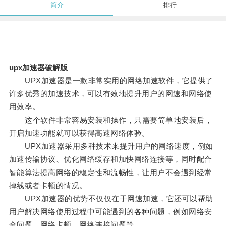
简介
排行
upx加速器破解版
UPX加速器是一款非常实用的网络加速软件，它提供了
许多优秀的加速技术，可以有效地提升用户的网速和网络使
用效率。
这个软件非常容易安装和操作，只需要简单地安装后，
开启加速功能就可以获得高速网络体验。
UPX加速器采用多种技术来提升用户的网络速度，例如
加速传输协议、优化网络缓存和加快网络连接等，同时配合
智能算法提高网络的稳定性和流畅性，让用户不会遇到经常
掉线或者卡顿的情况。
UPX加速器的优势不仅仅在于网速加速，它还可以帮助
用户解决网络使用过程中可能遇到的各种问题，例如网络安
全问题、网络卡顿、网络连接问题等。