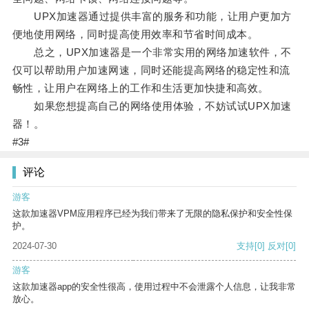
UPX加速器通过提供丰富的服务和功能，让用户更加方
便地使用网络，同时提高使用效率和节省时间成本。
总之，UPX加速器是一个非常实用的网络加速软件，不
仅可以帮助用户加速网速，同时还能提高网络的稳定性和流
畅性，让用户在网络上的工作和生活更加快捷和高效。
如果您想提高自己的网络使用体验，不妨试试UPX加速
器！。
#3#
评论
游客
这款加速器VPM应用程序已经为我们带来了无限的隐私保护和安全性保
护。
2024-07-30
支持
[0]
反对
[0]
游客
这款加速器app的安全性很高，使用过程中不会泄露个人信息，让我非常
放心。