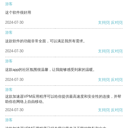
游客
这个软件很好用
2024-07-30
支持
[0]
反对
[0]
游客
这款软件的功能非常全面，可以满足我所有需求。
2024-07-30
支持
[0]
反对
[0]
游客
这款app的社区氛围很温馨，让我能够感受到家的温暖。
2024-07-30
支持
[0]
反对
[0]
游客
这款加速器VPM应用程序可以给你提供最高速度和安全性的连接，并帮
助你在网络上自由移动。
2024-07-30
支持
[0]
反对
[0]
游客