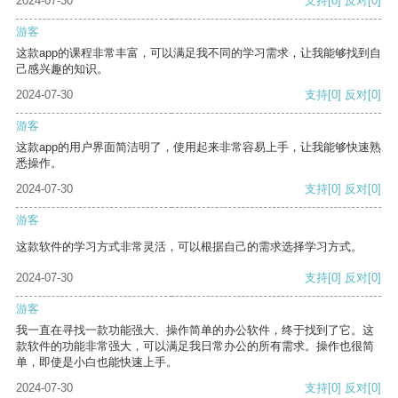
2024-07-30
支持
[0]
反对
[0]
游客
这款app的课程非常丰富，可以满足我不同的学习需求，让我能够找到自
己感兴趣的知识。
2024-07-30
支持
[0]
反对
[0]
游客
这款app的用户界面简洁明了，使用起来非常容易上手，让我能够快速熟
悉操作。
2024-07-30
支持
[0]
反对
[0]
游客
这款软件的学习方式非常灵活，可以根据自己的需求选择学习方式。
2024-07-30
支持
[0]
反对
[0]
游客
我一直在寻找一款功能强大、操作简单的办公软件，终于找到了它。这
款软件的功能非常强大，可以满足我日常办公的所有需求。操作也很简
单，即使是小白也能快速上手。
2024-07-30
支持
[0]
反对
[0]