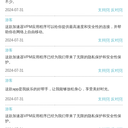
不少。
2024-07-31
支持
[0]
反对
[0]
游客
这款加速器VPM应用程序可以给你提供最高速度和安全性的连接，并帮
助你在网络上自由移动。
2024-07-31
支持
[0]
反对
[0]
游客
这款加速器VPM应用程序已经为我们带来了无限的隐私保护和安全性保
护。
2024-07-31
支持
[0]
反对
[0]
游客
这款app是我娱乐的好帮手，让我能够放松身心，享受美好时光。
2024-07-31
支持
[0]
反对
[0]
游客
这款加速器VPM应用程序已经为我们带来了无限的隐私保护和安全性保
护。