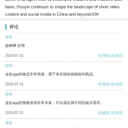
base, Douyin continues to shape the landscape of short video
content and social media in China and beyond.#3#
评论
游客
超棒啊 好用
2024-07-31
支持
[0]
反对
[0]
游客
这款app的物流非常快捷，我下单后很快就能收到商品。
2024-07-31
支持
[0]
反对
[0]
游客
这款app的视频资源非常丰富，可以满足我不同的娱乐需求。
2024-07-31
支持
[0]
反对
[0]
游客