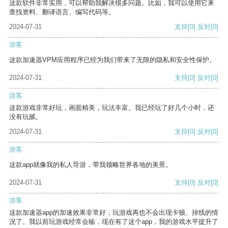
这款软件非常实用，可以帮助我解决很多问题。比如，我可以使用它来
查找资料、翻译语言、编写代码等。
2024-07-31
支持
[0]
反对
[0]
游客
这款加速器VPM应用程序已经为我们带来了无限的隐私和安全性保护。
2024-07-31
支持
[0]
反对
[0]
游客
这款游戏非常好玩，画面精美，玩法丰富。我已经玩了好几个小时，还
没有玩腻。
2024-07-31
支持
[0]
反对
[0]
游客
这款app就像我的私人导游，带我领略世界各地的美景。
2024-07-31
支持
[0]
反对
[0]
游客
这款加速器app的加速效果非常好，玩游戏再也不会出现卡顿、掉线的情
况了。我以前玩游戏经常会输，现在有了这个app，我的游戏水平提升了