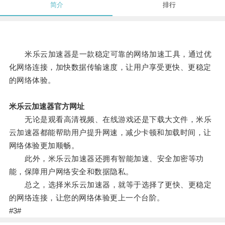
简介
排行
米乐云加速器是一款稳定可靠的网络加速工具，通过优
化网络连接，加快数据传输速度，让用户享受更快、更稳定
的网络体验。
米乐云加速器官方网址
无论是观看高清视频、在线游戏还是下载大文件，米乐
云加速器都能帮助用户提升网速，减少卡顿和加载时间，让
网络体验更加顺畅。
此外，米乐云加速器还拥有智能加速、安全加密等功
能，保障用户网络安全和数据隐私。
总之，选择米乐云加速器，就等于选择了更快、更稳定
的网络连接，让您的网络体验更上一个台阶。
#3#