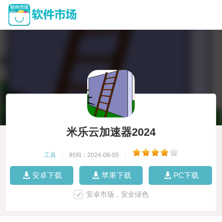
米乐云加速器2024
工具
|
时间：2024-08-05
|
安卓下载
苹果下载
PC下载
安卓市场，安全绿色