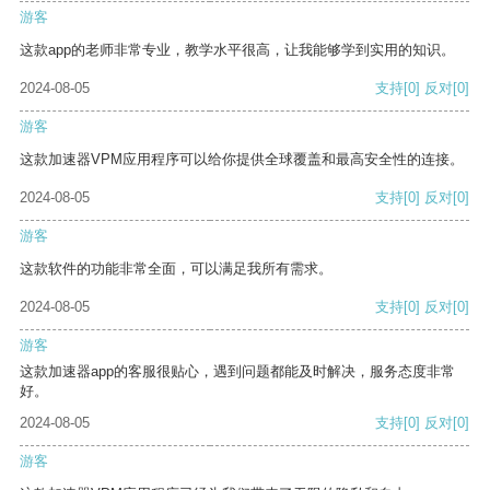
游客
这款app的老师非常专业，教学水平很高，让我能够学到实用的知识。
2024-08-05
支持
[0]
反对
[0]
游客
这款加速器VPM应用程序可以给你提供全球覆盖和最高安全性的连接。
2024-08-05
支持
[0]
反对
[0]
游客
这款软件的功能非常全面，可以满足我所有需求。
2024-08-05
支持
[0]
反对
[0]
游客
这款加速器app的客服很贴心，遇到问题都能及时解决，服务态度非常
好。
2024-08-05
支持
[0]
反对
[0]
游客