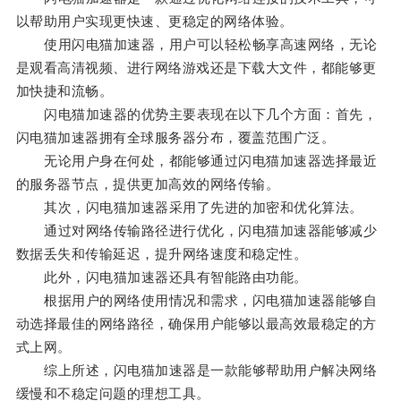
以帮助用户实现更快速、更稳定的网络体验。
使用闪电猫加速器，用户可以轻松畅享高速网络，无论
是观看高清视频、进行网络游戏还是下载大文件，都能够更
加快捷和流畅。
闪电猫加速器的优势主要表现在以下几个方面：首先，
闪电猫加速器拥有全球服务器分布，覆盖范围广泛。
无论用户身在何处，都能够通过闪电猫加速器选择最近
的服务器节点，提供更加高效的网络传输。
其次，闪电猫加速器采用了先进的加密和优化算法。
通过对网络传输路径进行优化，闪电猫加速器能够减少
数据丢失和传输延迟，提升网络速度和稳定性。
此外，闪电猫加速器还具有智能路由功能。
根据用户的网络使用情况和需求，闪电猫加速器能够自
动选择最佳的网络路径，确保用户能够以最高效最稳定的方
式上网。
综上所述，闪电猫加速器是一款能够帮助用户解决网络
缓慢和不稳定问题的理想工具。