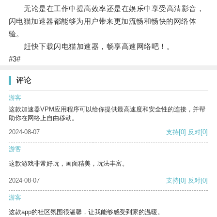
无论是在工作中提高效率还是在娱乐中享受高清影音，
闪电猫加速器都能够为用户带来更加流畅和畅快的网络体
验。
赶快下载闪电猫加速器，畅享高速网络吧！。
#3#
评论
游客
这款加速器VPM应用程序可以给你提供最高速度和安全性的连接，并帮
助你在网络上自由移动。
2024-08-07
支持
[0]
反对
[0]
游客
这款游戏非常好玩，画面精美，玩法丰富。
2024-08-07
支持
[0]
反对
[0]
游客
这款app的社区氛围很温馨，让我能够感受到家的温暖。