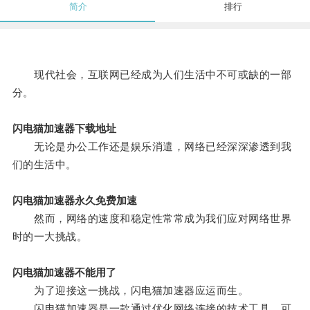
简介
排行
现代社会，互联网已经成为人们生活中不可或缺的一部
分。
闪电猫加速器下载地址
无论是办公工作还是娱乐消遣，网络已经深深渗透到我
们的生活中。
闪电猫加速器永久免费加速
然而，网络的速度和稳定性常常成为我们应对网络世界
时的一大挑战。
闪电猫加速器不能用了
为了迎接这一挑战，闪电猫加速器应运而生。
闪电猫加速器是一款通过优化网络连接的技术工具，可