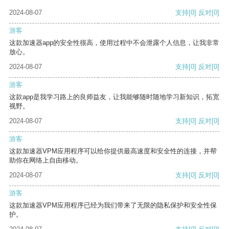
2024-08-07
支持
[0]
反对
[0]
游客
这款加速器app的安全性很高，使用过程中不会泄露个人信息，让我非常
放心。
2024-08-07
支持
[0]
反对
[0]
游客
这款app是我学习路上的良师益友，让我能够随时随地学习新知识，拓宽
视野。
2024-08-07
支持
[0]
反对
[0]
游客
这款加速器VPM应用程序可以给你提供最高速度和安全性的连接，并帮
助你在网络上自由移动。
2024-08-07
支持
[0]
反对
[0]
游客
这款加速器VPM应用程序已经为我们带来了无限的隐私保护和安全性保
护。