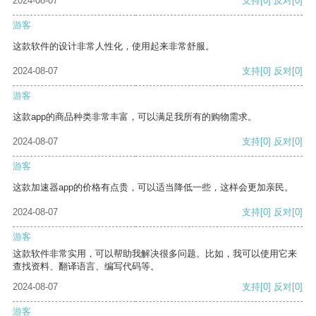
2024-08-07
支持
[0]
反对
[0]
游客
这款软件的设计非常人性化，使用起来非常舒服。
2024-08-07
支持
[0]
反对
[0]
游客
这款app的商品种类非常丰富，可以满足我所有的购物需求。
2024-08-07
支持
[0]
反对
[0]
游客
这款加速器app的价格有点贵，可以适当降低一些，这样会更加亲民。
2024-08-07
支持
[0]
反对
[0]
游客
这款软件非常实用，可以帮助我解决很多问题。比如，我可以使用它来
查找资料、翻译语言、编写代码等。
2024-08-07
支持
[0]
反对
[0]
游客