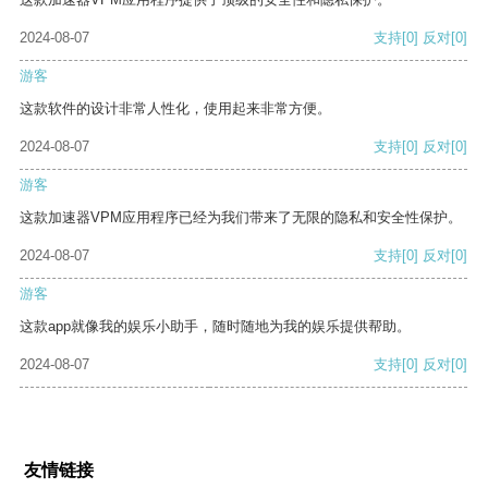
2024-08-07
支持
[0]
反对
[0]
游客
这款软件的设计非常人性化，使用起来非常方便。
2024-08-07
支持
[0]
反对
[0]
游客
这款加速器VPM应用程序已经为我们带来了无限的隐私和安全性保护。
2024-08-07
支持
[0]
反对
[0]
游客
这款app就像我的娱乐小助手，随时随地为我的娱乐提供帮助。
2024-08-07
支持
[0]
反对
[0]
友情链接