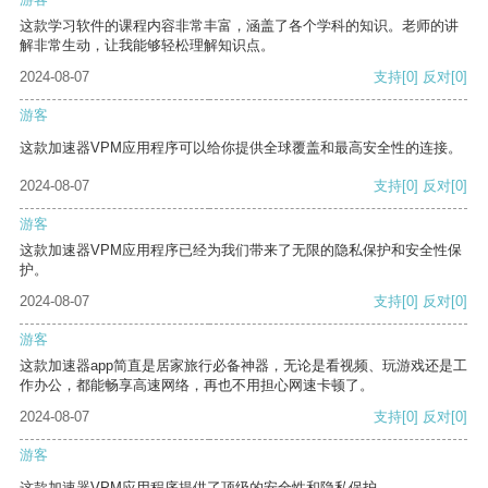
这款学习软件的课程内容非常丰富，涵盖了各个学科的知识。老师的讲
解非常生动，让我能够轻松理解知识点。
2024-08-07
支持
[0]
反对
[0]
游客
这款加速器VPM应用程序可以给你提供全球覆盖和最高安全性的连接。
2024-08-07
支持
[0]
反对
[0]
游客
这款加速器VPM应用程序已经为我们带来了无限的隐私保护和安全性保
护。
2024-08-07
支持
[0]
反对
[0]
游客
这款加速器app简直是居家旅行必备神器，无论是看视频、玩游戏还是工
作办公，都能畅享高速网络，再也不用担心网速卡顿了。
2024-08-07
支持
[0]
反对
[0]
游客
这款加速器VPM应用程序提供了顶级的安全性和隐私保护。