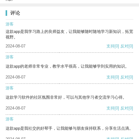
评论
游客
这款app是我学习路上的良师益友，让我能够随时随地学习新知识，拓宽
视野。
2024-08-07
支持
[0]
反对
[0]
游客
这款app的老师非常专业，教学水平很高，让我能够学到实用的知识。
2024-08-07
支持
[0]
反对
[0]
游客
这款学习软件的社区氛围非常好，可以与其他学习者交流学习心得。
2024-08-07
支持
[0]
反对
[0]
游客
这款app是我社交的好帮手，让我能够与朋友保持联系，分享生活点滴。