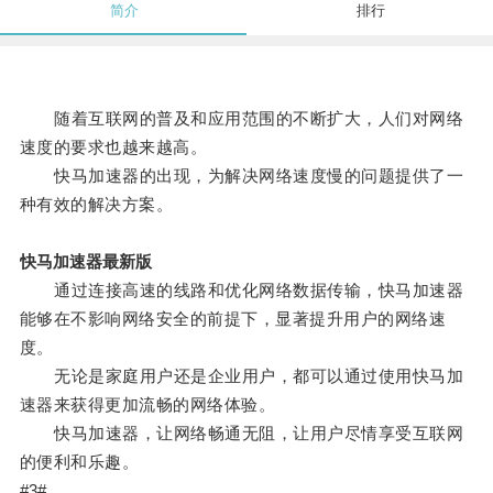
简介
排行
随着互联网的普及和应用范围的不断扩大，人们对网络
速度的要求也越来越高。
快马加速器的出现，为解决网络速度慢的问题提供了一
种有效的解决方案。
快马加速器最新版
通过连接高速的线路和优化网络数据传输，快马加速器
能够在不影响网络安全的前提下，显著提升用户的网络速
度。
无论是家庭用户还是企业用户，都可以通过使用快马加
速器来获得更加流畅的网络体验。
快马加速器，让网络畅通无阻，让用户尽情享受互联网
的便利和乐趣。
#3#