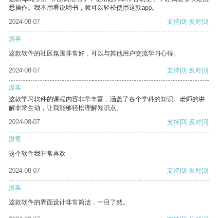
悉操作。我不用看说明书，就可以轻松使用这款app。
2024-08-07
支持
[0]
反对
[0]
游客
这款软件的社区氛围非常好，可以与其他用户交流学习心得。
2024-08-07
支持
[0]
反对
[0]
游客
这款学习软件的课程内容非常丰富，涵盖了各个学科的知识。老师的讲
解非常生动，让我能够轻松理解知识点。
2024-08-07
支持
[0]
反对
[0]
游客
这个软件我非常喜欢
2024-08-07
支持
[0]
反对
[0]
游客
这款软件的界面设计非常简洁，一目了然。