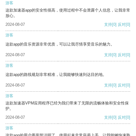
游客
这款加速器app的安全性很高，使用过程中不会泄露个人信息，让我非常
放心。
2024-08-07
支持
[0]
反对
[0]
游客
这款app的音乐资源非常优质，可以让我尽情享受音乐的魅力。
2024-08-07
支持
[0]
反对
[0]
游客
这款app的路线规划非常精准，让我能够快速到达目的地。
2024-08-07
支持
[0]
反对
[0]
游客
这款加速器VPM应用程序已经为我们带来了无限的流畅体验和安全性保
护。
2024-08-07
支持
[0]
反对
[0]
游客
这款app的用户界面简洁明了，使用起来非常容易上手，让我能够快速熟