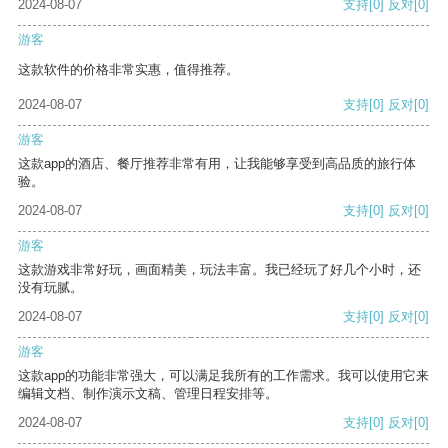
2024-08-07
支持
[0]
反对
[0]
游客
这款软件的价格非常实惠，值得推荐。
2024-08-07
支持
[0]
反对
[0]
游客
这款app的酒店、餐厅推荐非常有用，让我能够享受到高品质的旅行体
验。
2024-08-07
支持
[0]
反对
[0]
游客
这款游戏非常好玩，画面精美，玩法丰富。我已经玩了好几个小时，还
没有玩腻。
2024-08-07
支持
[0]
反对
[0]
游客
这款app的功能非常强大，可以满足我所有的工作需求。我可以使用它来
编辑文档、制作演示文稿、管理日程安排等。
2024-08-07
支持
[0]
反对
[0]