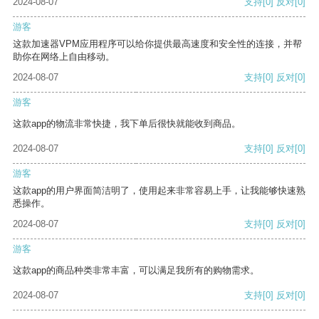
2024-08-07
支持
[0]
反对
[0]
游客
这款加速器VPM应用程序可以给你提供最高速度和安全性的连接，并帮
助你在网络上自由移动。
2024-08-07
支持
[0]
反对
[0]
游客
这款app的物流非常快捷，我下单后很快就能收到商品。
2024-08-07
支持
[0]
反对
[0]
游客
这款app的用户界面简洁明了，使用起来非常容易上手，让我能够快速熟
悉操作。
2024-08-07
支持
[0]
反对
[0]
游客
这款app的商品种类非常丰富，可以满足我所有的购物需求。
2024-08-07
支持
[0]
反对
[0]