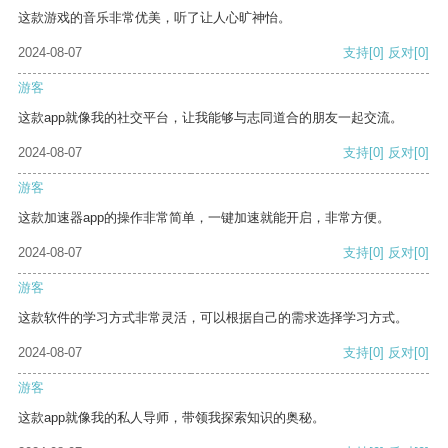
这款游戏的音乐非常优美，听了让人心旷神怡。
2024-08-07
支持
[0]
反对
[0]
游客
这款app就像我的社交平台，让我能够与志同道合的朋友一起交流。
2024-08-07
支持
[0]
反对
[0]
游客
这款加速器app的操作非常简单，一键加速就能开启，非常方便。
2024-08-07
支持
[0]
反对
[0]
游客
这款软件的学习方式非常灵活，可以根据自己的需求选择学习方式。
2024-08-07
支持
[0]
反对
[0]
游客
这款app就像我的私人导师，带领我探索知识的奥秘。