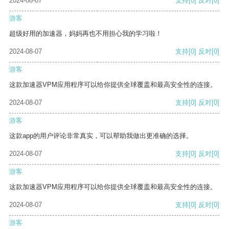
2024-08-07
支持
[0]
反对
[0]
游客
超级好用的加速器，妈妈再也不用担心我的学习啦！
2024-08-07
支持
[0]
反对
[0]
游客
这款加速器VPM应用程序可以给你提供全球覆盖和最高安全性的连接。
2024-08-07
支持
[0]
反对
[0]
游客
这款app的用户评论非常真实，可以帮助我做出更准确的选择。
2024-08-07
支持
[0]
反对
[0]
游客
这款加速器VPM应用程序可以给你提供全球覆盖和最高安全性的连接。
2024-08-07
支持
[0]
反对
[0]
游客