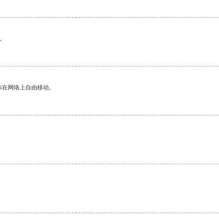
。
你在网络上自由移动。