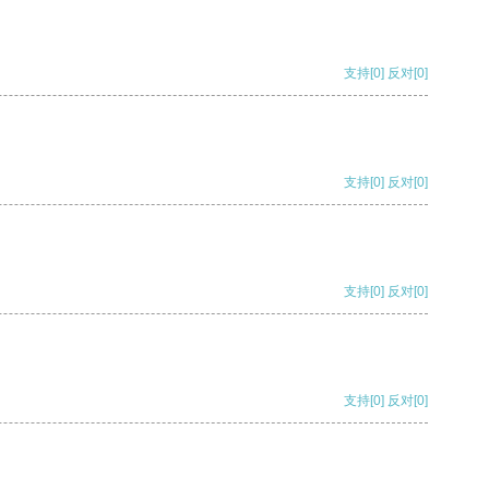
支持
[0]
反对
[0]
支持
[0]
反对
[0]
支持
[0]
反对
[0]
支持
[0]
反对
[0]