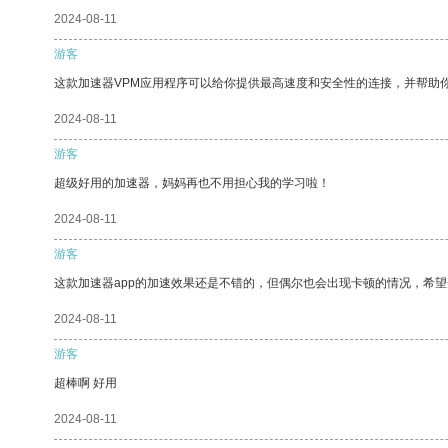
2024-08-11
游客
这款加速器VPM应用程序可以给你提供最高速度和安全性的连接，并帮助
2024-08-11
游客
超级好用的加速器，妈妈再也不用担心我的学习啦！
2024-08-11
游客
这款加速器app的加速效果还是不错的，但偶尔也会出现卡顿的情况，希
2024-08-11
游客
超棒啊 好用
2024-08-11