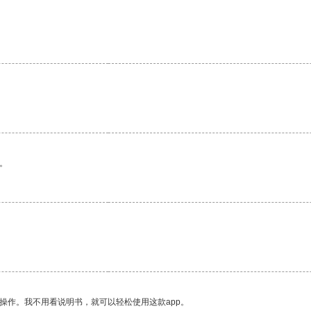
。
操作。我不用看说明书，就可以轻松使用这款app。