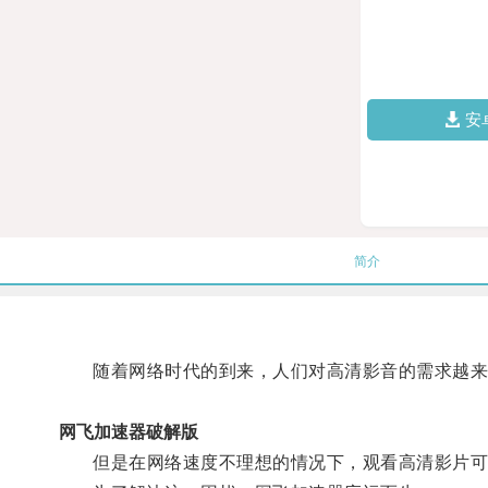
安
简介
随着网络时代的到来，人们对高清影音的需求越来
网飞加速器破解版
但是在网络速度不理想的情况下，观看高清影片可