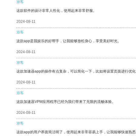
游客
这款软件的设计非常人性化，使用起来非常舒服。
2024-08-11
游客
这款app是我娱乐的好帮手，让我能够放松身心，享受美好时光。
2024-08-11
游客
这款加速器app的操作有点复杂，可以简化一下，比如将设置页面进行优化
2024-08-11
游客
这款加速器VPM应用程序已经为我们带来了无限的流畅体验。
2024-08-11
游客
这款app的用户界面简洁明了，使用起来非常容易上手，让我能够快速熟悉