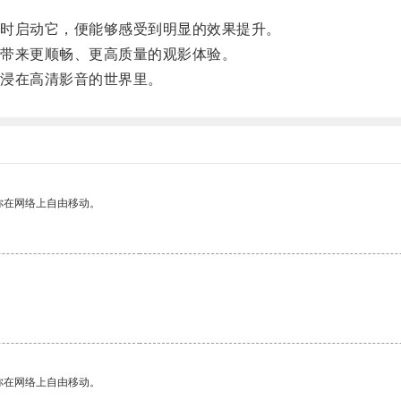
时启动它，便能够感受到明显的效果提升。
带来更顺畅、更高质量的观影体验。
浸在高清影音的世界里。
你在网络上自由移动。
你在网络上自由移动。