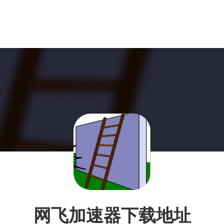
网飞加速器下载地址