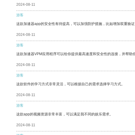
2024-08-11
游客
这款加速器app的安全性有待提高，可以加强防护措施，比如增加双重验证
2024-08-11
游客
这款加速器VPM应用程序可以给你提供最高速度和安全性的连接，并帮助
2024-08-11
游客
这款软件的学习方式非常灵活，可以根据自己的需求选择学习方式。
2024-08-11
游客
这款app的视频资源非常丰富，可以满足我不同的娱乐需求。
2024-08-11