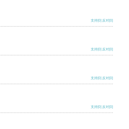
支持
[0]
反对
[0]
支持
[0]
反对
[0]
支持
[0]
反对
[0]
支持
[0]
反对
[0]