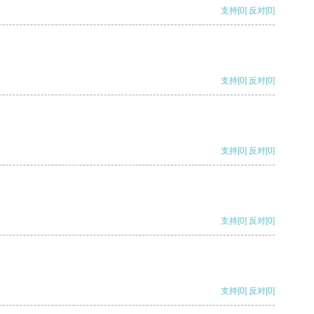
支持
[0]
反对
[0]
支持
[0]
反对
[0]
支持
[0]
反对
[0]
支持
[0]
反对
[0]
支持
[0]
反对
[0]