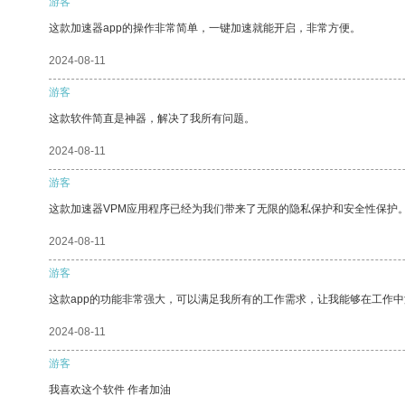
游客
这款加速器app的操作非常简单，一键加速就能开启，非常方便。
2024-08-11
游客
这款软件简直是神器，解决了我所有问题。
2024-08-11
游客
这款加速器VPM应用程序已经为我们带来了无限的隐私保护和安全性保护
2024-08-11
游客
这款app的功能非常强大，可以满足我所有的工作需求，让我能够在工作
2024-08-11
游客
我喜欢这个软件 作者加油