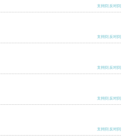
支持
[0]
反对
[0]
支持
[0]
反对
[0]
支持
[0]
反对
[0]
支持
[0]
反对
[0]
支持
[0]
反对
[0]