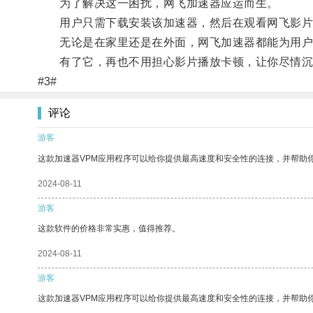
为了解决这一困扰，网飞加速器应运而生。
用户只需下载安装该加速器，然后在观看网飞影片
无论是在家里还是在外面，网飞加速器都能为用户
有了它，再也不用担心影片播放卡顿，让你尽情沉
#3#
评论
游客
这款加速器VPM应用程序可以给你提供最高速度和安全性的连接，并帮助
2024-08-11
游客
这款软件的价格非常实惠，值得推荐。
2024-08-11
游客
这款加速器VPM应用程序可以给你提供最高速度和安全性的连接，并帮助