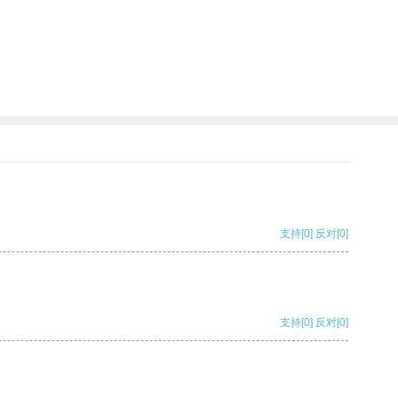
支持
[0]
反对
[0]
支持
[0]
反对
[0]