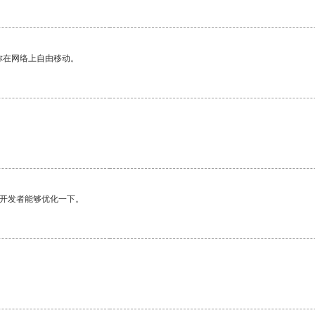
你在网络上自由移动。
望开发者能够优化一下。