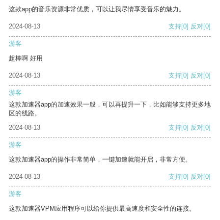
这款app的音乐资源非常优质，可以让我尽情享受音乐的魅力。
2024-08-13
支持
[0]
反对
[0]
游客
超棒啊 好用
2024-08-13
支持
[0]
反对
[0]
游客
这款加速器app的加速效果一般，可以再提升一下，比如能够支持更多地
区的线路。
2024-08-13
支持
[0]
反对
[0]
游客
这款加速器app的操作非常简单，一键加速就能开启，非常方便。
2024-08-13
支持
[0]
反对
[0]
游客
这款加速器VPM应用程序可以给你提供最高速度和安全性的连接。