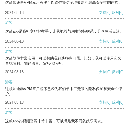
这款加速器VPM应用程序可以给你提供全球覆盖和最高安全性的连接。
2024-08-13
支持
[0]
反对
[0]
游客
这款app是我社交的好帮手，让我能够与朋友保持联系，分享生活点滴。
2024-08-13
支持
[0]
反对
[0]
游客
这款软件非常实用，可以帮助我解决很多问题。比如，我可以使用它来
查找资料、翻译语言、编写代码等。
2024-08-13
支持
[0]
反对
[0]
游客
这款加速器VPM应用程序已经为我们带来了无限的隐私保护和安全性保
护。
2024-08-13
支持
[0]
反对
[0]
游客
这款app的视频资源非常丰富，可以满足我不同的娱乐需求。