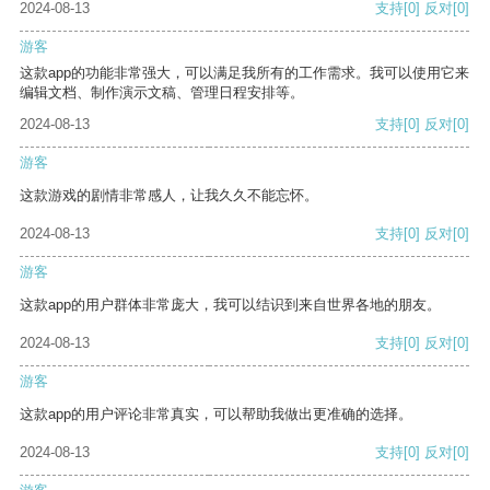
2024-08-13
支持
[0]
反对
[0]
游客
这款app的功能非常强大，可以满足我所有的工作需求。我可以使用它来
编辑文档、制作演示文稿、管理日程安排等。
2024-08-13
支持
[0]
反对
[0]
游客
这款游戏的剧情非常感人，让我久久不能忘怀。
2024-08-13
支持
[0]
反对
[0]
游客
这款app的用户群体非常庞大，我可以结识到来自世界各地的朋友。
2024-08-13
支持
[0]
反对
[0]
游客
这款app的用户评论非常真实，可以帮助我做出更准确的选择。
2024-08-13
支持
[0]
反对
[0]