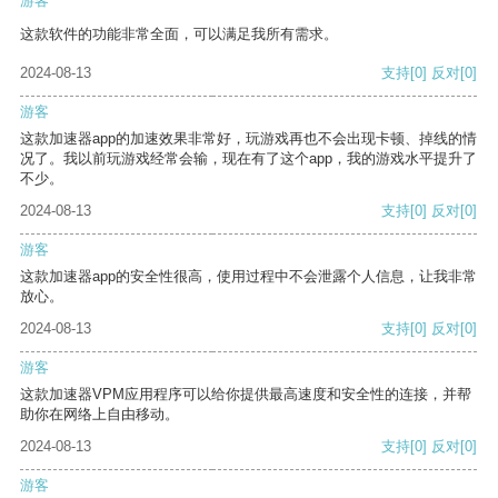
游客
这款软件的功能非常全面，可以满足我所有需求。
2024-08-13
支持
[0]
反对
[0]
游客
这款加速器app的加速效果非常好，玩游戏再也不会出现卡顿、掉线的情
况了。我以前玩游戏经常会输，现在有了这个app，我的游戏水平提升了
不少。
2024-08-13
支持
[0]
反对
[0]
游客
这款加速器app的安全性很高，使用过程中不会泄露个人信息，让我非常
放心。
2024-08-13
支持
[0]
反对
[0]
游客
这款加速器VPM应用程序可以给你提供最高速度和安全性的连接，并帮
助你在网络上自由移动。
2024-08-13
支持
[0]
反对
[0]
游客