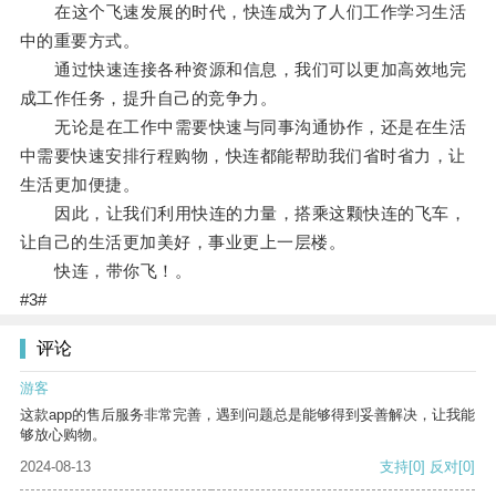
在这个飞速发展的时代，快连成为了人们工作学习生活
中的重要方式。
通过快速连接各种资源和信息，我们可以更加高效地完
成工作任务，提升自己的竞争力。
无论是在工作中需要快速与同事沟通协作，还是在生活
中需要快速安排行程购物，快连都能帮助我们省时省力，让
生活更加便捷。
因此，让我们利用快连的力量，搭乘这颗快连的飞车，
让自己的生活更加美好，事业更上一层楼。
快连，带你飞！。
#3#
评论
游客
这款app的售后服务非常完善，遇到问题总是能够得到妥善解决，让我能
够放心购物。
2024-08-13
支持
[0]
反对
[0]