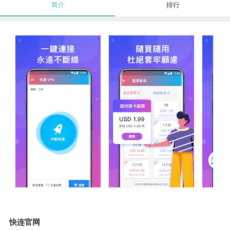
简介
排行
快连官网