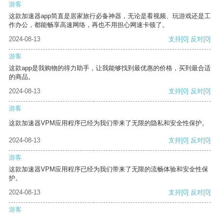
游客
这款加速器app简直是居家旅行必备神器，无论是看视频、玩游戏还是工
作办公，都能畅享高速网络，再也不用担心网速卡顿了。
2024-08-13
支持
[0]
反对
[0]
游客
这款app是我购物的得力助手，让我能够找到最优惠的价格，买到最合适
的商品。
2024-08-13
支持
[0]
反对
[0]
游客
这款加速器VPM应用程序已经为我们带来了无限的隐私和安全性保护。
2024-08-13
支持
[0]
反对
[0]
游客
这款加速器VPM应用程序已经为我们带来了无限的流畅体验和安全性保
护。
2024-08-13
支持
[0]
反对
[0]
游客