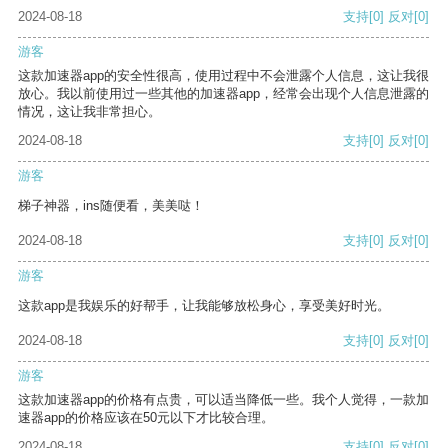
2024-08-18
支持
[0]
反对
[0]
游客
这款加速器app的安全性很高，使用过程中不会泄露个人信息，这让我很
放心。我以前使用过一些其他的加速器app，经常会出现个人信息泄露的
情况，这让我非常担心。
2024-08-18
支持
[0]
反对
[0]
游客
梯子神器，ins随便看，美美哒！
2024-08-18
支持
[0]
反对
[0]
游客
这款app是我娱乐的好帮手，让我能够放松身心，享受美好时光。
2024-08-18
支持
[0]
反对
[0]
游客
这款加速器app的价格有点贵，可以适当降低一些。我个人觉得，一款加
速器app的价格应该在50元以下才比较合理。
2024-08-18
支持
[0]
反对
[0]