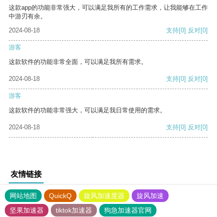
这款app的功能非常强大，可以满足我所有的工作需求，让我能够在工作
中游刃有余。
2024-08-18
支持
[0]
反对
[0]
游客
这款软件的功能非常全面，可以满足我所有需求。
2024-08-18
支持
[0]
反对
[0]
游客
这款软件的功能非常强大，可以满足我日常使用的需求。
2024-08-18
支持
[0]
反对
[0]
友情链接
网站地图
QuickQ
旋风加速度器
旋风加速
坚果加速器
tiktok加速器
狗急加速器官网