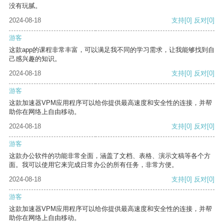
没有玩腻。
2024-08-18
支持
[0]
反对
[0]
游客
这款app的课程非常丰富，可以满足我不同的学习需求，让我能够找到自
己感兴趣的知识。
2024-08-18
支持
[0]
反对
[0]
游客
这款加速器VPM应用程序可以给你提供最高速度和安全性的连接，并帮
助你在网络上自由移动。
2024-08-18
支持
[0]
反对
[0]
游客
这款办公软件的功能非常全面，涵盖了文档、表格、演示文稿等各个方
面。我可以使用它来完成日常办公的所有任务，非常方便。
2024-08-18
支持
[0]
反对
[0]
游客
这款加速器VPM应用程序可以给你提供最高速度和安全性的连接，并帮
助你在网络上自由移动。