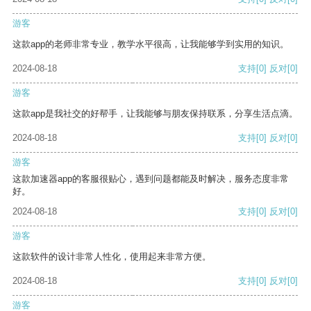
游客
这款app的老师非常专业，教学水平很高，让我能够学到实用的知识。
2024-08-18
支持
[0]
反对
[0]
游客
这款app是我社交的好帮手，让我能够与朋友保持联系，分享生活点滴。
2024-08-18
支持
[0]
反对
[0]
游客
这款加速器app的客服很贴心，遇到问题都能及时解决，服务态度非常
好。
2024-08-18
支持
[0]
反对
[0]
游客
这款软件的设计非常人性化，使用起来非常方便。
2024-08-18
支持
[0]
反对
[0]
游客