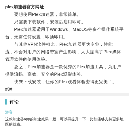
plex加速器官方网址
要想使用Plex加速器，非常简单。
只需要下载软件，安装后启用即可。
Plex加速器适用于Windows、MacOS等多个操作系统平
台，无需任何设置，即插即用。
与其他VPN软件相比，Plex加速器更为专业，性能一
流，不会对用户的网络带宽产生影响，大大提高了Plex媒体
管理软件的使用体验。
总之，Plex加速器是一款优秀的Plex加速工具，为用户
提供流畅、高效、安全的Plex观影体验。
快来下载安装，让你的Plex观看体验变得更完美！。
#3#
评论
游客
这款加速器app的加速效果一般，可以再提升一下，比如能够支持更多地
区的线路。