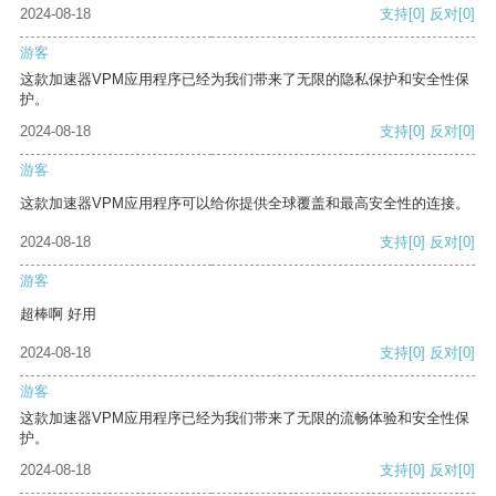
2024-08-18
支持
[0]
反对
[0]
游客
这款加速器VPM应用程序已经为我们带来了无限的隐私保护和安全性保
护。
2024-08-18
支持
[0]
反对
[0]
游客
这款加速器VPM应用程序可以给你提供全球覆盖和最高安全性的连接。
2024-08-18
支持
[0]
反对
[0]
游客
超棒啊 好用
2024-08-18
支持
[0]
反对
[0]
游客
这款加速器VPM应用程序已经为我们带来了无限的流畅体验和安全性保
护。
2024-08-18
支持
[0]
反对
[0]