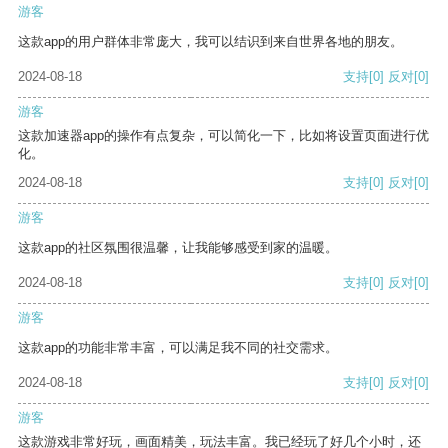
游客
这款app的用户群体非常庞大，我可以结识到来自世界各地的朋友。
2024-08-18
支持
[0]
反对
[0]
游客
这款加速器app的操作有点复杂，可以简化一下，比如将设置页面进行优
化。
2024-08-18
支持
[0]
反对
[0]
游客
这款app的社区氛围很温馨，让我能够感受到家的温暖。
2024-08-18
支持
[0]
反对
[0]
游客
这款app的功能非常丰富，可以满足我不同的社交需求。
2024-08-18
支持
[0]
反对
[0]
游客
这款游戏非常好玩，画面精美，玩法丰富。我已经玩了好几个小时，还