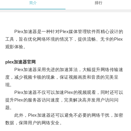
简介
排行
Plex加速器是一种针对Plex媒体管理软件而精心设计的
工具，旨在优化网络环境的情况下，提供流畅、无卡的Plex
观影体验。
plex加速器官网
Plex加速器采用先进的加速算法，大幅提升网络传输速
度，减少视频卡顿的现象，保证视频画质和音质的完美呈
现。
Plex加速器不仅可以加速Plex的视频观看，同时还可以
提升Plex的服务器访问速度，完美解决高并发用户访问问
题。
此外，Plex加速器还可以避免不必要的网络干扰，加密
数据，保障用户的网络安全。