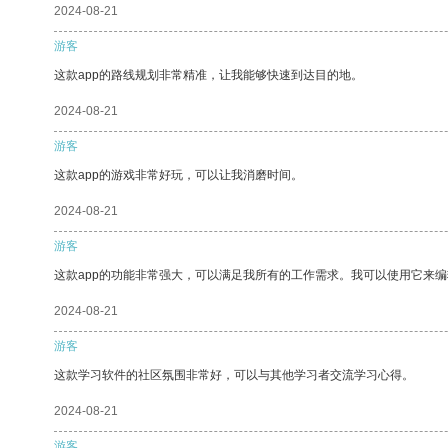
2024-08-21
游客
这款app的路线规划非常精准，让我能够快速到达目的地。
2024-08-21
游客
这款app的游戏非常好玩，可以让我消磨时间。
2024-08-21
游客
这款app的功能非常强大，可以满足我所有的工作需求。我可以使用它来
2024-08-21
游客
这款学习软件的社区氛围非常好，可以与其他学习者交流学习心得。
2024-08-21
游客