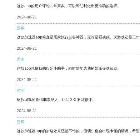
这款app的用户评论非常真实，可以帮助我做出更准确的选择。
2024-08-21
游客
这款加速器app简直是居家旅行必备神器，无论是看视频、玩游戏还是工
2024-08-21
游客
这款app就像我的娱乐小助手，随时随地为我的娱乐提供帮助。
2024-08-21
游客
这款游戏的剧情非常感人，让我久久不能忘怀。
2024-08-21
游客
这款加速器app的加速效果还是不错的，但偶尔也会出现卡顿的情况，希