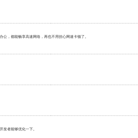
作办公，都能畅享高速网络，再也不用担心网速卡顿了。
望开发者能够优化一下。