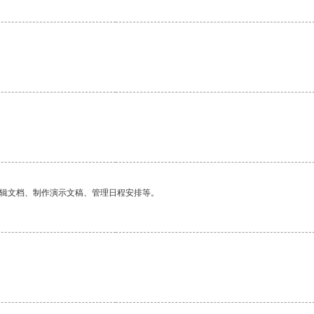
编辑文档、制作演示文稿、管理日程安排等。