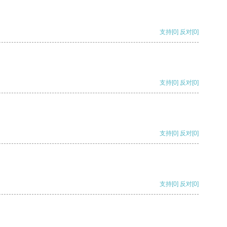
支持
[0]
反对
[0]
支持
[0]
反对
[0]
支持
[0]
反对
[0]
支持
[0]
反对
[0]