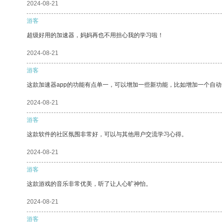
2024-08-21
游客
超级好用的加速器，妈妈再也不用担心我的学习啦！
2024-08-21
游客
这款加速器app的功能有点单一，可以增加一些新功能，比如增加一个自
2024-08-21
游客
这款软件的社区氛围非常好，可以与其他用户交流学习心得。
2024-08-21
游客
这款游戏的音乐非常优美，听了让人心旷神怡。
2024-08-21
游客