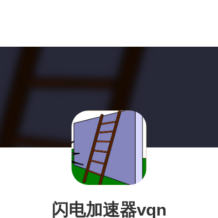
闪电加速器vqn