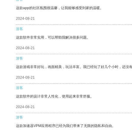
这款app的社区氛围很温馨，让我能够感受到家的温暖。
2024-08-21
游客
这款软件非常实用，可以帮助我解决很多问题。
2024-08-21
游客
这款游戏非常好玩，画面精美，玩法丰富。我已经玩了好几个小时，还没
2024-08-21
游客
这款软件的设计非常人性化，使用起来非常舒服。
2024-08-21
游客
这款加速器VPM应用程序已经为我们带来了无限的隐私和自由。