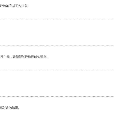
更轻松地完成工作任务。
非常生动，让我能够轻松理解知识点。
己感兴趣的知识。