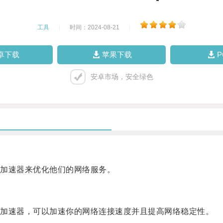
工具
|
时间：2024-08-21
|
卓下载
苹果下载
安卓市场，安全绿色
加速器来优化他们的网络服务。
加速器，可以加速你的网络连接速度并且提高网络稳定性。