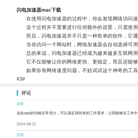
闪电加速器mac下载
在使用闪电加速器的过程中，你会发现网络访问速
这个过程并不需要进行任何额外的设置，只需使用
而且，闪电加速器并不只是一种简单的软件，它通过
当你访问一个网站时，网络加速器会自动选择可用
总的来说，闪电加速器已经成为越来越多互联网用
它不仅能够让你的网络更快、更稳定，而且还能够
如果你有网络速度问题，不妨试试这个神奇的工具
#3#
评论
游客
这款app的功能非常强大，可以满足我所有的工作需求，让我能够在工作
2024-08-21
游客