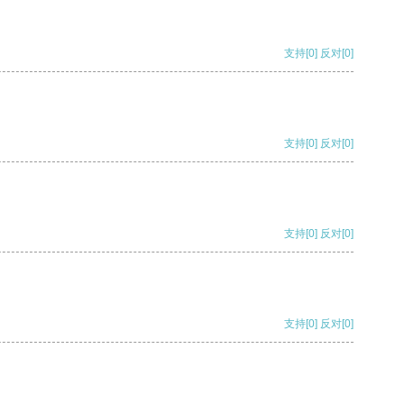
支持
[0]
反对
[0]
支持
[0]
反对
[0]
支持
[0]
反对
[0]
支持
[0]
反对
[0]