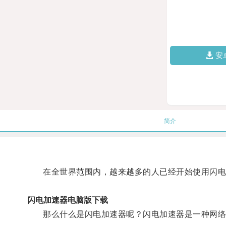
安
简介
在全世界范围内，越来越多的人已经开始使用闪电
闪电加速器电脑版下载
那么什么是闪电加速器呢？闪电加速器是一种网络