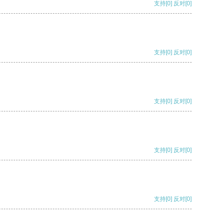
支持
[0]
反对
[0]
支持
[0]
反对
[0]
支持
[0]
反对
[0]
支持
[0]
反对
[0]
支持
[0]
反对
[0]