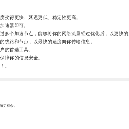
度变得更快、延迟更低、稳定性更高。
加速器即可。
多个加速节点，能够将你的网络流量经过优化后，以更快的
的线路和节点，以最快的速度向你传输信息。
户的首选工具。
保障你的信息安全。
！。
中游刃有余。