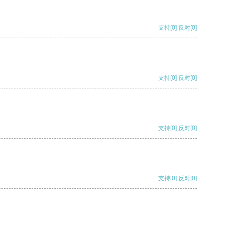
支持
[0]
反对
[0]
支持
[0]
反对
[0]
支持
[0]
反对
[0]
支持
[0]
反对
[0]