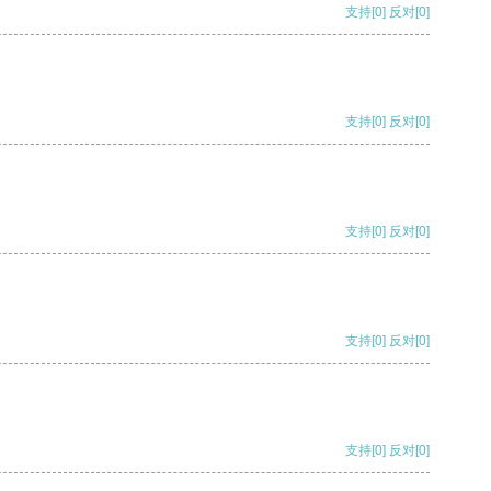
支持
[0]
反对
[0]
支持
[0]
反对
[0]
支持
[0]
反对
[0]
支持
[0]
反对
[0]
支持
[0]
反对
[0]