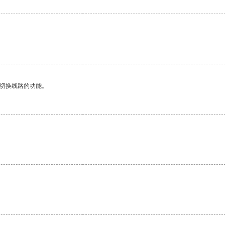
动切换线路的功能。