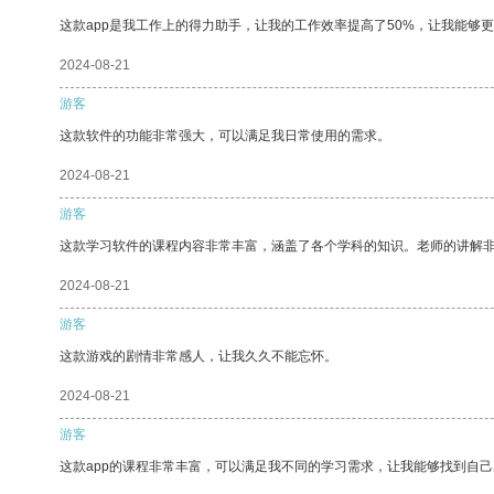
这款app是我工作上的得力助手，让我的工作效率提高了50%，让我能够
2024-08-21
游客
这款软件的功能非常强大，可以满足我日常使用的需求。
2024-08-21
游客
这款学习软件的课程内容非常丰富，涵盖了各个学科的知识。老师的讲解
2024-08-21
游客
这款游戏的剧情非常感人，让我久久不能忘怀。
2024-08-21
游客
这款app的课程非常丰富，可以满足我不同的学习需求，让我能够找到自