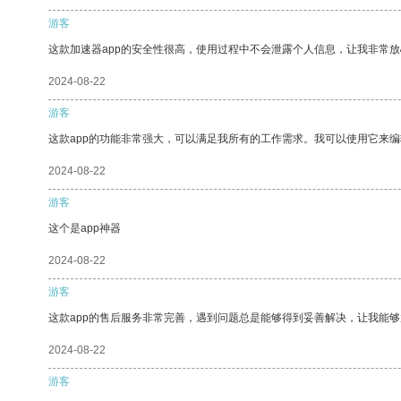
游客
这款加速器app的安全性很高，使用过程中不会泄露个人信息，让我非常放
2024-08-22
游客
这款app的功能非常强大，可以满足我所有的工作需求。我可以使用它来
2024-08-22
游客
这个是app神器
2024-08-22
游客
这款app的售后服务非常完善，遇到问题总是能够得到妥善解决，让我能
2024-08-22
游客