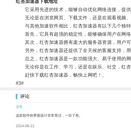
红杏加速器下载地址
它采用先进的技术，能够自动优化网络连接，提供
无论是在浏览网页、下载文件，还是在观看视频、玩
与其他加速软件相比，红杏加速器有以下几个独特
首先，它具有超强的稳定性，能够确保用户在网络
其次，红杏加速器拥有庞大的服务器资源，用户可以
另外，红杏加速器还提供了全天候的客服支持，用
总之，红杏加速器是一款功能强大、易于使用的网络
无论你是在工作、学习，还是在娱乐、社交，红杏
赶快下载红杏加速器，畅快上网吧！。
#3#
评论
游客
这款软件的界面设计非常简洁，一目了然。
2024-08-22