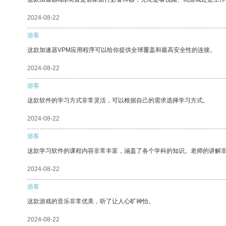
2024-08-22
游客
这款加速器VPM应用程序可以给你提供全球覆盖和最高安全性的连接。
2024-08-22
游客
这款软件的学习方式非常灵活，可以根据自己的需求选择学习方式。
2024-08-22
游客
这款学习软件的课程内容非常丰富，涵盖了各个学科的知识。老师的讲解
2024-08-22
游客
这款游戏的音乐非常优美，听了让人心旷神怡。
2024-08-22