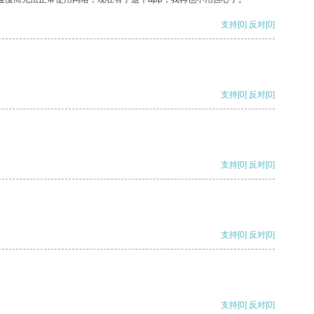
支持
[0]
反对
[0]
支持
[0]
反对
[0]
支持
[0]
反对
[0]
支持
[0]
反对
[0]
支持
[0]
反对
[0]