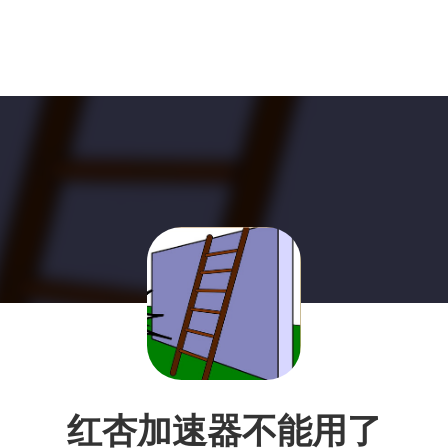
红杏加速器不能用了