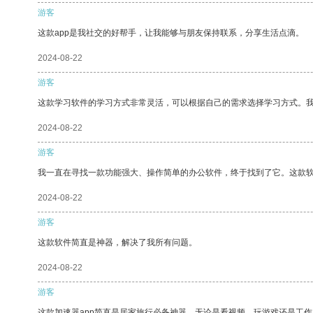
游客
这款app是我社交的好帮手，让我能够与朋友保持联系，分享生活点滴。
2024-08-22
游客
这款学习软件的学习方式非常灵活，可以根据自己的需求选择学习方式。
2024-08-22
游客
我一直在寻找一款功能强大、操作简单的办公软件，终于找到了它。这款
2024-08-22
游客
这款软件简直是神器，解决了我所有问题。
2024-08-22
游客
这款加速器app简直是居家旅行必备神器，无论是看视频、玩游戏还是工