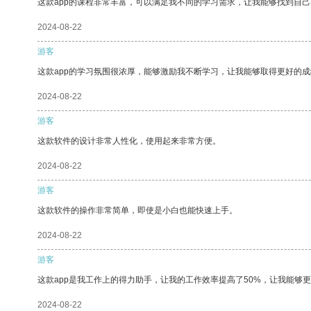
这款app的课程非常丰富，可以满足我不同的学习需求，让我能够找到自
2024-08-22
游客
这款app的学习氛围很浓厚，能够激励我不断学习，让我能够取得更好的成
2024-08-22
游客
这款软件的设计非常人性化，使用起来非常方便。
2024-08-22
游客
这款软件的操作非常简单，即使是小白也能快速上手。
2024-08-22
游客
这款app是我工作上的得力助手，让我的工作效率提高了50%，让我能够
2024-08-22