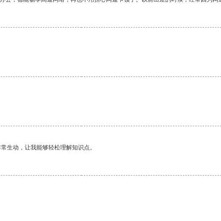
非常生动，让我能够轻松理解知识点。