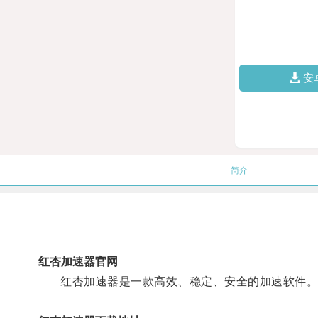
安
简介
红杏加速器官网
红杏加速器是一款高效、稳定、安全的加速软件