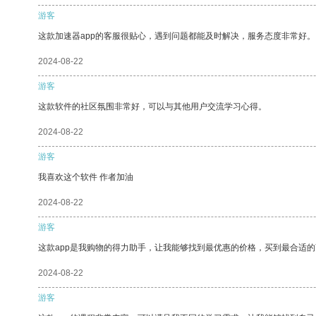
游客
这款加速器app的客服很贴心，遇到问题都能及时解决，服务态度非常好。
2024-08-22
游客
这款软件的社区氛围非常好，可以与其他用户交流学习心得。
2024-08-22
游客
我喜欢这个软件 作者加油
2024-08-22
游客
这款app是我购物的得力助手，让我能够找到最优惠的价格，买到最合适
2024-08-22
游客