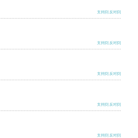
支持
[0]
反对
[0]
支持
[0]
反对
[0]
支持
[0]
反对
[0]
支持
[0]
反对
[0]
支持
[0]
反对
[0]