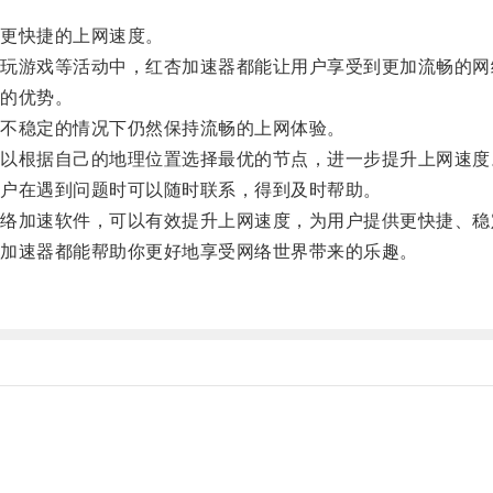
更快捷的上网速度。
游戏等活动中，红杏加速器都能让用户享受到更加流畅的网
的优势。
不稳定的情况下仍然保持流畅的上网体验。
根据自己的地理位置选择最优的节点，进一步提升上网速度
户在遇到问题时可以随时联系，得到及时帮助。
加速软件，可以有效提升上网速度，为用户提供更快捷、稳
加速器都能帮助你更好地享受网络世界带来的乐趣。