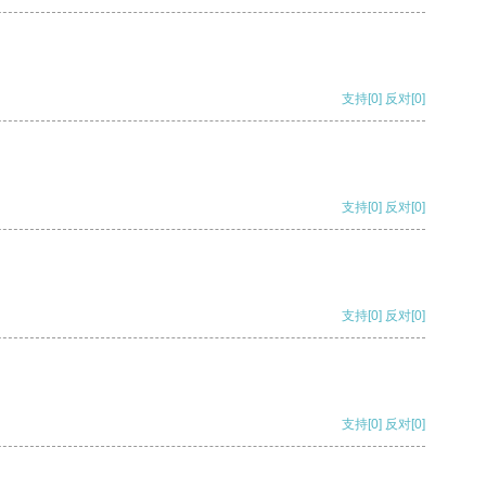
支持
[0]
反对
[0]
支持
[0]
反对
[0]
支持
[0]
反对
[0]
支持
[0]
反对
[0]