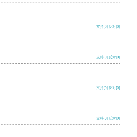
支持
[0]
反对
[0]
支持
[0]
反对
[0]
支持
[0]
反对
[0]
支持
[0]
反对
[0]