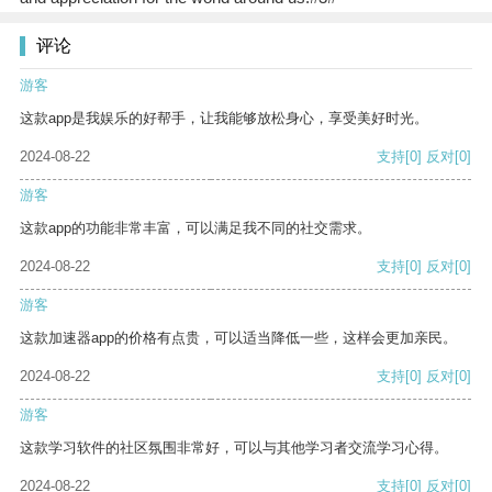
评论
游客
这款app是我娱乐的好帮手，让我能够放松身心，享受美好时光。
2024-08-22
支持
[0]
反对
[0]
游客
这款app的功能非常丰富，可以满足我不同的社交需求。
2024-08-22
支持
[0]
反对
[0]
游客
这款加速器app的价格有点贵，可以适当降低一些，这样会更加亲民。
2024-08-22
支持
[0]
反对
[0]
游客
这款学习软件的社区氛围非常好，可以与其他学习者交流学习心得。
2024-08-22
支持
[0]
反对
[0]