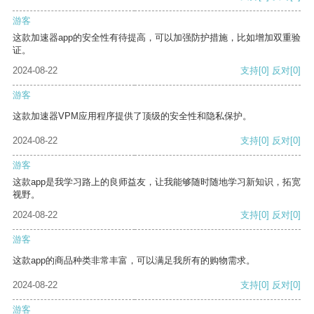
游客
这款加速器app的安全性有待提高，可以加强防护措施，比如增加双重验
证。
2024-08-22
支持
[0]
反对
[0]
游客
这款加速器VPM应用程序提供了顶级的安全性和隐私保护。
2024-08-22
支持
[0]
反对
[0]
游客
这款app是我学习路上的良师益友，让我能够随时随地学习新知识，拓宽
视野。
2024-08-22
支持
[0]
反对
[0]
游客
这款app的商品种类非常丰富，可以满足我所有的购物需求。
2024-08-22
支持
[0]
反对
[0]
游客