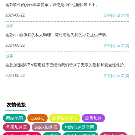
这款软件的操作非常简单，即使是小白也能快速上手。
2024-08-22
支持
[0]
反对
[0]
游客
这款app就像我的私人助理，随时随地为我的办公提供帮助。
2024-08-22
支持
[0]
反对
[0]
游客
这款加速器VPM应用程序已经为我们带来了无限的隐私和安全性保护。
2024-08-22
支持
[0]
反对
[0]
友情链接
网站地图
QuickQ
旋风加速度器
旋风加速
坚果加速器
tiktok加速器
狗急加速器官网