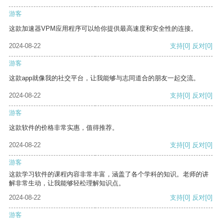
游客
这款加速器VPM应用程序可以给你提供最高速度和安全性的连接。
2024-08-22
支持
[0]
反对
[0]
游客
这款app就像我的社交平台，让我能够与志同道合的朋友一起交流。
2024-08-22
支持
[0]
反对
[0]
游客
这款软件的价格非常实惠，值得推荐。
2024-08-22
支持
[0]
反对
[0]
游客
这款学习软件的课程内容非常丰富，涵盖了各个学科的知识。老师的讲
解非常生动，让我能够轻松理解知识点。
2024-08-22
支持
[0]
反对
[0]
游客