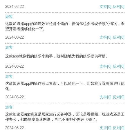
2024-08-22
支持
[0]
反对
[0]
游客
这款加速器app的加速效果还是不错的，但偶尔也会出现卡顿的情况，希
望开发者能够优化一下。
2024-08-22
支持
[0]
反对
[0]
游客
这款app就像我的娱乐小助手，随时随地为我的娱乐提供帮助。
2024-08-22
支持
[0]
反对
[0]
游客
这款加速器app的操作有点复杂，可以简化一下，比如将设置页面进行优
化。
2024-08-22
支持
[0]
反对
[0]
游客
这款加速器app简直是居家旅行必备神器，无论是看视频、玩游戏还是工
作办公，都能畅享高速网络，再也不用担心网速卡顿了。
2024-08-22
支持
[0]
反对
[0]