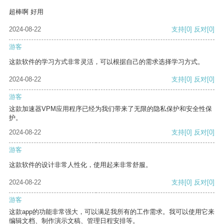
超棒啊 好用
2024-08-22
支持
[0]
反对
[0]
游客
这款软件的学习方式非常灵活，可以根据自己的需求选择学习方式。
2024-08-22
支持
[0]
反对
[0]
游客
这款加速器VPM应用程序已经为我们带来了无限的隐私保护和安全性保
护。
2024-08-22
支持
[0]
反对
[0]
游客
这款软件的设计非常人性化，使用起来非常舒服。
2024-08-22
支持
[0]
反对
[0]
游客
这款app的功能非常强大，可以满足我所有的工作需求。我可以使用它来
编辑文档、制作演示文稿、管理日程安排等。