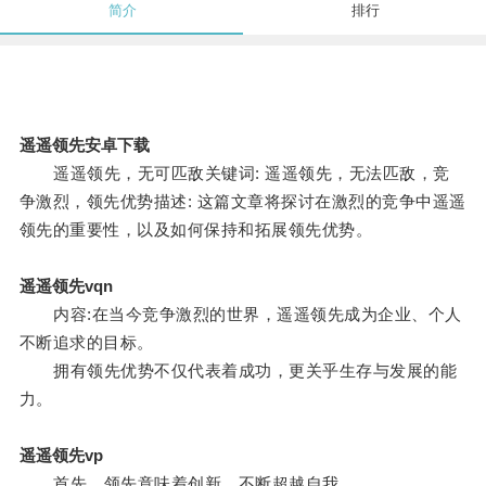
简介
排行
遥遥领先安卓下载
遥遥领先，无可匹敌关键词: 遥遥领先，无法匹敌，竞
争激烈，领先优势描述: 这篇文章将探讨在激烈的竞争中遥遥
领先的重要性，以及如何保持和拓展领先优势。
遥遥领先vqn
内容:在当今竞争激烈的世界，遥遥领先成为企业、个人
不断追求的目标。
拥有领先优势不仅代表着成功，更关乎生存与发展的能
力。
遥遥领先vp
首先，领先意味着创新，不断超越自我。