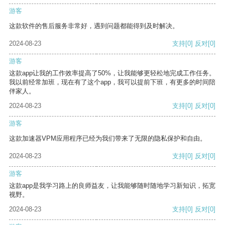
游客
这款软件的售后服务非常好，遇到问题都能得到及时解决。
2024-08-23
支持
[0]
反对
[0]
游客
这款app让我的工作效率提高了50%，让我能够更轻松地完成工作任务。
我以前经常加班，现在有了这个app，我可以提前下班，有更多的时间陪
伴家人。
2024-08-23
支持
[0]
反对
[0]
游客
这款加速器VPM应用程序已经为我们带来了无限的隐私保护和自由。
2024-08-23
支持
[0]
反对
[0]
游客
这款app是我学习路上的良师益友，让我能够随时随地学习新知识，拓宽
视野。
2024-08-23
支持
[0]
反对
[0]