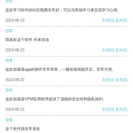
游客
这款学习软件的社区氛围非常好，可以与其他学习者交流学习心得。
2024-08-23
支持
[0]
反对
[0]
游客
我喜欢这个软件 作者加油
2024-08-23
支持
[0]
反对
[0]
游客
这款加速器app的操作非常简单，一键加速就能开启，非常方便。
2024-08-23
支持
[0]
反对
[0]
游客
这款加速器VPM应用程序提供了顶级的安全性和隐私保护。
2024-08-23
支持
[0]
反对
[0]
游客
这个软件我非常喜欢