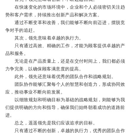
在快速变化的市场环境中，企业和个人必须密切关注趋
势和客户需求，持续推出创新产品和解决方案。
通过不断变革和改善，我们能够不断向前迈进，摆脱竞
争对手的追赶。
其次，领先意味着卓越的执行力。
只有通过高效、精确的工作，才能为顾客提供卓越的产
品和服务。
无论是在产品质量上，还是在交付时间上，我们都必须
力争完美，以确保顾客满意度的提高。
此外，领先还意味着优秀的团队合作和战略规划。
团队协作能够汇聚每个人的智慧和创造力，形成协同效
应，推动事业不断向前发展。
以细致规划和明确目标为基础的战略规划，则能够为我
们提供明确的方向和指导，确保我们始终朝着成功的道路前
进。
总之，遥遥领先是我们应该追求的目标。
只有通过不断的创新，卓越的执行力，优秀的团队合作