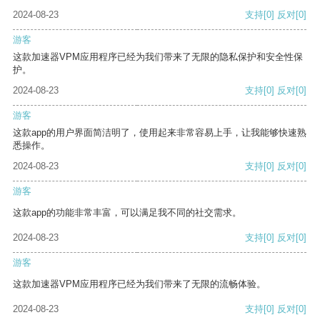
2024-08-23
支持
[0]
反对
[0]
游客
这款加速器VPM应用程序已经为我们带来了无限的隐私保护和安全性保
护。
2024-08-23
支持
[0]
反对
[0]
游客
这款app的用户界面简洁明了，使用起来非常容易上手，让我能够快速熟
悉操作。
2024-08-23
支持
[0]
反对
[0]
游客
这款app的功能非常丰富，可以满足我不同的社交需求。
2024-08-23
支持
[0]
反对
[0]
游客
这款加速器VPM应用程序已经为我们带来了无限的流畅体验。
2024-08-23
支持
[0]
反对
[0]