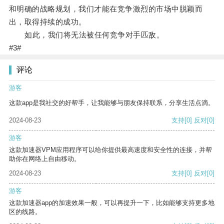
和明确的战略规划，我们才能在竞争激烈的市场中脱颖而
出，取得持续的成功。
如此，我们将无法被任何竞争对手匹敌。
#3#
评论
游客
这款app是我社交的好帮手，让我能够与朋友保持联系，分享生活点滴。
2024-08-23
支持
[0]
反对
[0]
游客
这款加速器VPM应用程序可以给你提供最高速度和安全性的连接，并帮
助你在网络上自由移动。
2024-08-23
支持
[0]
反对
[0]
游客
这款加速器app的加速效果一般，可以再提升一下，比如能够支持更多地
区的线路。