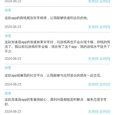
2024-08-23
支持
[0]
反对
[0]
游客
这款app的路线规划非常精准，让我能够快速到达目的地。
2024-08-23
支持
[0]
反对
[0]
游客
这款加速器app的加速效果非常好，玩游戏再也不会出现卡顿、掉线的情
况了。我以前玩游戏经常会输，现在有了这个app，我的游戏水平提升了
不少。
2024-08-23
支持
[0]
反对
[0]
游客
这款app就像我的社交平台，让我能够与志同道合的朋友一起交流。
2024-08-23
支持
[0]
反对
[0]
游客
这款加速器app的客服很贴心，遇到问题都能及时解决，服务态度非常
好。
2024-08-23
支持
[0]
反对
[0]